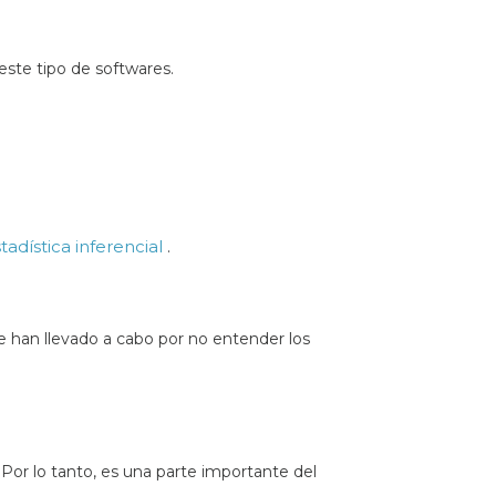
este tipo de softwares.
tadística inferencial
.
se han llevado a cabo por no entender los
 Por lo tanto, es una parte importante del