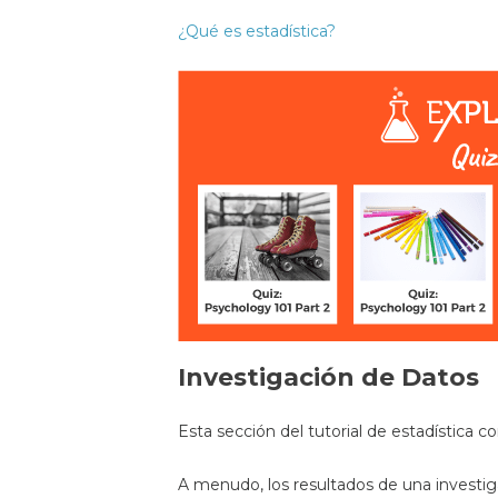
¿Qué es estadística?
Investigación de Datos
Esta sección del tutorial de estadística
A menudo, los resultados de una investig