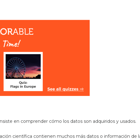
 consiste en comprender cómo los datos son adquiridos y usados.
ación científica contienen muchos más datos o información de la