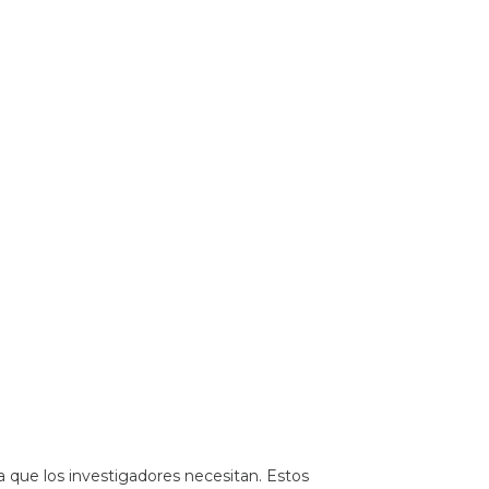
 que los investigadores necesitan. Estos