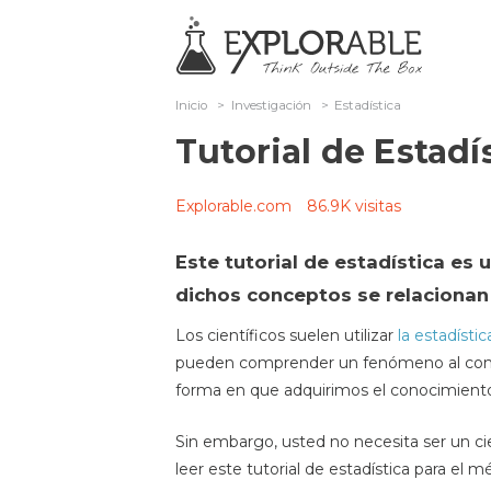
Inicio
>
Investigación
>
Estadística
Tutorial de Estadí
Explorable.com
86.9K visitas
Este tutorial de estadística es
dichos conceptos se relacionan 
Los científicos suelen utilizar
la estadístic
pueden comprender un fenómeno al confirma
forma en que adquirimos el conocimient
Sin embargo, usted no necesita ser un cie
leer este tutorial de estadística para el m