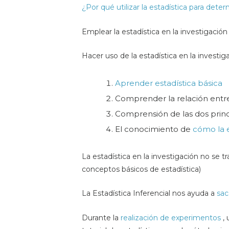
¿Por qué utilizar la estadística para dete
Emplear la estadística en la investigació
Hacer uso de la estadística en la investi
Aprender estadística básica
Comprender la relación ent
Comprensión de las dos prin
El conocimiento de
cómo la e
La estadística en la investigación no se 
conceptos básicos de estadística)
La Estadística Inferencial nos ayuda a
sac
Durante la
realización de experimentos
, 