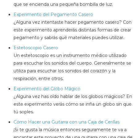
que se encienda una pequeña bombilla de luz.
Experimento del Pegamento Casero
¿Alguna vez intentaste hacer pegamento casero? Con
este experimento aprenderás distintas formas de crear
pegamento y sabrás qué materiales puedes utilizar.
Estetoscopio Casero
Un estetoscopio es un instrumento médico utilizado
para escuchar los sonidos del cuerpo. Generalmente se
utiliza para escuchar los sonidos del corazón y la
respiración, entre otros.
Experimento del Globo Mágico
¿Alguna vez has oído hablar de los globos mágicos? En
este experimento verás cómo se infla un globo sin que
tú soples.
Cómo Hacer una Guitarra con una Caja de Cerillas
¡Si te gusta la música entonces seguramente te va a
encantar este proyecto de una guitarra con una caja de