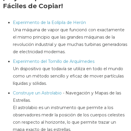
Fáciles de Copiar!
Experimento de la Eolípila de Herón
Una máquina de vapor que funcionó con exactamente
el mismo principio que las grandes máquinas de la
revolución industrial y que muchas turbinas generadoras
de electricidad modernas.
Experimento del Tornillo de Arquímedes
Un dispositivo que todavía se utiliza en todo el mundo
como un método sencillo y eficaz de mover partículas
líquidas y sólidas.
Construye un Astrolabio
- Navegación y Mapas de las
Estrellas.
El astrolabio es un instrumento que permite a los
observadores medir la posición de los cuerpos celestes
con respecto al horizonte, lo que permite trazar un
mapa exacto de las estrellas.