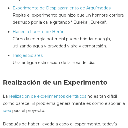
Experimento de Desplazamiento de Arquímedes
Repite el experimento que hizo que un hombre corriera
desnudo por la calle gritando "¡Eureka! ¡Eureka!".
Hacer la Fuente de Herón
Cómo la energía potencial puede brindar energía,
utilizando agua y gravedad y aire y compresión.
Relojes Solares
Una antigua estimación de la hora del día.
Realización de un Experimento
La
realización de experimentos científicos
no es tan difícil
como parece. El problema generalmente es cómo elaborar la
idea
para el proyecto.
Después de haber llevado a cabo el experimento, todavía