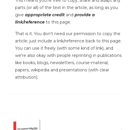
This means you're free to copy, share and adapt any
parts (or all) of the text in the article, as long as you
give
appropriate credit
and
provide a
link/reference
to this page.
That is it. You don't need our permission to copy the
article; just include a link/reference back to this page.
You can use it freely (with some kind of link), and
we're also okay with people reprinting in publications
like books, blogs, newsletters, course-material,
papers, wikipedia and presentations (with clear
attribution).