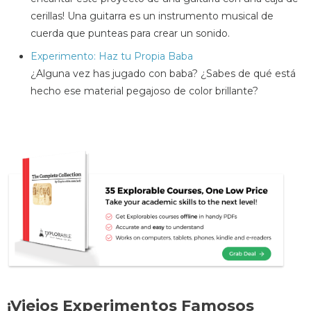
cerillas! Una guitarra es un instrumento musical de
cuerda que punteas para crear un sonido.
Experimento: Haz tu Propia Baba
¿Alguna vez has jugado con baba? ¿Sabes de qué está
hecho ese material pegajoso de color brillante?
¡Viejos Experimentos Famosos