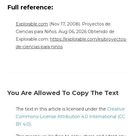
Full reference:
Explorable.com
(Nov 17, 2008). Proyectos de
Ciencias para Niños. Aug 06, 2026 Obtenido de
Explorable.com:
https://explorable.com/es/proyectos-
de-ciencias-para-ninos
You Are Allowed To Copy The Text
The text in this article is licensed under the
Creative
Commons-License Attribution 4.0 International (CC
BY 4.0)
.