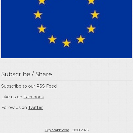
Subscribe / Share
Subscribe to our
RSS Feed
Like us on
Facebook
Follow us on
Twitter
Explorable.com
- 2008-2026