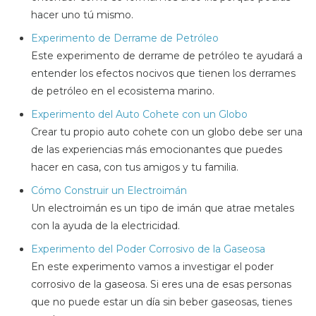
hacer uno tú mismo.
Experimento de Derrame de Petróleo
Este experimento de derrame de petróleo te ayudará a
entender los efectos nocivos que tienen los derrames
de petróleo en el ecosistema marino.
Experimento del Auto Cohete con un Globo
Crear tu propio auto cohete con un globo debe ser una
de las experiencias más emocionantes que puedes
hacer en casa, con tus amigos y tu familia.
Cómo Construir un Electroimán
Un electroimán es un tipo de imán que atrae metales
con la ayuda de la electricidad.
Experimento del Poder Corrosivo de la Gaseosa
En este experimento vamos a investigar el poder
corrosivo de la gaseosa. Si eres una de esas personas
que no puede estar un día sin beber gaseosas, tienes