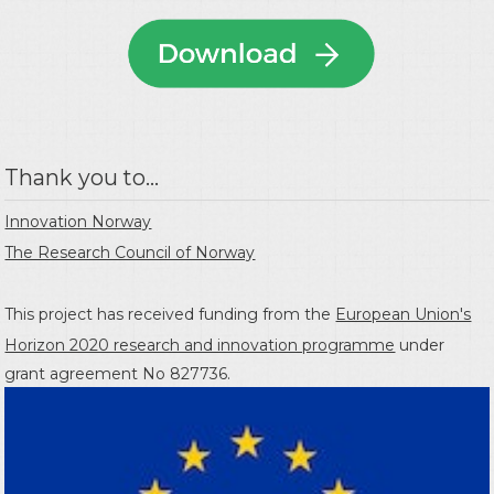
Thank you to...
Innovation Norway
The Research Council of Norway
This project has received funding from the
European Union's
Horizon 2020 research and innovation programme
under
grant agreement No 827736.