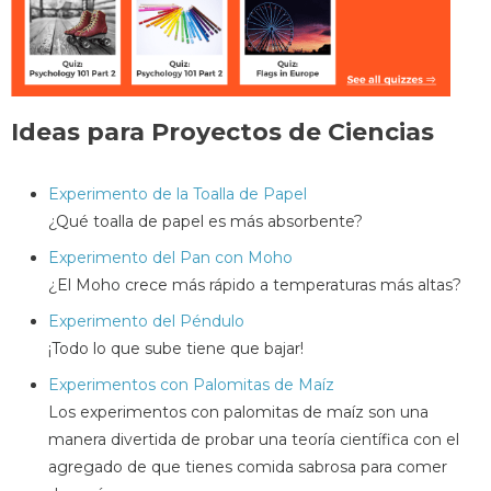
Ideas para Proyectos de Ciencias
Experimento de la Toalla de Papel
¿Qué toalla de papel es más absorbente?
Experimento del Pan con Moho
¿El Moho crece más rápido a temperaturas más altas?
Experimento del Péndulo
¡Todo lo que sube tiene que bajar!
Experimentos con Palomitas de Maíz
Los experimentos con palomitas de maíz son una
manera divertida de probar una teoría científica con el
agregado de que tienes comida sabrosa para comer