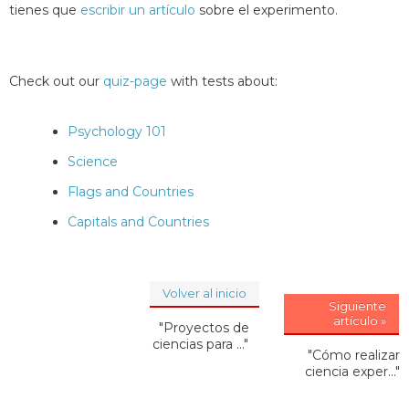
tienes que
escribir un artículo
sobre el experimento.
Check out our
quiz-page
with tests about:
Psychology 101
Science
Flags and Countries
Capitals and Countries
Volver al inicio
Siguiente
artículo »
"Proyectos de
ciencias para ..."
"Cómo realizar
ciencia exper..."