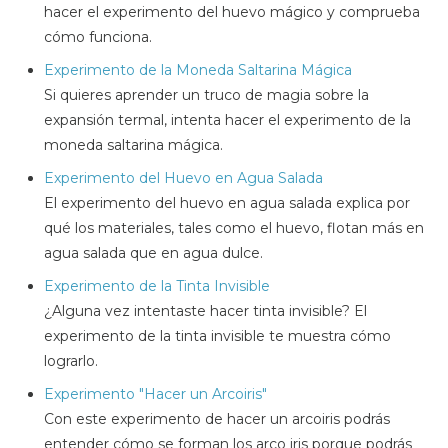
hacer el experimento del huevo mágico y comprueba
cómo funciona.
Experimento de la Moneda Saltarina Mágica
Si quieres aprender un truco de magia sobre la
expansión termal, intenta hacer el experimento de la
moneda saltarina mágica.
Experimento del Huevo en Agua Salada
El experimento del huevo en agua salada explica por
qué los materiales, tales como el huevo, flotan más en
agua salada que en agua dulce.
Experimento de la Tinta Invisible
¿Alguna vez intentaste hacer tinta invisible? El
experimento de la tinta invisible te muestra cómo
lograrlo.
Experimento "Hacer un Arcoiris"
Con este experimento de hacer un arcoiris podrás
entender cómo se forman los arco iris porque podrás