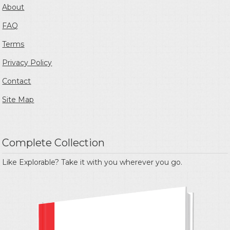
About
FAQ
Terms
Privacy Policy
Contact
Site Map
Complete Collection
Like Explorable? Take it with you wherever you go.