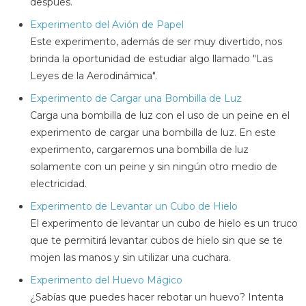
después.
Experimento del Avión de Papel
Este experimento, además de ser muy divertido, nos
brinda la oportunidad de estudiar algo llamado "Las
Leyes de la Aerodinámica".
Experimento de Cargar una Bombilla de Luz
Carga una bombilla de luz con el uso de un peine en el
experimento de cargar una bombilla de luz. En este
experimento, cargaremos una bombilla de luz
solamente con un peine y sin ningún otro medio de
electricidad.
Experimento de Levantar un Cubo de Hielo
El experimento de levantar un cubo de hielo es un truco
que te permitirá levantar cubos de hielo sin que se te
mojen las manos y sin utilizar una cuchara.
Experimento del Huevo Mágico
¿Sabías que puedes hacer rebotar un huevo? Intenta