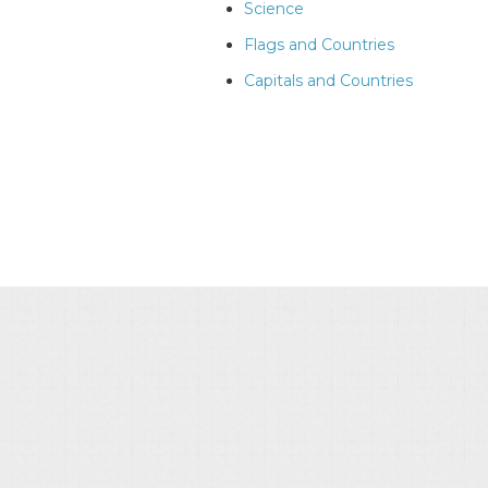
Science
Flags and Countries
Capitals and Countries