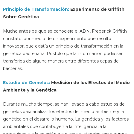
Principio de Transformación:
Experimento de Griffith
Sobre Genética
Mucho antes de que se conociera el ADN, Frederick Griffith
constató, por medio de un experimento que resultó
innovador, que existía un principio de transformación en la
genética bacteriana. Postuló que la información podía ser
transferida de alguna manera entre diferentes cepas de
bacterias.
Estudio de Gemelos:
Medición de los Efectos del Medio
Ambiente y la Genética
Durante mucho tiempo, se han llevado a cabo estudios de
gemelos para analizar los efectos del medio ambiente y la
genética en el desarrollo humano. La genética y los factores
ambientales que contribuyen a la inteligencia, a la