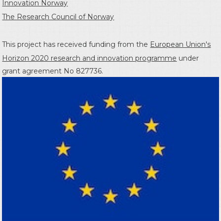
Innovation Norway
The Research Council of Norway
This project has received funding from the
European Union's
Horizon 2020 research and innovation programme
under
grant agreement No 827736.