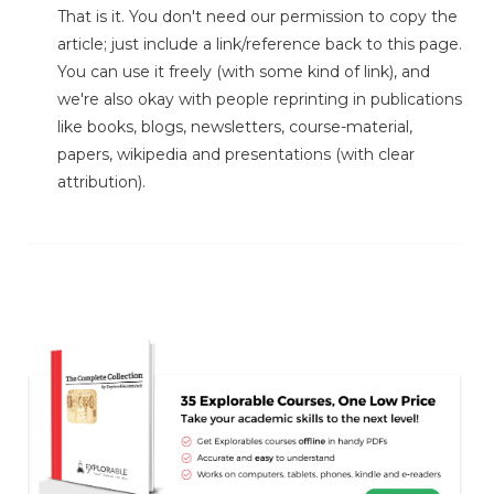
That is it. You don't need our permission to copy the
article; just include a link/reference back to this page.
You can use it freely (with some kind of link), and
we're also okay with people reprinting in publications
like books, blogs, newsletters, course-material,
papers, wikipedia and presentations (with clear
attribution).