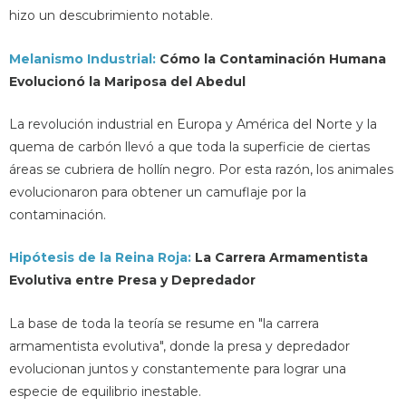
hizo un descubrimiento notable.
Melanismo Industrial:
Cómo la Contaminación Humana
Evolucionó la Mariposa del Abedul
La revolución industrial en Europa y América del Norte y la
quema de carbón llevó a que toda la superficie de ciertas
áreas se cubriera de hollín negro. Por esta razón, los animales
evolucionaron para obtener un camuflaje por la
contaminación.
Hipótesis de la Reina Roja:
La Carrera Armamentista
Evolutiva entre Presa y Depredador
La base de toda la teoría se resume en "la carrera
armamentista evolutiva", donde la presa y depredador
evolucionan juntos y constantemente para lograr una
especie de equilibrio inestable.