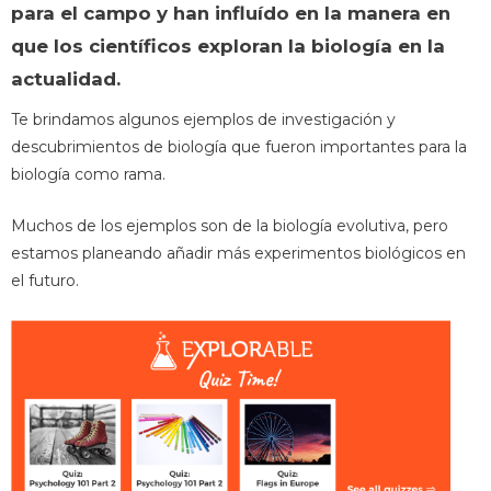
para el campo y han influído en la manera en
que los científicos exploran la biología en la
actualidad.
Te brindamos algunos ejemplos de investigación y
descubrimientos de biología que fueron importantes para la
biología como rama.
Muchos de los ejemplos son de la biología evolutiva, pero
estamos planeando añadir más experimentos biológicos en
el futuro.