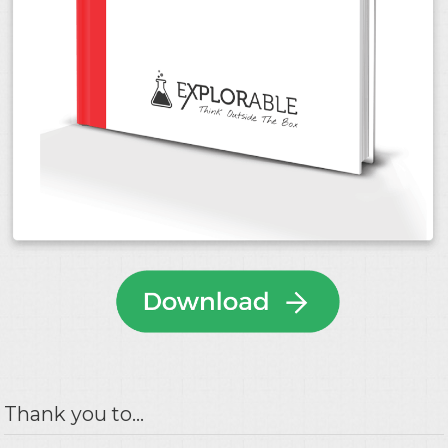
Thank you to...