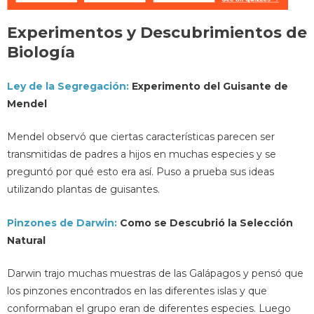
Experimentos y Descubrimientos de
Biología
Ley de la Segregación:
Experimento del Guisante de
Mendel
Mendel observó que ciertas características parecen ser
transmitidas de padres a hijos en muchas especies y se
preguntó por qué esto era así. Puso a prueba sus ideas
utilizando plantas de guisantes.
Pinzones de Darwin:
Como se Descubrió la Selección
Natural
Darwin trajo muchas muestras de las Galápagos y pensó que
los pinzones encontrados en las diferentes islas y que
conformaban el grupo eran de diferentes especies. Luego