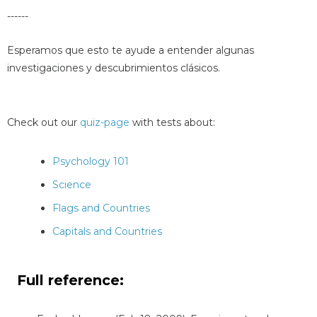
------
Esperamos que esto te ayude a entender algunas
investigaciones y descubrimientos clásicos.
Check out our
quiz-page
with tests about:
Psychology 101
Science
Flags and Countries
Capitals and Countries
Full reference: