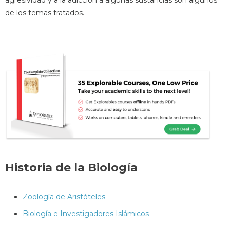
agresividad y a la adicción a algunas sustancias son algunos
de los temas tratados.
Historia de la Biología
Zoología de Aristóteles
Biología e Investigadores Islámicos