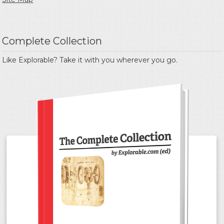
Complete Collection
Like Explorable? Take it with you wherever you go.