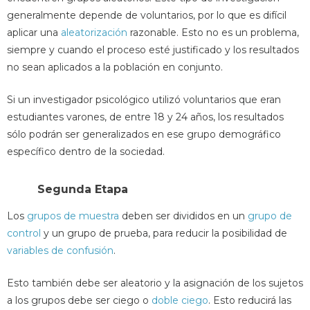
generalmente depende de voluntarios, por lo que es difícil
aplicar una
aleatorización
razonable. Esto no es un problema,
siempre y cuando el proceso esté justificado y los resultados
no sean aplicados a la población en conjunto.
Si un investigador psicológico utilizó voluntarios que eran
estudiantes varones, de entre 18 y 24 años, los resultados
sólo podrán ser generalizados en ese grupo demográfico
específico dentro de la sociedad.
Segunda Etapa
Los
grupos de muestra
deben ser divididos en un
grupo de
control
y un grupo de prueba, para reducir la posibilidad de
variables de confusión
.
Esto también debe ser aleatorio y la asignación de los sujetos
a los grupos debe ser ciego o
doble ciego
. Esto reducirá las