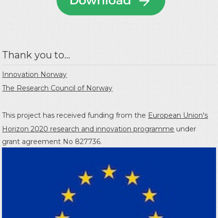
Thank you to...
Innovation Norway
The Research Council of Norway
This project has received funding from the
European Union's
Horizon 2020 research and innovation programme
under
grant agreement No 827736.