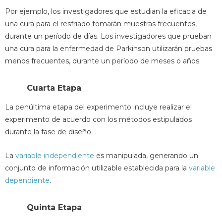
Por ejemplo, los investigadores que estudian la eficacia de
una cura para el resfriado tomarán muestras frecuentes,
durante un período de días. Los investigadores que prueban
una cura para la enfermedad de Parkinson utilizarán pruebas
menos frecuentes, durante un período de meses o años.
Cuarta Etapa
La penúltima etapa del experimento incluye realizar el
experimento de acuerdo con los métodos estipulados
durante la fase de diseño.
La
variable independiente
es manipulada, generando un
conjunto de información utilizable establecida para la
variable
dependiente
.
Quinta Etapa