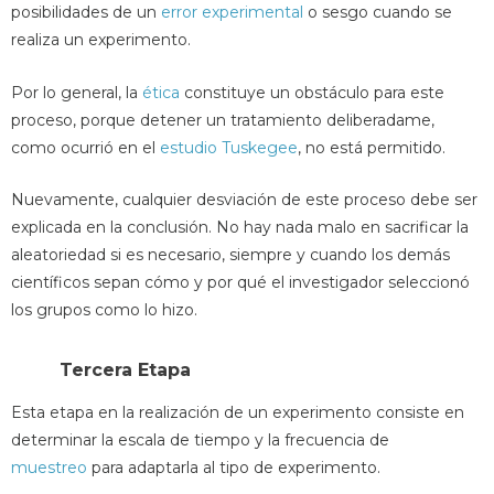
posibilidades de un
error experimental
o sesgo cuando se
realiza un experimento.
Por lo general, la
ética
constituye un obstáculo para este
proceso, porque detener un tratamiento deliberadame,
como ocurrió en el
estudio
Tuskegee
, no está permitido.
Nuevamente, cualquier desviación de este proceso debe ser
explicada en la conclusión. No hay nada malo en sacrificar la
aleatoriedad si es necesario, siempre y cuando los demás
científicos sepan cómo y por qué el investigador seleccionó
los grupos como lo hizo.
Tercera Etapa
Esta etapa en la realización de un experimento consiste en
determinar la escala de tiempo y la frecuencia de
muestreo
para adaptarla al tipo de experimento.