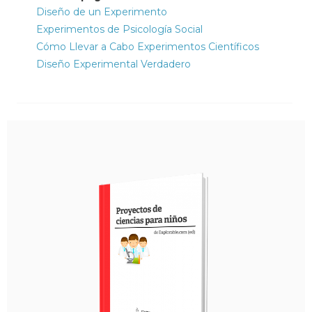
Diseño de un Experimento
Experimentos de Psicología Social
Cómo Llevar a Cabo Experimentos Científicos
Diseño Experimental Verdadero