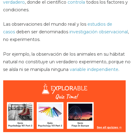
verdadero
, donde el científico
controla
todos los factores y
condiciones.
Las observaciones del mundo real y los
estudios de
casos
deben ser denominados
investigación observacional
,
no experimentos.
Por ejemplo, la observación de los animales en su hábitat
natural no constituye un verdadero experimento, porque no
se aísla ni se manipula ninguna
variable independiente
.