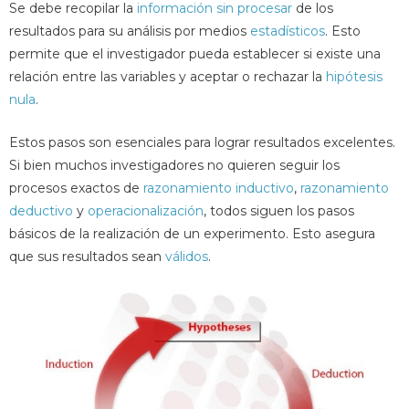
Se debe recopilar la
información sin procesar
de los
resultados para su análisis por medios
estadísticos
. Esto
permite que el investigador pueda establecer si existe una
relación entre las variables y aceptar o rechazar la
hipótesis
nula
.
Estos pasos son esenciales para lograr resultados excelentes.
Si bien muchos investigadores no quieren seguir los
procesos exactos de
razonamiento inductivo
,
razonamiento
deductivo
y
operacionalización
, todos siguen los pasos
básicos de la realización de un experimento. Esto asegura
que sus resultados sean
válidos
.