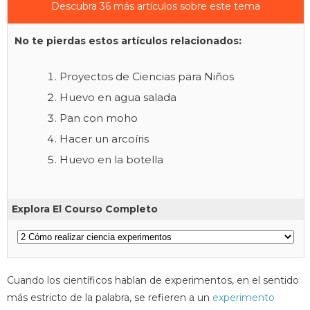
Descubra 36 más artículos sobre este tema
No te pierdas estos artículos relacionados:
Proyectos de Ciencias para Niños
Huevo en agua salada
Pan con moho
Hacer un arcoíris
Huevo en la botella
Explora El Courso Completo
Cuando los científicos hablan de experimentos, en el sentido
más estricto de la palabra, se refieren a un
experimento