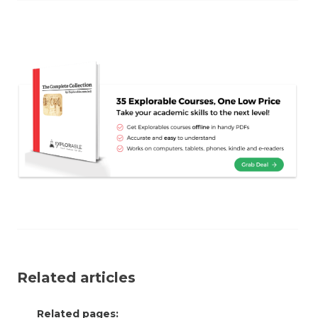
Related articles
Related pages: