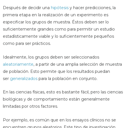
Después de decidir una
hipótesis
y hacer predicciones, la
primera etapa en la realización de un experimento es
especificar los grupos de muestra. Éstos deben ser lo
suficientemente grandes como para permitir un estudio
estadísticamente viable y lo suficientemente pequeños
como para ser prácticos.
Idealmente, los grupos deben ser seleccionados
aleatoriamente
, a partir de una amplia selección de muestra
de población. Esto permite que los resultados puedan
ser
generalizados
para la población en conjunto.
En las ciencias físicas, esto es bastante fácil, pero las ciencias
biológicas y de comportamiento están generalmente
limitadas por otros factores.
Por ejemplo, es común que en los ensayos clínicos no se
encuentren grupos aleatorios. Este tipo de investigación