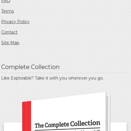
FAQ
Terms
Privacy Policy
Contact
Site Map
Complete Collection
Like Explorable? Take it with you wherever you go.