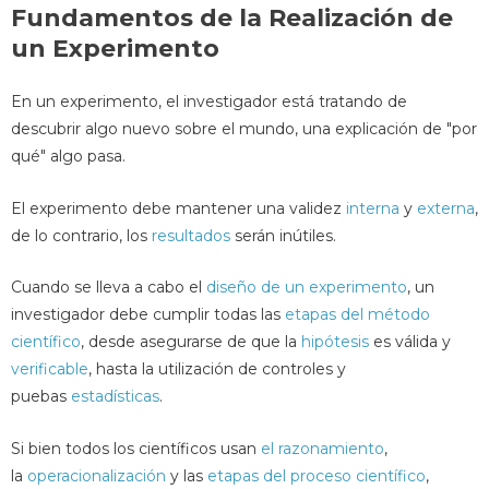
Fundamentos de la Realización de
un Experimento
En un experimento, el investigador está tratando de
descubrir algo nuevo sobre el mundo, una explicación de "por
qué" algo pasa.
El experimento debe mantener una validez
interna
y
externa
,
de lo contrario, los
resultados
serán inútiles.
Cuando se lleva a cabo el
diseño de un experimento
, un
investigador debe cumplir todas las
etapas del método
científico
, desde asegurarse de que la
hipótesis
es válida y
verificable
, hasta la utilización de controles y
puebas
estadísticas
.
Si bien todos los científicos usan
el razonamiento
,
la
operacionalización
y las
etapas del proceso científico
,