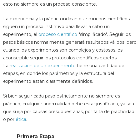
esto no siempre es un proceso consciente.
La experiencia y la práctica indican que muchos científicos
siguen un proceso instintivo para llevar a cabo un
experimento, el
proceso científico
"simplificado". Seguir los
pasos básicos normalmente generará resultados válidos, pero
cuando los experimentos son complejos y costosos, es
aconsejable seguir los protocolos científicos exactos.
La
realización de un experimento
tiene una cantidad de
etapas, en donde los parámetros y la estructura del
experimento están claramente definidos.
Si bien seguir cada paso estrictamente no siempre es
práctico, cualquier anormalidad debe estar justificada, ya sea
que surja por causas presupuestarias, por falta de practicidad
o por
ética
.
Primera Etapa