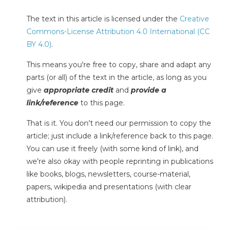
The text in this article is licensed under the
Creative
Commons-License Attribution 4.0 International (CC
BY 4.0)
.
This means you're free to copy, share and adapt any
parts (or all) of the text in the article, as long as you
give
appropriate credit
and
provide a
link/reference
to this page.
That is it. You don't need our permission to copy the
article; just include a link/reference back to this page.
You can use it freely (with some kind of link), and
we're also okay with people reprinting in publications
like books, blogs, newsletters, course-material,
papers, wikipedia and presentations (with clear
attribution).