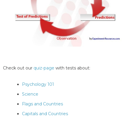
Check out our
quiz-page
with tests about:
Psychology 101
Science
Flags and Countries
Capitals and Countries