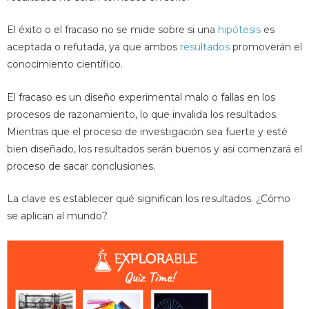
El éxito o el fracaso no se mide sobre si una
hipótesis
es
aceptada o refutada, ya que ambos
resultados
promoverán el
conocimiento científico.
El fracaso es un diseño experimental malo o fallas en los
procesos de razonamiento, lo que invalida los resultados.
Mientras que el proceso de investigación sea fuerte y esté
bien diseñado, los resultados serán buenos y así comenzará el
proceso de sacar conclusiones.
La clave es establecer qué significan los resultados. ¿Cómo
se aplican al mundo?