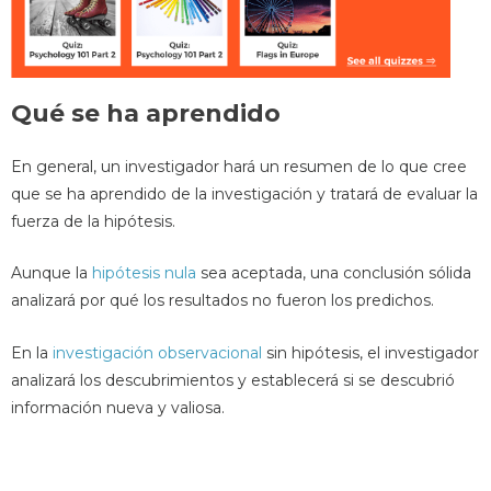
Qué se ha aprendido
En general, un investigador hará un resumen de lo que cree
que se ha aprendido de la investigación y tratará de evaluar la
fuerza de la hipótesis.
Aunque la
hipótesis nula
sea aceptada, una conclusión sólida
analizará por qué los resultados no fueron los predichos.
En la
investigación observacional
sin hipótesis, el investigador
analizará los descubrimientos y establecerá si se descubrió
información nueva y valiosa.