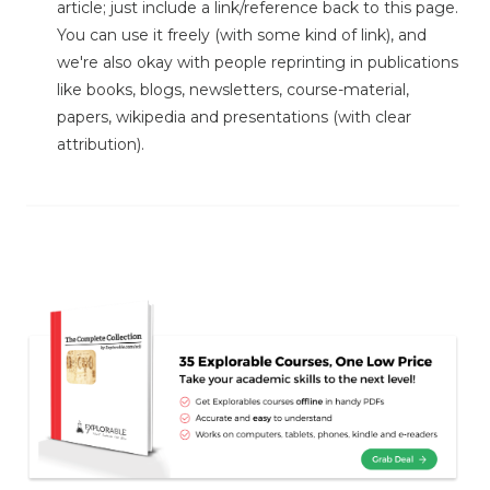
article; just include a link/reference back to this page.
You can use it freely (with some kind of link), and
we're also okay with people reprinting in publications
like books, blogs, newsletters, course-material,
papers, wikipedia and presentations (with clear
attribution).