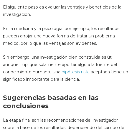
El siguiente paso es evaluar las ventajas y beneficios de la
investigación.
En la medicina y la psicología, por ejemplo, los resultados
pueden arrojar una nueva forma de tratar un problema
médico, por lo que las ventajas son evidentes.
Sin embargo, una investigación bien construida es útil
aunque implique solamente aportar algo a la fuente del
conocimiento humano. Una
hipótesis nula
aceptada tiene un
significado importante para la ciencia.
Sugerencias basadas en las
conclusiones
La etapa final son las recomendaciones del investigador
sobre la base de los resultados, dependiendo del campo de