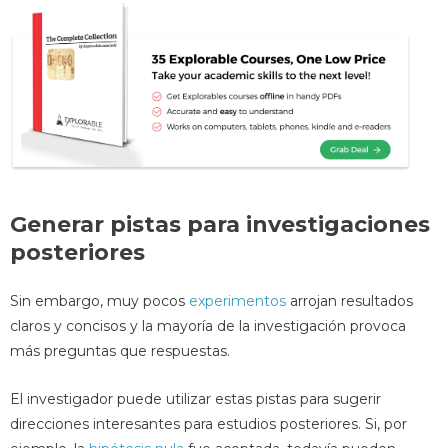
Generar pistas para investigaciones
posteriores
Sin embargo, muy pocos
experimentos
arrojan resultados
claros y concisos y la mayoría de la investigación provoca
más preguntas que respuestas.
El investigador puede utilizar estas pistas para sugerir
direcciones interesantes para estudios posteriores. Si, por