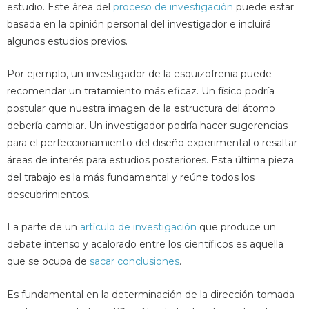
estudio. Este área del
proceso de investigación
puede estar
basada en la opinión personal del investigador e incluirá
algunos estudios previos.
Por ejemplo, un investigador de la esquizofrenia puede
recomendar un tratamiento más eficaz. Un físico podría
postular que nuestra imagen de la estructura del átomo
debería cambiar. Un investigador podría hacer sugerencias
para el perfeccionamiento del diseño experimental o resaltar
áreas de interés para estudios posteriores. Esta última pieza
del trabajo es la más fundamental y reúne todos los
descubrimientos.
La parte de un
artículo de investigación
que produce un
debate intenso y acalorado entre los científicos es aquella
que se ocupa de
sacar conclusiones
.
Es fundamental en la determinación de la dirección tomada