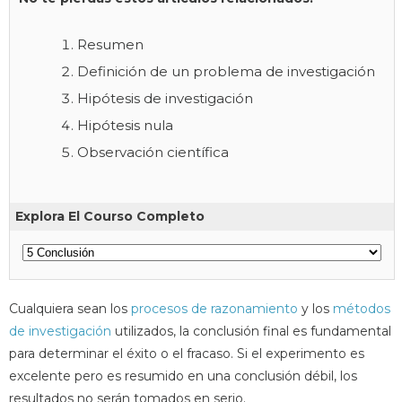
Resumen
Definición de un problema de investigación
Hipótesis de investigación
Hipótesis nula
Observación científica
Explora El Courso Completo
Cualquiera sean los
procesos de razonamiento
y los
métodos
de investigación
utilizados, la conclusión final es fundamental
para determinar el éxito o el fracaso. Si el experimento es
excelente pero es resumido en una conclusión débil, los
resultados no serán tomados en serio.