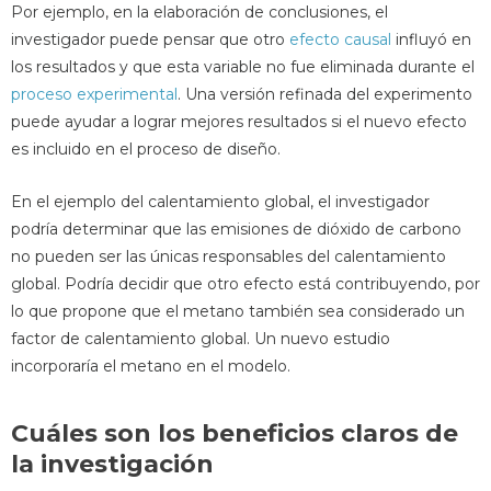
Por ejemplo, en la elaboración de conclusiones, el
investigador puede pensar que otro
efecto causal
influyó en
los resultados y que esta variable no fue eliminada durante el
proceso experimental
. Una versión refinada del experimento
puede ayudar a lograr mejores resultados si el nuevo efecto
es incluido en el proceso de diseño.
En el ejemplo del calentamiento global, el investigador
podría determinar que las emisiones de dióxido de carbono
no pueden ser las únicas responsables del calentamiento
global. Podría decidir que otro efecto está contribuyendo, por
lo que propone que el metano también sea considerado un
factor de calentamiento global. Un nuevo estudio
incorporaría el metano en el modelo.
Cuáles son los beneficios claros de
la investigación