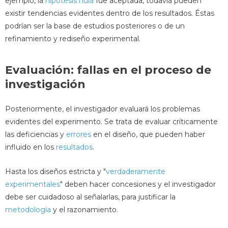
ejemplo, la
hipótesis nula
fue aceptada, todavía pueden
existir tendencias evidentes dentro de los resultados. Éstas
podrían ser la base de estudios posteriores o de un
refinamiento y rediseño experimental.
Evaluación: fallas en el proceso de
investigación
Posteriormente, el investigador evaluará los problemas
evidentes del experimento. Se trata de evaluar críticamente
las deficiencias y
errores
en el diseño, que pueden haber
influido en los
resultados
.
Hasta los diseños estricta y "
verdaderamente
experimentales
" deben hacer concesiones y el investigador
debe ser cuidadoso al señalarlas, para justificar la
metodología
y el razonamiento.