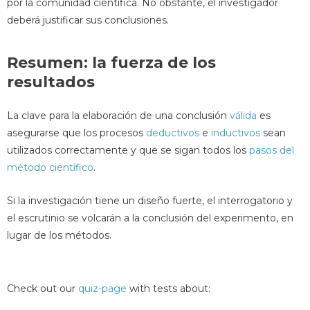
por la comunidad científica. No obstante, el investigador
deberá justificar sus conclusiones.
Resumen: la fuerza de los
resultados
La clave para la elaboración de una conclusión
válida
es
asegurarse que los procesos
deductivos
e
inductivos
sean
utilizados correctamente y que se sigan todos los
pasos del
método científico
.
Si la investigación tiene un diseño fuerte, el interrogatorio y
el escrutinio se volcarán a la conclusión del experimento, en
lugar de los métodos.
Check out our
quiz-page
with tests about: