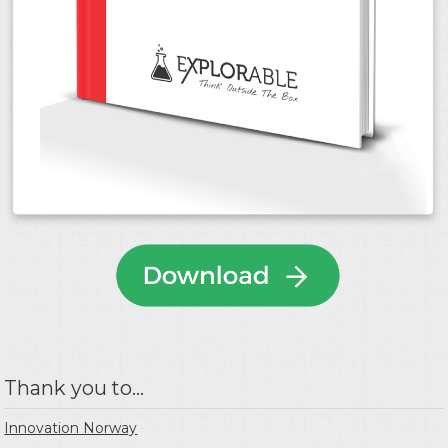
Thank you to...
Innovation Norway