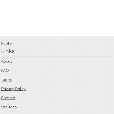
Footer
Links
About
FAQ
Terms
Privacy Policy
Contact
Site Map