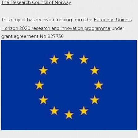
The Research Council of Norway
This project has received funding from the
European Union's
Horizon 2020 research and innovation programme
under
grant agreement No 827736.