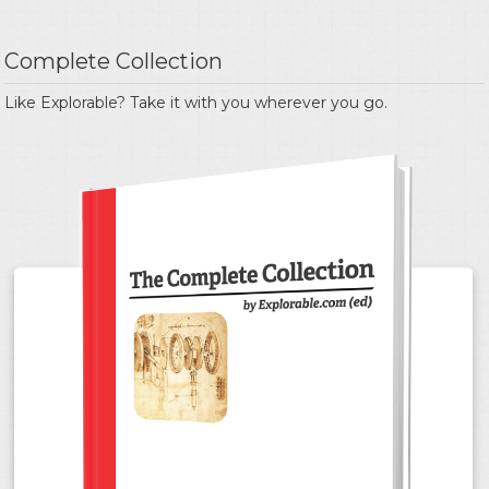
Complete Collection
Like Explorable? Take it with you wherever you go.