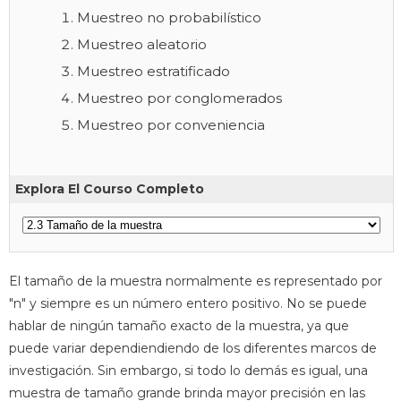
Muestreo no probabilístico
Muestreo aleatorio
Muestreo estratificado
Muestreo por conglomerados
Muestreo por conveniencia
Explora El Courso Completo
El tamaño de la muestra normalmente es representado por
"n" y siempre es un número entero positivo. No se puede
hablar de ningún tamaño exacto de la muestra, ya que
puede variar dependiendiendo de los diferentes marcos de
investigación. Sin embargo, si todo lo demás es igual, una
muestra de tamaño grande brinda mayor precisión en las