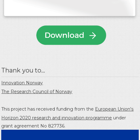
Thank you to...
Innovation Norway
The Research Council of Norway
This project has received funding from the
European Union's
Horizon 2020 research and innovation programme
under
grant agreement No 827736.