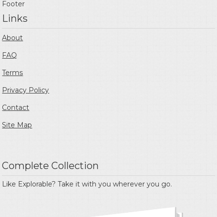
Footer
Links
About
FAQ
Terms
Privacy Policy
Contact
Site Map
Complete Collection
Like Explorable? Take it with you wherever you go.