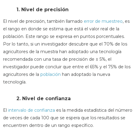
1. Nivel de precisión
El nivel de precisión, también llamado
error de muestreo
, es
el rango en donde se estima que está el valor real de la
población. Este rango se expresa en puntos porcentuales.
Por lo tanto, si un investigador descubre que el 70% de los
agricultores de la muestra han adoptado una tecnología
recomendada con una tasa de precisión de ± 5%, el
investigador puede concluir que entre el 65% y el 75% de los
agricultores de la
población
han adoptado la nueva
tecnología.
2. Nivel de confianza
El
intervalo de confianza
es la medida estadística del número
de veces de cada 100 que se espera que los resultados se
encuentren dentro de un rango específico.