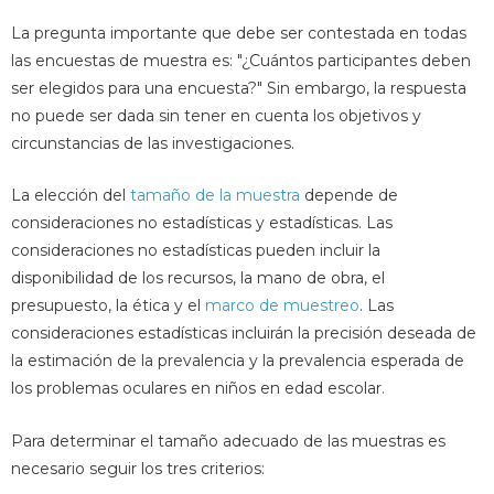
La pregunta importante que debe ser contestada en todas
las encuestas de muestra es: "¿Cuántos participantes deben
ser elegidos para una encuesta?" Sin embargo, la respuesta
no puede ser dada sin tener en cuenta los objetivos y
circunstancias de las investigaciones.
La elección del
tamaño de la muestra
depende de
consideraciones no estadísticas y estadísticas. Las
consideraciones no estadísticas pueden incluir la
disponibilidad de los recursos, la mano de obra, el
presupuesto, la ética y el
marco de muestreo
. Las
consideraciones estadísticas incluirán la precisión deseada de
la estimación de la prevalencia y la prevalencia esperada de
los problemas oculares en niños en edad escolar.
Para determinar el tamaño adecuado de las muestras es
necesario seguir los tres criterios: