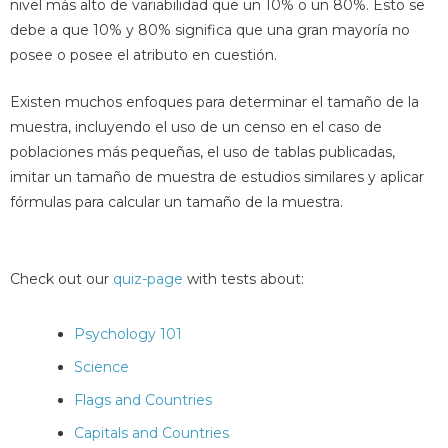
nivel más alto de variabilidad que un 10% o un 80%. Esto se
debe a que 10% y 80% significa que una gran mayoría no
posee o posee el atributo en cuestión.
Existen muchos enfoques para determinar el tamaño de la
muestra, incluyendo el uso de un censo en el caso de
poblaciones más pequeñas, el uso de tablas publicadas,
imitar un tamaño de muestra de estudios similares y aplicar
fórmulas para calcular un tamaño de la muestra.
Check out our
quiz-page
with tests about:
Psychology 101
Science
Flags and Countries
Capitals and Countries