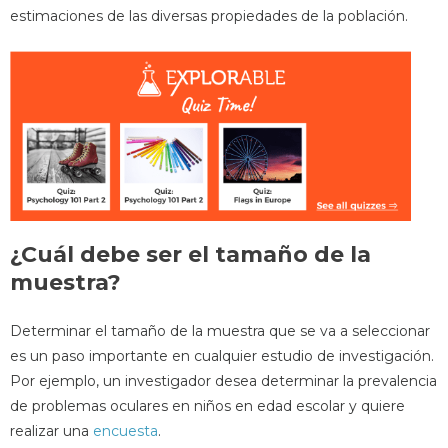
estimaciones de las diversas propiedades de la población.
¿Cuál debe ser el tamaño de la
muestra?
Determinar el tamaño de la muestra que se va a seleccionar
es un paso importante en cualquier estudio de investigación.
Por ejemplo, un investigador desea determinar la prevalencia
de problemas oculares en niños en edad escolar y quiere
realizar una
encuesta
.