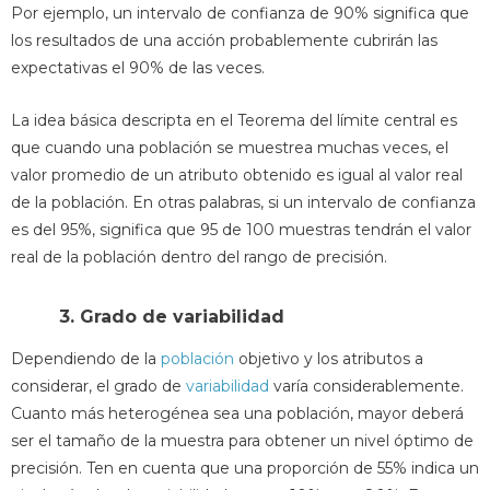
Por ejemplo, un intervalo de confianza de 90% significa que
los resultados de una acción probablemente cubrirán las
expectativas el 90% de las veces.
La idea básica descripta en el Teorema del límite central es
que cuando una población se muestrea muchas veces, el
valor promedio de un atributo obtenido es igual al valor real
de la población. En otras palabras, si un intervalo de confianza
es del 95%, significa que 95 de 100 muestras tendrán el valor
real de la población dentro del rango de precisión.
3. Grado de variabilidad
Dependiendo de la
población
objetivo y los atributos a
considerar, el grado de
variabilidad
varía considerablemente.
Cuanto más heterogénea sea una población, mayor deberá
ser el tamaño de la muestra para obtener un nivel óptimo de
precisión. Ten en cuenta que una proporción de 55% indica un