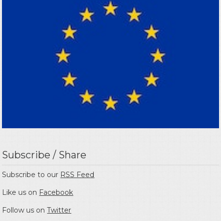
Subscribe / Share
Subscribe to our
RSS Feed
Like us on
Facebook
Follow us on
Twitter