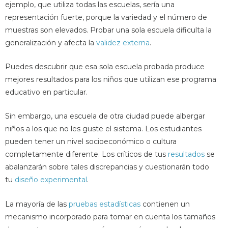
ejemplo, que utiliza todas las escuelas, sería una
representación fuerte, porque la variedad y el número de
muestras son elevados. Probar una sola escuela dificulta la
generalización y afecta la
validez externa
.
Puedes descubrir que esa sola escuela probada produce
mejores resultados para los niños que utilizan ese programa
educativo en particular.
Sin embargo, una escuela de otra ciudad puede albergar
niños a los que no les guste el sistema. Los estudiantes
pueden tener un nivel socioeconómico o cultura
completamente diferente. Los críticos de tus
resultados
se
abalanzarán sobre tales discrepancias y cuestionarán todo
tu
diseño experimental
.
La mayoría de las
pruebas estadísticas
contienen un
mecanismo incorporado para tomar en cuenta los tamaños