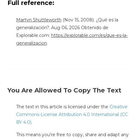
Full reference:
Martyn Shuttleworth
(Nov 15, 2008). ¿Qué es la
generalización?. Aug 06, 2026 Obtenido de
Explorable.com:
https://explorable.com/es/que-es-la-
generalizacion
You Are Allowed To Copy The Text
The text in this article is licensed under the
Creative
Commons-License Attribution 4.0 International (CC
BY 4.0)
.
This means you're free to copy, share and adapt any