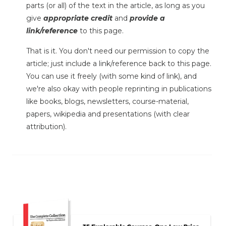
parts (or all) of the text in the article, as long as you
give
appropriate credit
and
provide a
link/reference
to this page.
That is it. You don't need our permission to copy the
article; just include a link/reference back to this page.
You can use it freely (with some kind of link), and
we're also okay with people reprinting in publications
like books, blogs, newsletters, course-material,
papers, wikipedia and presentations (with clear
attribution).