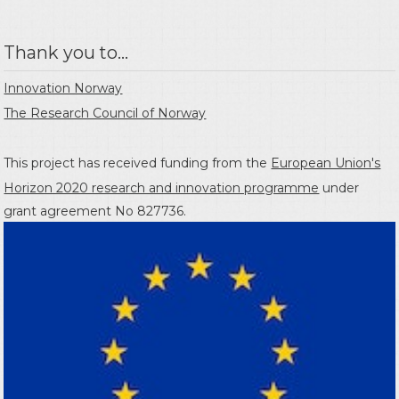
Thank you to...
Innovation Norway
The Research Council of Norway
This project has received funding from the
European Union's
Horizon 2020 research and innovation programme
under
grant agreement No 827736.