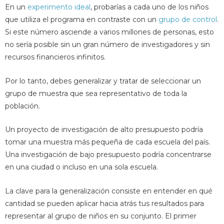
En un
experimento ideal
, probarías a cada uno de los niños
que utiliza el programa en contraste con un
grupo de control
.
Si este número asciende a varios millones de personas, esto
no sería posible sin un gran número de investigadores y sin
recursos financieros infinitos.
Por lo tanto, debes generalizar y tratar de seleccionar un
grupo de muestra que sea representativo de toda la
población.
Un proyecto de investigación de alto presupuesto podría
tomar una muestra más pequeña de cada escuela del país.
Una investigación de bajo presupuesto podría concentrarse
en una ciudad o incluso en una sola escuela.
La clave para la generalización consiste en entender en qué
cantidad se pueden aplicar hacia atrás tus resultados para
representar al grupo de niños en su conjunto. El primer