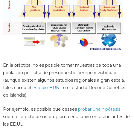
En la práctica, no es posible tomar muestras de toda una
población por falta de presupuesto, tiempo y viabilidad
(aunque existen algunos estudios regionales a gran escala,
tales como el
estudio HUNT
o el estudio Decode Genetics
de Islandia).
Por ejemplo, es posible que desees
probar una hipótesis
sobre el efecto de un programa educativo en estudiantes de
los EE.UU.