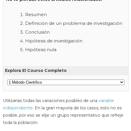
Resumen
Definición de un problema de investigación
Conclusión
Hipótesis de investigación
Hipótesis nula
Explora El Courso Completo
Utilizarías todas las variaciones posibles de una
variable
independiente
. En la gran mayoría de los casos, esto no es
posible, por eso se elije un grupo representativo que refleje
toda la población.