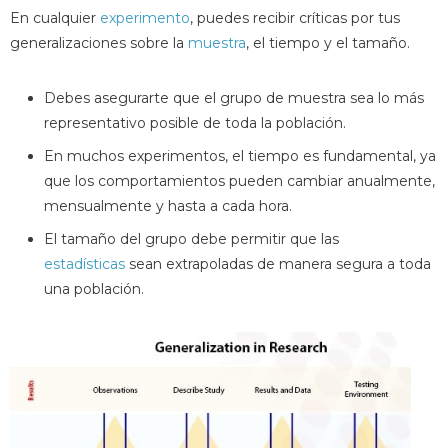
En cualquier
experimento
, puedes recibir críticas por tus
generalizaciones sobre la
muestra
, el tiempo y el tamaño.
Debes asegurarte que el grupo de muestra sea lo más
representativo posible de toda la población.
En muchos experimentos, el tiempo es fundamental, ya
que los comportamientos pueden cambiar anualmente,
mensualmente y hasta a cada hora.
El tamaño del grupo debe permitir que las
estadísticas
sean extrapoladas de manera segura a toda
una población.