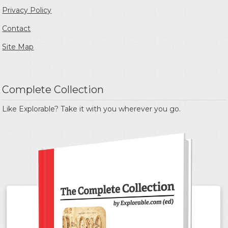
Privacy Policy
Contact
Site Map
Complete Collection
Like Explorable? Take it with you wherever you go.