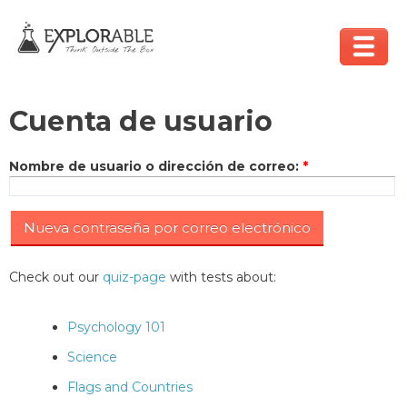
Cuenta de usuario
Nombre de usuario o dirección de correo
:
*
Check out our
quiz-page
with tests about:
Psychology 101
Science
Flags and Countries