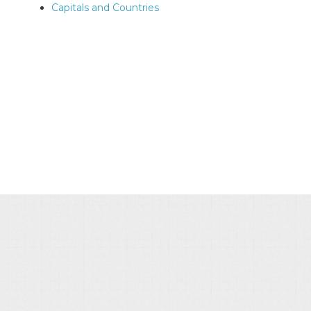
Capitals and Countries