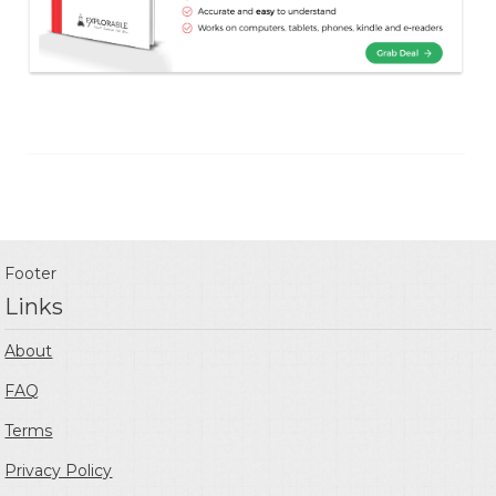
Footer
Links
About
FAQ
Terms
Privacy Policy