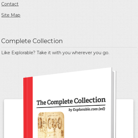
Contact
Site Map
Complete Collection
Like Explorable? Take it with you wherever you go.