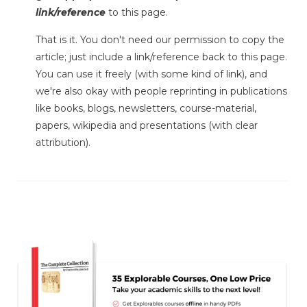
link/reference
to this page.
That is it. You don't need our permission to copy the
article; just include a link/reference back to this page.
You can use it freely (with some kind of link), and
we're also okay with people reprinting in publications
like books, blogs, newsletters, course-material,
papers, wikipedia and presentations (with clear
attribution).