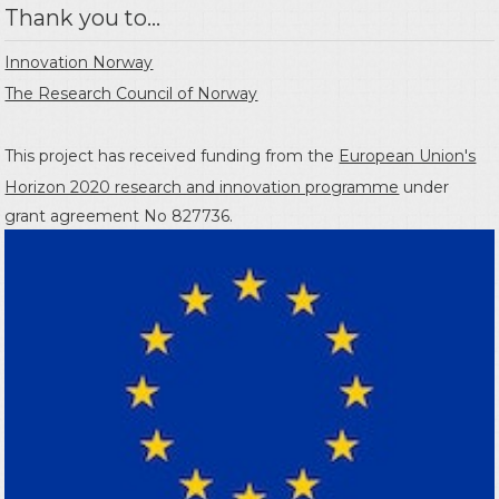
Thank you to...
Innovation Norway
The Research Council of Norway
This project has received funding from the
European Union's
Horizon 2020 research and innovation programme
under
grant agreement No 827736.