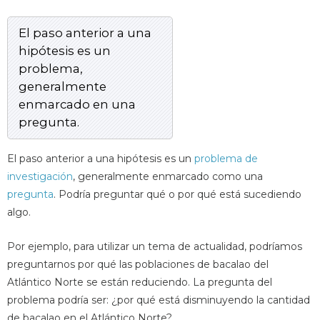
El paso anterior a una
hipótesis es un
problema,
generalmente
enmarcado en una
pregunta.
El paso anterior a una hipótesis es un
problema de
investigación
, generalmente enmarcado como una
pregunta
. Podría preguntar qué o por qué está sucediendo
algo.
Por ejemplo, para utilizar un tema de actualidad, podríamos
preguntarnos por qué las poblaciones de bacalao del
Atlántico Norte se están reduciendo. La pregunta del
problema podría ser: ¿por qué está disminuyendo la cantidad
de bacalao en el Atlántico Norte?