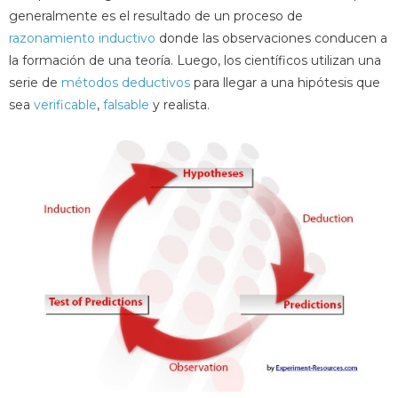
generalmente es el resultado de un proceso de
razonamiento inductivo
donde las observaciones conducen a
la formación de una teoría. Luego, los científicos utilizan una
serie de
métodos deductivos
para llegar a una hipótesis que
sea
verificable
,
falsable
y realista.