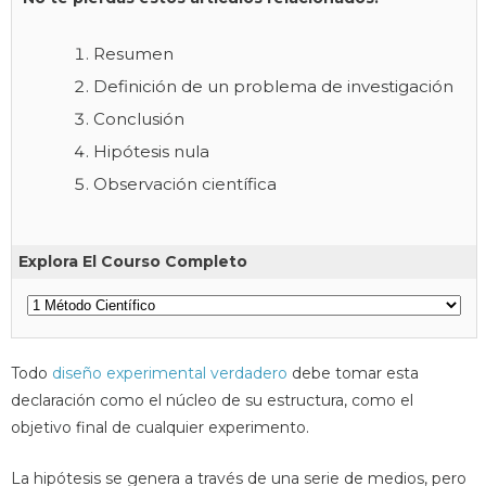
Resumen
Definición de un problema de investigación
Conclusión
Hipótesis nula
Observación científica
Explora El Courso Completo
Todo
diseño experimental verdadero
debe tomar esta
declaración como el núcleo de su estructura, como el
objetivo final de cualquier experimento.
La hipótesis se genera a través de una serie de medios, pero