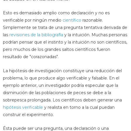
Esto es demasiado amplio como declaración y no es
verificable por ningún medio
científico
razonable.
Simplemente se trata de una pregunta tentativa derivada de
las
revisiones de la bibliografía
y la intuición. Muchas personas
podrían pensar que el instinto y la intuición no son científicos,
pero muchos de los grandes saltos científicos fueron
resultado de "corazonadas".
La hipótesis de investigación constituye una reducción del
problema, lo que produce algo verificable y falsable. En el
ejemplo anterior, un investigador podría especular que la
disminución de las poblaciones de peces se debe a la
sobrepesca prolongada. Los científicos deben generar una
hipótesis verificable
y realista en torno a la cual puedan
construir el experimento.
Ésta puede ser una pregunta, una declaración o una