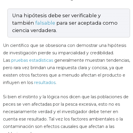
Una hipótesis debe ser verificable y
también
falsable
para ser aceptada como
ciencia verdadera.
Un científico que se obsesiona con demostrar una hipótesis
de investigación pierde su imparcialidad y credibilidad.
Las
pruebas estadísticas
generalmente muestran tendencias,
pero rara vez brindan una respuesta clara y concisa, ya que
existen otros factores que a menudo afectan el producto e
influyen en los
resultados
.
Si bien el instinto y la lógica nos dicen que las poblaciones de
peces se ven afectadas por la pesca excesiva, esto no es
necesariamente verdad y el investigador debe tener en
cuenta ese resultado. Tal vez los factores ambientales o la
contaminación son efectos causales que afectan a las