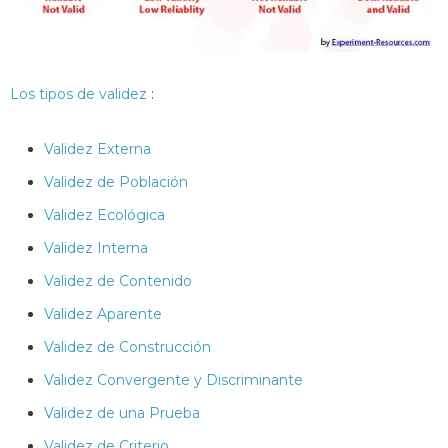
Los tipos de validez
:
Validez Externa
Validez de Población
Validez Ecológica
Validez Interna
Validez de Contenido
Validez Aparente
Validez de Construcción
Validez Convergente y Discriminante
Validez de una Prueba
Validez de Criterio