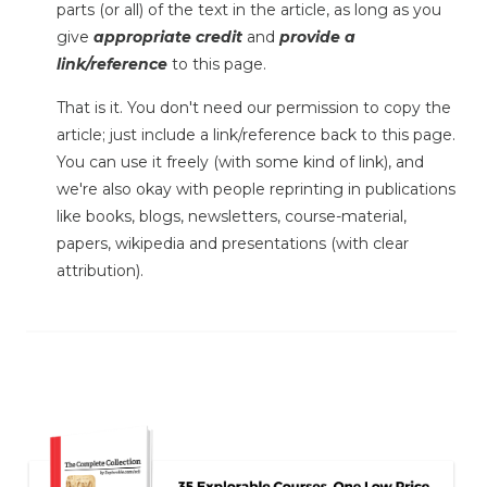
parts (or all) of the text in the article, as long as you
give
appropriate credit
and
provide a
link/reference
to this page.
That is it. You don't need our permission to copy the
article; just include a link/reference back to this page.
You can use it freely (with some kind of link), and
we're also okay with people reprinting in publications
like books, blogs, newsletters, course-material,
papers, wikipedia and presentations (with clear
attribution).