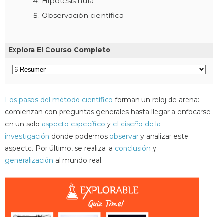
Hipótesis nula
Observación científica
Explora El Courso Completo
Los pasos del método científico
forman un reloj de arena:
comienzan con preguntas generales hasta llegar a enfocarse
en un solo
aspecto específico
y
el diseño de la
investigación
donde podemos
observar
y analizar este
aspecto. Por último, se realiza la
conclusión
y
generalización
al mundo real.