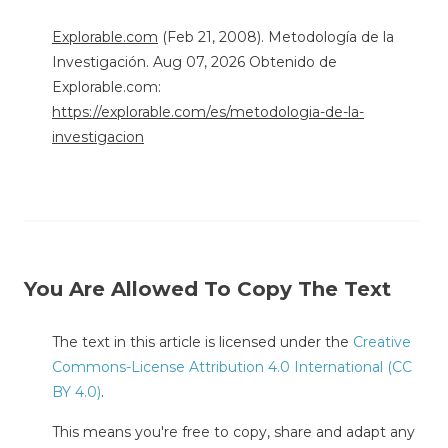
Explorable.com
(Feb 21, 2008). Metodología de la
Investigación. Aug 07, 2026 Obtenido de
Explorable.com:
https://explorable.com/es/metodologia-de-la-
investigacion
You Are Allowed To Copy The Text
The text in this article is licensed under the
Creative
Commons-License Attribution 4.0 International (CC
BY 4.0)
.
This means you're free to copy, share and adapt any