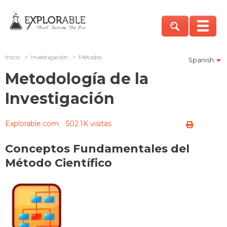
Inicio
>
Investigación
>
Métodos
Spanish
Metodología de la
Investigación
Explorable.com
502.1K visitas
Conceptos Fundamentales del
Método Científico