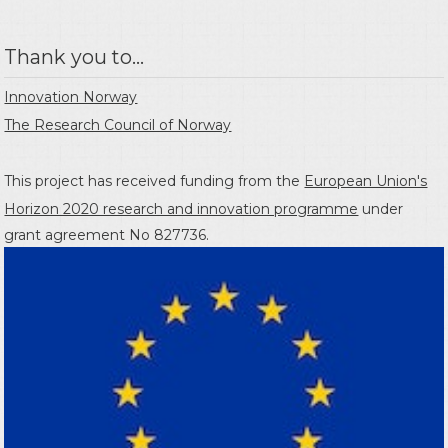
Thank you to...
Innovation Norway
The Research Council of Norway
This project has received funding from the
European Union's
Horizon 2020 research and innovation programme
under
grant agreement No 827736.