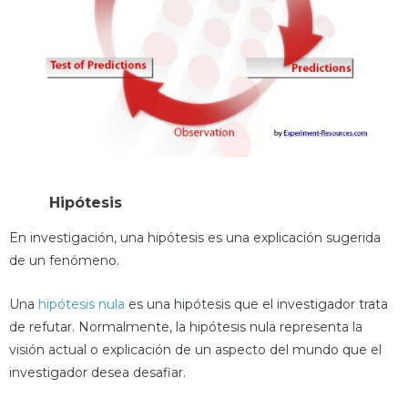
Hipótesis
En investigación, una hipótesis es una explicación sugerida
de un fenómeno.
Una
hipótesis nula
es una hipótesis que el investigador trata
de refutar. Normalmente, la hipótesis nula representa la
visión actual o explicación de un aspecto del mundo que el
investigador desea desafiar.