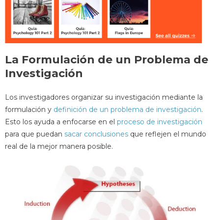
La Formulación de un Problema de
Investigación
Los investigadores organizar su investigación mediante la
formulación y
definición de un problema de investigación
.
Esto los ayuda a enfocarse en el
proceso de investigación
para que puedan
sacar conclusiones
que reflejen el mundo
real de la mejor manera posible.