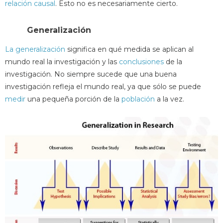
relación causal
. Esto no es necesariamente cierto.
Generalización
La generalización
significa en qué medida se aplican al
mundo real la investigación y las
conclusiones
de la
investigación. No siempre sucede que una buena
investigación refleja el mundo real, ya que sólo se puede
medir
una pequeña porción de la
población
a la vez.