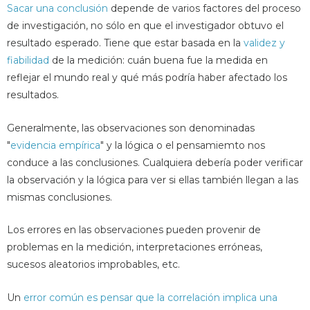
Sacar una conclusión
depende de varios factores del proceso
de investigación, no sólo en que el investigador obtuvo el
resultado esperado. Tiene que estar basada en la
validez y
fiabilidad
de la medición: cuán buena fue la medida en
reflejar el mundo real y qué más podría haber afectado los
resultados.
Generalmente, las observaciones son denominadas
"
evidencia empírica
" y la lógica o el pensamiemto nos
conduce a las conclusiones. Cualquiera debería poder verificar
la observación y la lógica para ver si ellas también llegan a las
mismas conclusiones.
Los errores en las observaciones pueden provenir de
problemas en la medición, interpretaciones erróneas,
sucesos aleatorios improbables, etc.
Un
error común es pensar que la correlación implica una