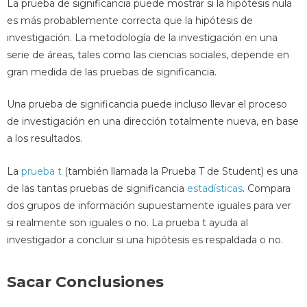
La prueba de significancia puede mostrar si la hipótesis nula
es más probablemente correcta que la hipótesis de
investigación. La metodología de la investigación en una
serie de áreas, tales como las ciencias sociales, depende en
gran medida de las pruebas de significancia.
Una prueba de significancia puede incluso llevar el proceso
de investigación en una dirección totalmente nueva, en base
a los resultados.
La
prueba t
(también llamada la Prueba T de Student) es una
de las tantas pruebas de significancia
estadísticas
. Compara
dos grupos de información supuestamente iguales para ver
si realmente son iguales o no. La prueba t ayuda al
investigador a concluir si una hipótesis es respaldada o no.
Sacar Conclusiones