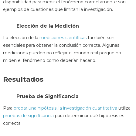
disponibilidad para medir el fenómeno correctamente son
ejemplos de cuestiones que limitan la investigación.
Elección de la Medición
La elección de la
mediciones científicas
también son
esenciales para obtener la conclusión correcta. Algunas
mediciones pueden no reflejar el mundo real porque no
miden el fenómeno como deberían hacerlo.
Resultados
Prueba de Significancia
Para
probar una hipótesis
,
la investigación cuantitativa
utiliza
pruebas de significancia
para determinar qué hipótesis es
correcta.