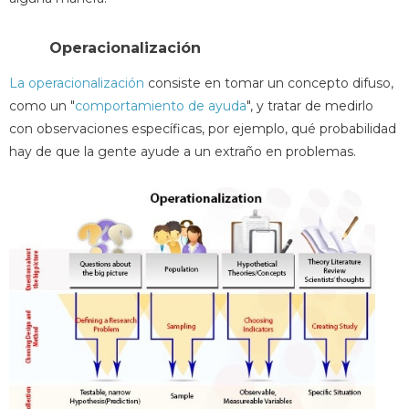
Operacionalización
La operacionalización
consiste en tomar un concepto difuso,
como un "
comportamiento de ayuda
", y tratar de medirlo
con observaciones específicas, por ejemplo, qué probabilidad
hay de que la gente ayude a un extraño en problemas.