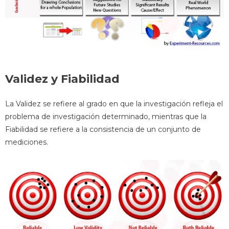
Validez y Fiabilidad
La Validez se refiere al grado en que la investigación refleja el
problema de investigación determinado, mientras que la
Fiabilidad se refiere a la consistencia de un conjunto de
mediciones.