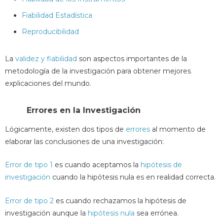
Fiabilidad Estadística
Reproducibilidad
La
validez y fiabilidad
son aspectos importantes de la
metodología de la investigación para obtener mejores
explicaciones del mundo.
Errores en la Investigación
Lógicamente, existen dos tipos de
errores
al momento de
elaborar las conclusiones de una investigación:
Error de tipo 1
es cuando aceptamos la
hipótesis de
investigación
cuando la hipótesis nula es en realidad correcta.
Error de tipo 2
es cuando rechazamos la hipótesis de
investigación aunque la
hipótesis nula
sea errónea.