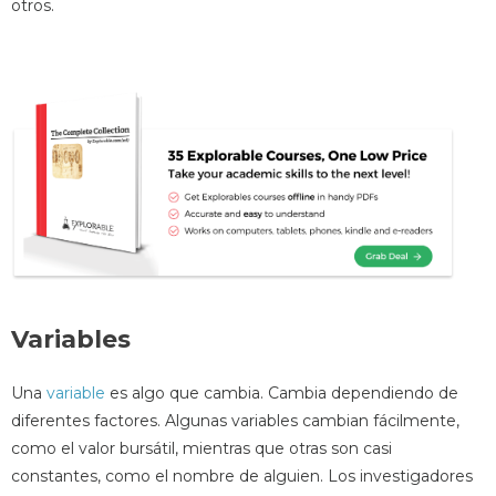
otros.
Variables
Una
variable
es algo que cambia. Cambia dependiendo de
diferentes factores. Algunas variables cambian fácilmente,
como el valor bursátil, mientras que otras son casi
constantes, como el nombre de alguien. Los investigadores