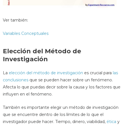
Ver también:
Variables Conceptuales
Elección del Método de
Investigación
La
elección del método de investigación
es crucial para
las
conclusiones
que se pueden hacer sobre un fenómeno.
Afecta lo que puedas decir sobre la causa y los factores que
influyen en el fenómeno.
También es importante elegir un método de investigación
que se encuentre dentro de los límites de lo que el
investigador puede hacer. Tiempo, dinero, viabilidad,
ética
y