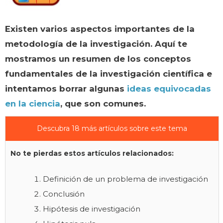
Existen varios aspectos importantes de la
metodología de la investigación. Aquí te
mostramos un resumen de los conceptos
fundamentales de la investigación científica e
intentamos borrar algunas
ideas equivocadas
en la ciencia
, que son comunes.
Descubra 18 más artículos sobre este tema
No te pierdas estos artículos relacionados:
Definición de un problema de investigación
Conclusión
Hipótesis de investigación