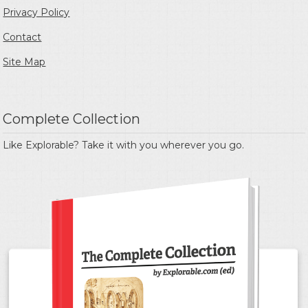
Privacy Policy
Contact
Site Map
Complete Collection
Like Explorable? Take it with you wherever you go.