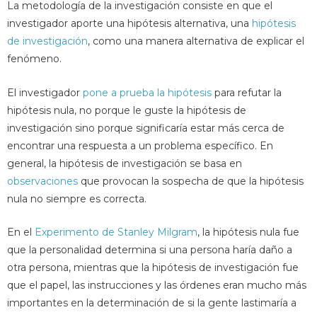
La metodología de la investigación consiste en que el
investigador aporte una hipótesis alternativa, una
hipótesis
de investigación
, como una manera alternativa de explicar el
fenómeno.
El investigador
pone a prueba la hipótesis
para refutar la
hipótesis nula, no porque le guste la hipótesis de
investigación sino porque significaría estar más cerca de
encontrar una respuesta a un problema específico. En
general, la hipótesis de investigación se basa en
observaciones
que provocan la sospecha de que la hipótesis
nula no siempre es correcta.
En el
Experimento de Stanley Milgram
, la hipótesis nula fue
que la personalidad determina si una persona haría daño a
otra persona, mientras que la hipótesis de investigación fue
que el papel, las instrucciones y las órdenes eran mucho más
importantes en la determinación de si la gente lastimaría a