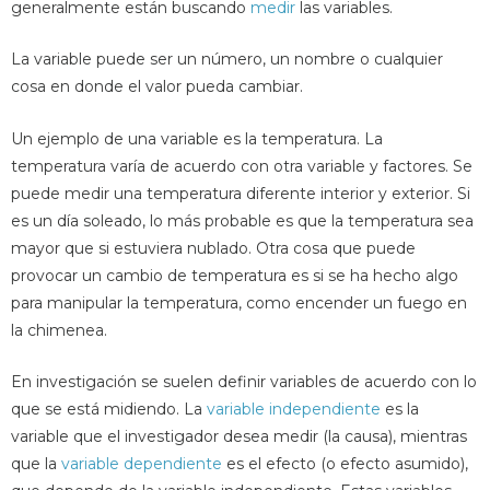
generalmente están buscando
medir
las variables.
La variable puede ser un número, un nombre o cualquier
cosa en donde el valor pueda cambiar.
Un ejemplo de una variable es la temperatura. La
temperatura varía de acuerdo con otra variable y factores. Se
puede medir una temperatura diferente interior y exterior. Si
es un día soleado, lo más probable es que la temperatura sea
mayor que si estuviera nublado. Otra cosa que puede
provocar un cambio de temperatura es si se ha hecho algo
para manipular la temperatura, como encender un fuego en
la chimenea.
En investigación se suelen definir variables de acuerdo con lo
que se está midiendo. La
variable independiente
es la
variable que el investigador desea medir (la causa), mientras
que la
variable dependiente
es el efecto (o efecto asumido),