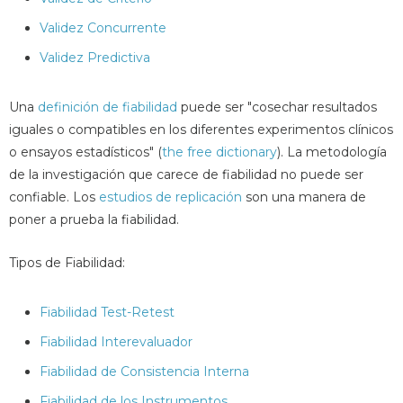
Validez Concurrente
Validez Predictiva
Una
definición de fiabilidad
puede ser "cosechar resultados
iguales o compatibles en los diferentes experimentos clínicos
o ensayos estadísticos" (
the free dictionary
). La metodología
de la investigación que carece de fiabilidad no puede ser
confiable. Los
estudios de replicación
son una manera de
poner a prueba la fiabilidad.
Tipos de Fiabilidad:
Fiabilidad Test-Retest
Fiabilidad Interevaluador
Fiabilidad de Consistencia Interna
Fiabilidad de los Instrumentos