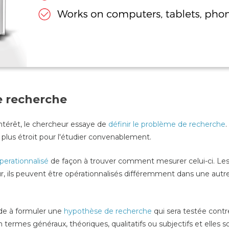
e recherche
intérêt, le chercheur essaye de
définir le problème de recherche
plus étroit pour l'étudier convenablement.
perationnalisé
de façon à trouver comment mesurer celui-ci. Les
r, ils peuvent être opérationnalisés différemment dans une autre
ide à formuler une
hypothèse de recherche
qui sera testée contre
termes généraux, théoriques, qualitatifs ou subjectifs et elles 