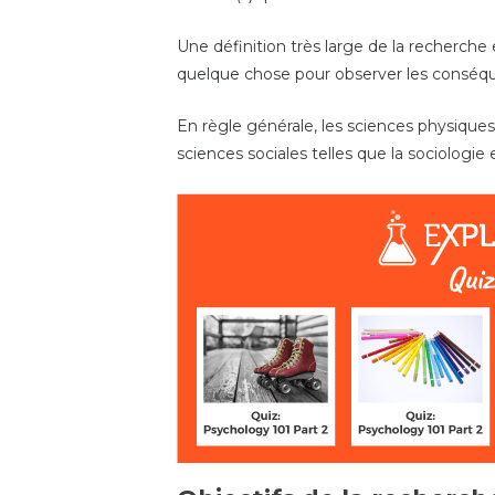
Une définition très large de la recherch
quelque chose pour observer les conséque
En règle générale, les sciences physiques 
sciences sociales telles que la sociologie