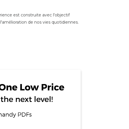
nce est construite avec l'objectif
l'amélioration de nos vies quotidiennes.