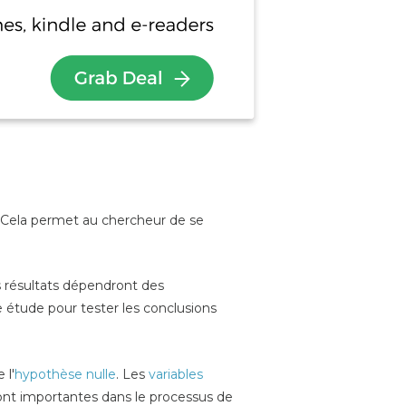
. Cela permet au chercheur de se
 résultats dépendront des
 étude pour tester les conclusions
 l'
hypothèse nulle
. Les
variables
sont importantes dans le processus de