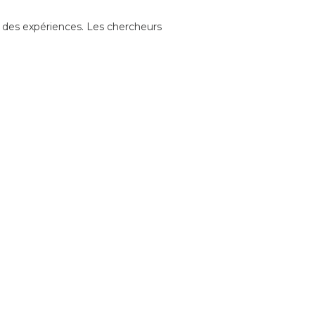
ir des expériences. Les chercheurs