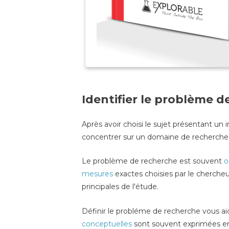
Identifier le problème d
Après avoir choisi le sujet présentant un 
concentrer sur un domaine de recherche 
Le problème de recherche est souvent
o
mesures
exactes choisies par le chercheu
principales de l'étude.
Définir le probléme de recherche vous a
conceptuelles
sont souvent exprimées en 