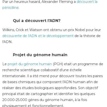
Par un heureux hasard, Alexander Fleming a
découvert la
pénicilline
.
Qui a découvert l'ADN?
Wilkins, Crick et Watson ont obtenu un prix Nobel pour leur
découverte de l'ADN et le développement
de la théorie de
l'ADN.
Projet du génome humain
Le
projet du génome humain
(PGH) etait un programme de
recherche scientifique collaboratif d'une échelle
internationale. Il a été mené pour découvrir toutes les paires
de bases chimiques qui composent l'ADN humain afin de
réaliser des études biologiques approfondies. Son objectif
principal était de cartographier et identifier les quelques
20.000-25.000 gènes du génome humain,
à la fois
physiquement et fonctionnellement
.