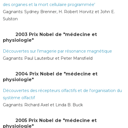
des organes et la mort cellulaire programmée'
Gagnants: Sydney Brenner, H. Robert Horvitz et John E.
Sulston
2003 Prix Nobel de "médecine et
physiologie"
Découvertes sur l'imagerie par résonance magnétique
Gagnants: Paul Lauterbur et Peter Mansfield
2004 Prix Nobel de "médecine et
physiologie"
Découvertes des récepteurs olfactifs et de l'organisation du
système olfactif
Gagnants: Richard Axel et Linda B. Buck
2005 Prix ​​Nobel de "médecine et
physiologie"