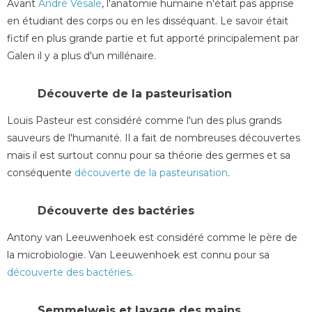
Avant
André Vésale
, l'anatomie humaine n'était pas apprise
en étudiant
des corps
ou en les disséquant. Le savoir était
fictif en plus grande partie et fut apporté principalement par
Galen il y a plus d'un millénaire.
Découverte de la pasteurisation
Louis Pasteur est considéré comme l'un des plus grands
sauveurs de l'humanité. Il a fait de nombreuses découvertes
mais il est surtout connu pour sa théorie des germes et sa
conséquente
découverte de la pasteurisation
.
Découverte des bactéries
Antony van Leeuwenhoek est considéré comme le père de
la microbiologie. Van Leeuwenhoek est connu pour sa
découverte des bactéries
.
Semmelweis et lavage des mains