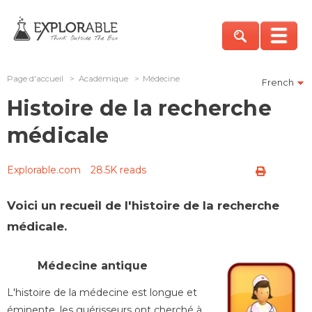
Page d'accueil
>
Académique
>
Médecine
French
Histoire de la recherche
médicale
Explorable.com
28.5K reads
Voici un recueil de l'histoire de la recherche
médicale.
Médecine antique
L'histoire de la médecine est longue et
éminente, les guérisseurs ont cherché à