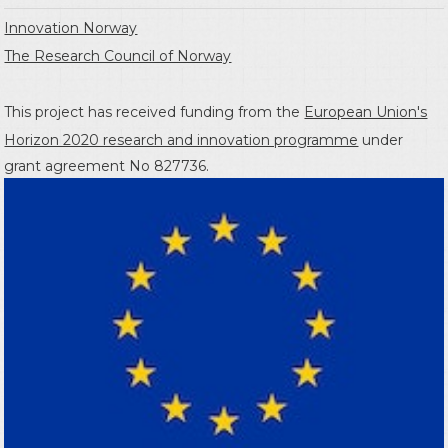
Innovation Norway
The Research Council of Norway
This project has received funding from the
European Union's
Horizon 2020 research and innovation programme
under
grant agreement No 827736.