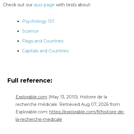
Check out our
quiz-page
with tests about:
Psychology 101
Science
Flags and Countries
Capitals and Countries
Full reference:
Explorable.com
(May 13, 2010). Histoire de la
recherche médicale. Retrieved Aug 07, 2026 from
Explorable.com:
https://explorable.com/fr/histoire-de-
la-recherche-medicale