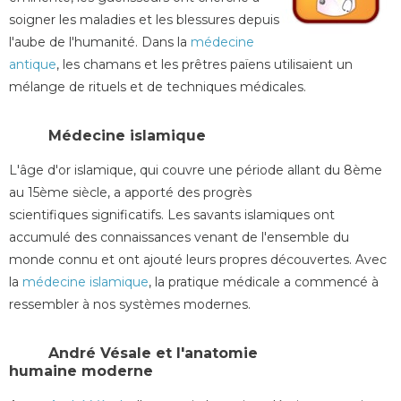
soigner les maladies et les blessures depuis
l'aube de l'humanité. Dans la
médecine
antique
, les chamans et les prêtres païens utilisaient un
mélange de rituels et de techniques médicales.
Médecine islamique
L'âge d'or islamique, qui couvre une période allant du 8ème
au 15ème siècle, a apporté des progrès
scientifiques significatifs. Les savants islamiques ont
accumulé des connaissances venant de l'ensemble du
monde connu et ont ajouté leurs propres découvertes. Avec
la
médecine islamique
, la pratique médicale a commencé à
ressembler à nos systèmes modernes.
André Vésale et l'anatomie
humaine moderne