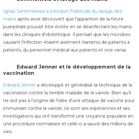
Ignaz Semmelweis a introduit l'habitude du lavage des
mains
après avoir découvert que l'apparition de la fièvre
puerpérale pouvait être évitée en se désinfectant les mains
dans les cliniques d'obstétrique. Il pensait que les microbes
causant l'infection étaient aisément transmis de patients à
patients, du personnel médical aux patients et vice versa.
Edward Jenner et le développement de la
vaccination
Edward Jenner
a développé et généralisé la technique de la
vaccination contre la terrible maladie de la variole. Bien qu'il
ne soit pas à l'origine de l'idée d'une attaque de vaccine pour
immuniser contre la variole, ce sont ses expériences et ses
investigations qui ont transformé une croyance populaire en
une procédure normalisée et celle-ci a sauvé des millions de
vies.