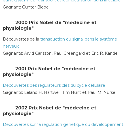
qui régissent leur transport et leur localisation dans la cellule
Gagnant: Günter Blobel
2000 Prix Nobel de "médecine et
physiologie"
Découvertes de la
transduction du signal dans le système
nerveux
Gagnants: Arvid Carlsson, Paul Greengard et Eric R. Kandel
2001 Prix ​​Nobel de "médecine et
physiologie"
Découvertes des régulateurs clés du cycle cellulaire
Gagnants: Leland H. Hartwell, Tim Hunt et Paul M. Nurse
2002 Prix Nobel de "médecine et
physiologie"
Découvertes sur 'la régulation génétique du développement