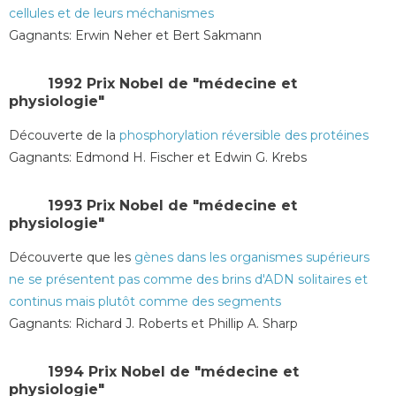
cellules et de leurs méchanismes
Gagnants: Erwin Neher et Bert Sakmann
1992 Prix Nobel de "médecine et
physiologie"
Découverte de la
phosphorylation réversible des protéines
Gagnants: Edmond H. Fischer et Edwin G. Krebs
1993 Prix ​​Nobel de "médecine et
physiologie"
Découverte que les
gènes dans les organismes supérieurs
ne se présentent pas comme des brins d'ADN solitaires et
continus mais plutôt comme des segments
Gagnants: Richard J. Roberts et Phillip A. Sharp
1994 Prix ​​Nobel de "médecine et
physiologie"