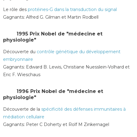
Le rôle des
protéines-G dans la transduction du signal
Gagnants: Alfred G. Gilman et Martin Rodbell
1995 Prix Nobel de "médecine et
physiologie"
Découverte du
contrôle génétique du développement
embryonnaire
Gagnants: Edward B. Lewis, Christiane Nuesslein-Volhard et
Eric F. Wieschaus
1996 Prix Nobel de "médecine et
physiologie"
Découverte de la
spécificité des défenses immunitaires à
médiation cellulaire
Gagnants: Peter C Doherty et Rolf M Zinkernagel