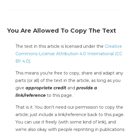
You Are Allowed To Copy The Text
The text in this article is licensed under the
Creative
Commons-License Attribution 4.0 International (CC
BY 4.0)
.
This means you're free to copy, share and adapt any
parts (or all) of the text in the article, as long as you
give
appropriate credit
and
provide a
link/reference
to this page.
That is it. You don't need our permission to copy the
article; just include a link/reference back to this page.
You can use it freely (with some kind of link), and
we're also okay with people reprinting in publications