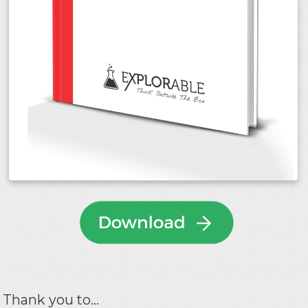
Thank you to...