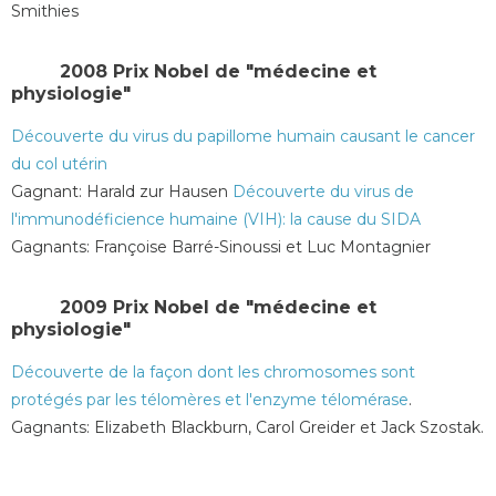
Smithies
2008 Prix ​​Nobel de "médecine et
physiologie"
Découverte du virus du papillome humain causant le cancer
du col utérin
Gagnant: Harald zur Hausen
Découverte du virus de
l'immunodéficience humaine (VIH): la cause du SIDA
Gagnants: Françoise Barré-Sinoussi et Luc Montagnier
2009 Prix ​​Nobel de "médecine et
physiologie"
Découverte de la façon dont les chromosomes sont
protégés par les télomères et l'enzyme télomérase
.
Gagnants: Elizabeth Blackburn, Carol Greider et Jack Szostak.