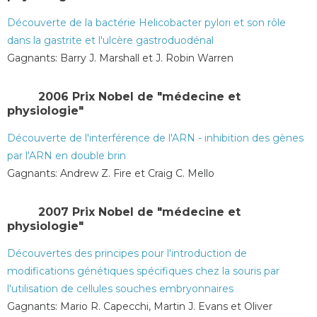
Découverte de la bactérie Helicobacter pylori et son rôle
dans la gastrite et l'ulcère gastroduodénal
Gagnants: Barry J. Marshall et J. Robin Warren
2006 Prix ​​Nobel de "médecine et
physiologie"
Découverte de l'interférence de l'ARN - inhibition des gènes
par l'ARN en double brin
Gagnants: Andrew Z. Fire et Craig C. Mello
2007 Prix ​​Nobel de "médecine et
physiologie"
Découvertes des principes pour l'introduction de
modifications génétiques spécifiques chez la souris par
l'utilisation de cellules souches embryonnaires
Gagnants: Mario R. Capecchi, Martin J. Evans et Oliver