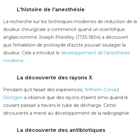
L'histoire de l'anesthésie
La recherche sur les techniques modernes de réduction de la
douleur chirurgicale a commencé quand un scientifique
anglais nommé Joseph Priestley (1733-1804) a découvert
que l'inhalation de protoxyde d'azote pouvait soulager la
douleur. Cela a introduit le
développement de l'anesthésie
moderne
.
La découverte des rayons X
Pendant qu'il faisait des expériences,
Wilhelm Conrad
Röntgen
a observé que des rayons étaient émis quand le
courant passait à travers le tube de décharge. Cette
découverte a mené au développement de la radiographie.
La découverte des antibiotiques