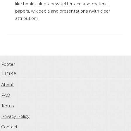
like books, blogs, newsletters, course-material,
papers, wikipedia and presentations (with clear
attribution).
Footer
Links
About
FAQ
Terms
Privacy Policy
Contact