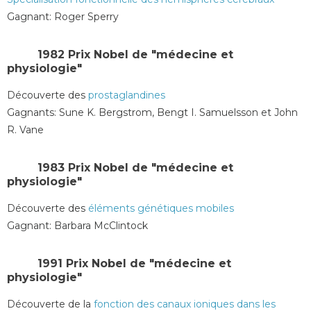
Gagnant: Roger Sperry
1982 Prix Nobel de "médecine et
physiologie"
Découverte des
prostaglandines
Gagnants: Sune K. Bergstrom, Bengt I. Samuelsson et John
R. Vane
1983 Prix Nobel de "médecine et
physiologie"
Découverte des
éléments génétiques mobiles
Gagnant: Barbara McClintock
​​1991 Prix Nobel de "médecine et
physiologie"
Découverte de la
fonction des canaux ioniques dans les