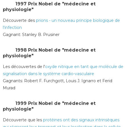
1997 Prix ​​Nobel de "médecine et
physiologie"
Découverte des
prions - un nouveau principe biologique de
l'infection
Gagnant
: Stanley B. Prusiner
1998 Prix Nobel de "médecine et
physiologie"
Les découvertes de l'
oxyde nitrique en tant que molécule de
signalisation dans le système cardio-vasculaire
Gagnants: Robert F. Furchgott, Louis J. Ignarro et Ferid
Murad
1999 Prix Nobel de "médecine et
physiologie"
Découverte que les
protéines ont des signaux intrinsèques