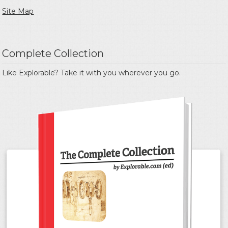
Site Map
Complete Collection
Like Explorable? Take it with you wherever you go.