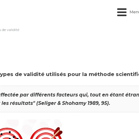
Men
 de validité
ypes de validité utilisés pour la méthode scientifi
ffectée par différents facteurs qui, tout en étant étr
les résultats" (Seliger & Shohamy 1989, 95).