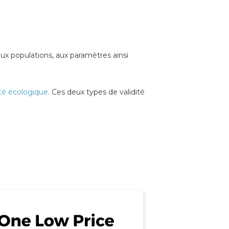
ux populations, aux paramètres ainsi
ité écologique
. Ces deux types de validité