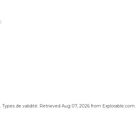
:
 Types de validité. Retrieved Aug 07, 2026 from Explorable.com