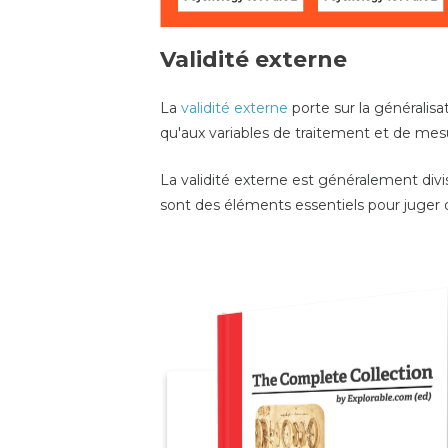
Validité externe
La
validité externe
porte sur la généralisa
qu'aux variables de traitement et de mes
La validité externe est généralement divi
sont des éléments essentiels pour juger 