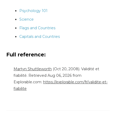
Psychology 101
Science
Flags and Countries
Capitals and Countries
Full reference:
Martyn Shuttleworth
(Oct 20, 2008). Validité et
fiabilité. Retrieved Aug 06, 2026 from
Explorable.com:
https://explorable.com/fr/validite-et-
fiabilite