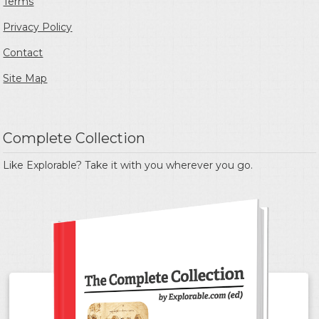
Terms
Privacy Policy
Contact
Site Map
Complete Collection
Like Explorable? Take it with you wherever you go.