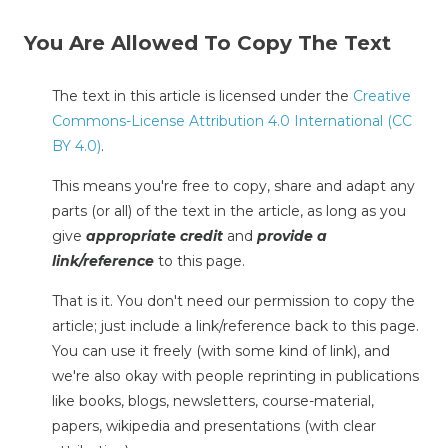
You Are Allowed To Copy The Text
The text in this article is licensed under the
Creative
Commons-License Attribution 4.0 International (CC
BY 4.0)
.
This means you're free to copy, share and adapt any
parts (or all) of the text in the article, as long as you
give
appropriate credit
and
provide a
link/reference
to this page.
That is it. You don't need our permission to copy the
article; just include a link/reference back to this page.
You can use it freely (with some kind of link), and
we're also okay with people reprinting in publications
like books, blogs, newsletters, course-material,
papers, wikipedia and presentations (with clear