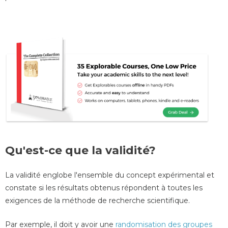
Qu'est-ce que la validité?
La validité englobe l'ensemble du concept expérimental et
constate si les résultats obtenus répondent à toutes les
exigences de la méthode de recherche scientifique.
Par exemple, il doit y avoir une
randomisation des groupes