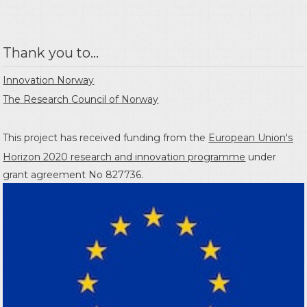
Thank you to...
Innovation Norway
The Research Council of Norway
This project has received funding from the
European Union's
Horizon 2020 research and innovation programme
under
grant agreement No 827736.