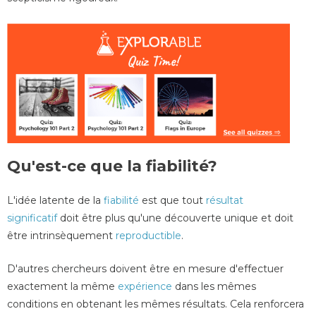
Qu'est-ce que la fiabilité?
L'idée latente de la
fiabilité
est que tout
résultat
significatif
doit être plus qu'une découverte unique et doit
être intrinsèquement
reproductible
.
D'autres chercheurs doivent être en mesure d'effectuer
exactement la même
expérience
dans les mêmes
conditions en obtenant les mêmes résultats. Cela renforcera