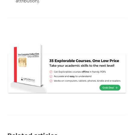
attribution).