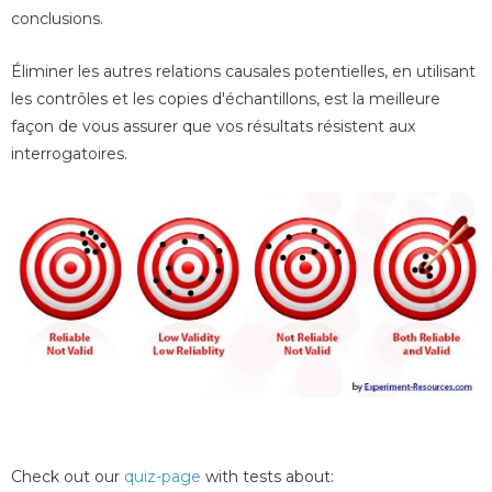
conclusions.
Éliminer les autres relations causales potentielles, en utilisant
les contrôles et les copies d'échantillons, est la meilleure
façon de vous assurer que vos résultats résistent aux
interrogatoires.
Check out our
quiz-page
with tests about: