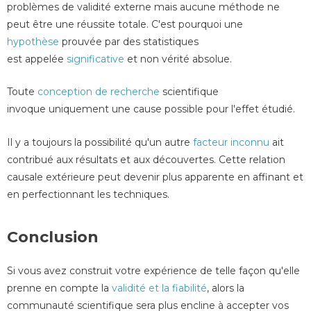
problèmes de validité externe mais aucune méthode ne
peut être une réussite totale. C'est pourquoi une
hypothèse
prouvée par des statistiques
est appelée
significative
et non vérité absolue.
Toute
conception de recherche
scientifique
invoque uniquement une cause possible pour l'effet étudié.
Il y a toujours la possibilité qu'un autre
facteur inconnu
ait
contribué aux résultats et aux découvertes. Cette relation
causale extérieure peut devenir plus apparente en affinant et
en perfectionnant les techniques.
Conclusion
Si vous avez construit votre expérience de telle façon qu'elle
prenne en compte la
validité et la fiabilité
, alors la
communauté scientifique sera plus encline à accepter vos