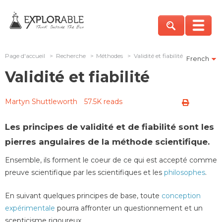
Page d'accueil
>
Recherche
>
Méthodes
>
Validité et fiabilité
French
Validité et fiabilité
Martyn Shuttleworth
57.5K reads
Les principes de validité et de fiabilité sont les
pierres angulaires de la méthode scientifique.
Ensemble, ils forment le coeur de ce qui est accepté comme
preuve scientifique par les scientifiques et les
philosophes
.
En suivant quelques principes de base, toute
conception
expérimentale
pourra affronter un questionnement et un
scepticisme rigoureux.