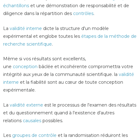
échantillons
et une démonstration de responsabilité et de
diligence dans la répartition des
contrôles
.
La
validité interne
dicte la structure d'un modèle
expérimental et englobe toutes les
étapes de la méthode de
recherche scientifique
.
Même si vos résultats sont excellents,
une
conception
bâclée et incohérente compromettra votre
intégrité aux yeux de la communauté scientifique. la
validité
interne
et la fiabilité sont au cœur de toute conception
expérimentale.
La
validité externe
est le processus de l'examen des résultats
et du questionnement quand à l'existence d'autres
relations
causales
possibles.
Les
groupes de contrôle
et la randomisation réduiront les