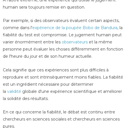
humain sera toujours remise en question.
Par exemple, si des observateurs évaluent certain aspects,
comme dans l'
expérience de la poupée Bobo de Bandura
, la
fiabilité du test est compromise. Le jugement humain peut
varier énormément entre les
observateurs
et la même
personne peut
évaluer l
es choses différemment en fonction
de l'heure du jour et de son humeur actuelle.
Cela signifie que ces expériences sont plus difficiles à
reproduire et sont intrinsèquement moins fiables. La fiabilité
est un ingrédient nécessaire pour déterminer
la
validité
globale d'une expérience scientifique et améliorer
la solidité des résultats.
En ce qui concerne la fiabilité, le débat est continu entre
chercheurs en sciences sociales et chercheurs en sciences
pures.