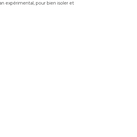
n expérimental, pour bien isoler et