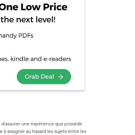
le d'assurer une expérience que possède
e à assigner au hasard les sujets entre les