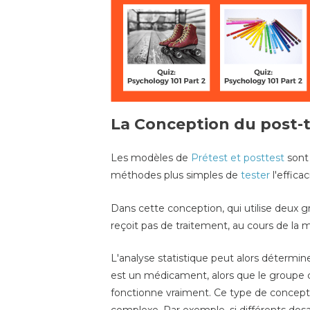
La Conception du post-
Les modèles de
Prétest et posttest
sont
méthodes plus simples de
tester
l'effica
Dans cette conception, qui utilise deux gr
reçoit pas de traitement, au cours de l
L'analyse statistique peut alors détermine
est un médicament, alors que le groupe 
fonctionne vraiment. Ce type de concep