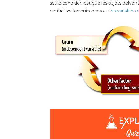
seule condition est que les sujets doiven
neutraliser les nuisances ou
les variables