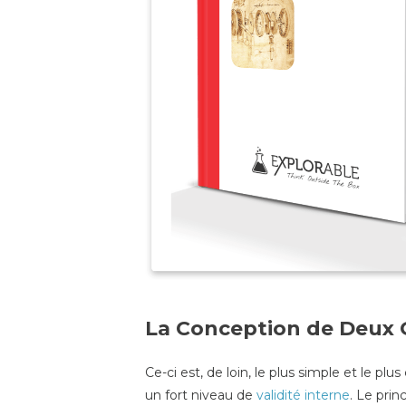
La Conception de Deux 
Ce-ci est, de loin, le plus simple et le 
un fort niveau de
validité interne
. Le prin