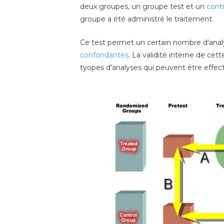
deux groupes, un groupe test et un
cont
groupe a été administré le traitement.
Ce test permet un certain nombre d'analys
confondantes
. La validité interne de cet
tyopes d'analyses qui peuvent être effec