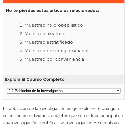
No te pierdas estos artículos relacionados:
Muestreo no probabilístico
Muestreo aleatorio
Muestreo estratificado
Muestreo por conglomerados
Muestreo por conveniencia
Explora El Courso Completo
La población de la investigación es generalmente una gran
colección de individuos u objetos que son el foco principal de
una investigación científica. Las investigaciones se realizan