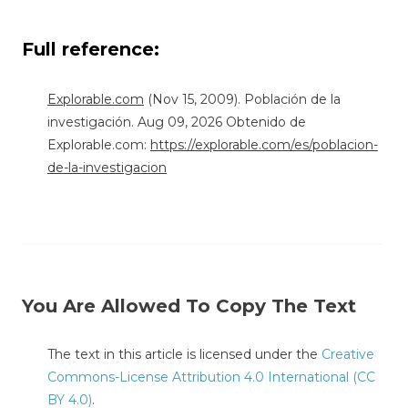
Full reference:
Explorable.com
(Nov 15, 2009). Población de la
investigación. Aug 09, 2026 Obtenido de
Explorable.com:
https://explorable.com/es/poblacion-
de-la-investigacion
You Are Allowed To Copy The Text
The text in this article is licensed under the
Creative
Commons-License Attribution 4.0 International (CC
BY 4.0)
.