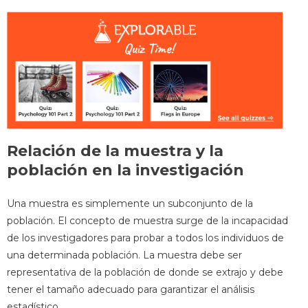
Relación de la muestra y la
población en la investigación
Una muestra es simplemente un subconjunto de la
población. El concepto de muestra surge de la incapacidad
de los investigadores para probar a todos los individuos de
una determinada población. La muestra debe ser
representativa de la población de donde se extrajo y debe
tener el tamaño adecuado para garantizar el análisis
estadístico.