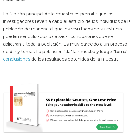
La función principal de la muestra es permitir que los
investigadores lleven a cabo el estudio de los individuos de la
población de manera tal que los resultados de su estudio
puedan ser utilizados para sacar conclusiones que se
aplicarán a toda la población. Es muy parecido a un proceso
de dar y tomar. La población "da" la muestra y luego "toma"
conclusiones
de los resultados obtenidos de la muestra.