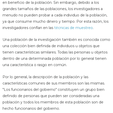
en beneficio de la población. Sin embargo, debido a los
grandes tamaños de las poblaciones, los investigadores a
menudo no pueden probar a cada individuo de la población,
ya que consume mucho dinero y tiempo. Por esta razón, los
investigadores confían en las
técnicas de muestreo
.
Una población de la investigación también es conocida como
una colección bien definida de individuos u objetos que
tienen características similares. Todas las personas u objetos
dentro de una determinada población por lo general tienen
una característica o rasgo en común.
Por lo general, la descripción de la población y las
características comunes de sus miembros son las mismas.
"Los funcionarios del gobierno" constituyen un grupo bien
definido de personas que pueden ser consideradas una
población y todos los miembros de esta población son de
hecho funcionarios del gobierno.