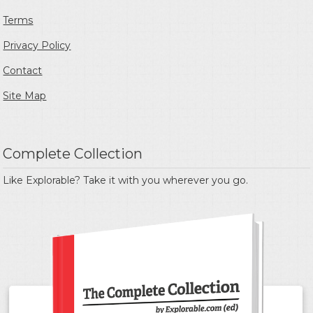
Terms
Privacy Policy
Contact
Site Map
Complete Collection
Like Explorable? Take it with you wherever you go.