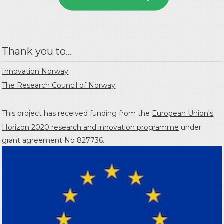
Thank you to...
Innovation Norway
The Research Council of Norway
This project has received funding from the
European Union's
Horizon 2020 research and innovation programme
under
grant agreement No 827736.