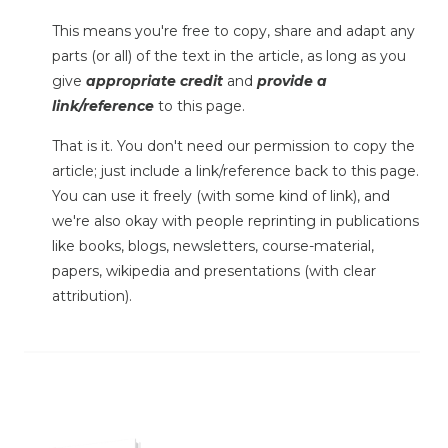
This means you're free to copy, share and adapt any
parts (or all) of the text in the article, as long as you
give
appropriate credit
and
provide a
link/reference
to this page.
That is it. You don't need our permission to copy the
article; just include a link/reference back to this page.
You can use it freely (with some kind of link), and
we're also okay with people reprinting in publications
like books, blogs, newsletters, course-material,
papers, wikipedia and presentations (with clear
attribution).