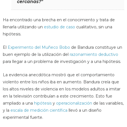
cercanas?"
Ha encontrado una brecha en el conocimiento y trata de
llenarla utilizando un
estudio de caso
cualitativo, sin una
hipótesis.
El
Experimento del Muñeco Bobo
de Bandura constituye un
buen ejemplo de la utilización del
razonamiento deductivo
para llegar a un problema de investigación y a una hipótesis.
La evidencia anecdótica mostró que el comportamiento
violento entre los niños iba en aumento. Bandura creía que
los altos niveles de violencia en los modelos adultos a imitar
en la televisión contribuían a este crecimiento. Esto fue
ampliado a una
hipótesis
y
operacionalización
de las variables,
y la
escala de medición científica
llevó a un diseño
experimental fuerte.