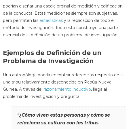
podrían diseñar una escala ordinal de medición y calificación
de la conducta. Estas mediciones siempre son subjetivas,
pero permiten las
estadísticas
y la replicación de todo el
método de investigación. Todo esto constituye una parte
esencial de la definición de un problema de investigación.
Ejemplos de Definición de un
Problema de Investigación
Una antropóloga podría encontrar referencias respecto de a
una tribu relativamente desconocida en Papúa Nueva
Guinea. A través del
razonamiento inductivo
, llega al
problema de investigación y pregunta:
"¿Cómo viven estas personas y cómo se
relaciona su cultura con las tribus