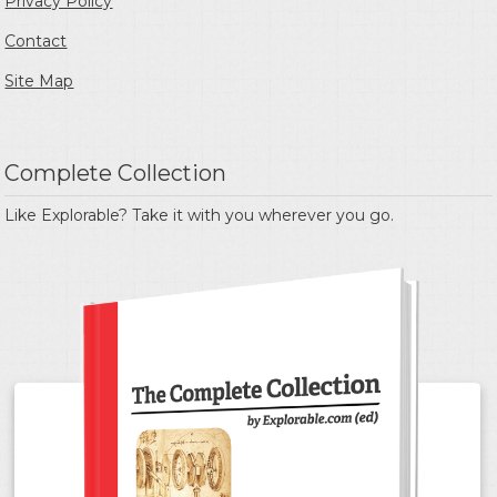
Privacy Policy
Contact
Site Map
Complete Collection
Like Explorable? Take it with you wherever you go.