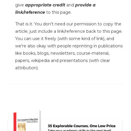
give
appropriate credit
and
provide a
link/reference
to this page.
That is it. You don't need our permission to copy the
article; just include a link/reference back to this page.
You can use it freely (with some kind of link), and
we're also okay with people reprinting in publications
like books, blogs, newsletters, course-material,
papers, wikipedia and presentations (with clear
attribution).