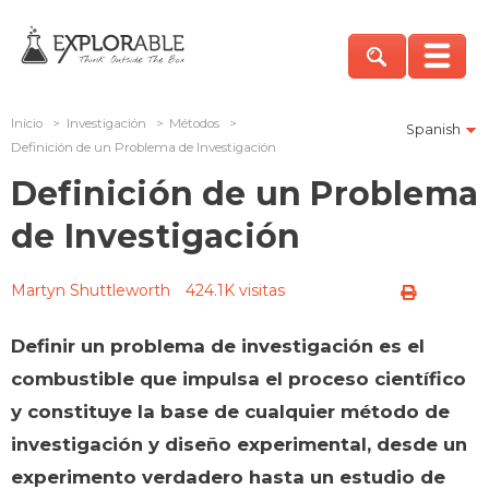
Inicio
>
Investigación
>
Métodos
>
Spanish
Definición de un Problema de Investigación
Definición de un Problema
de Investigación
Martyn Shuttleworth
424.1K visitas
Definir un problema de investigación es el
combustible que impulsa el proceso científico
y constituye la base de cualquier método de
investigación y diseño experimental, desde un
experimento verdadero hasta un estudio de