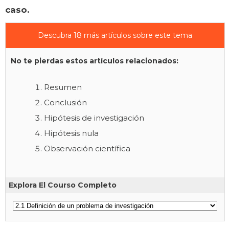
caso.
Descubra 18 más artículos sobre este tema
No te pierdas estos artículos relacionados:
Resumen
Conclusión
Hipótesis de investigación
Hipótesis nula
Observación científica
Explora El Courso Completo