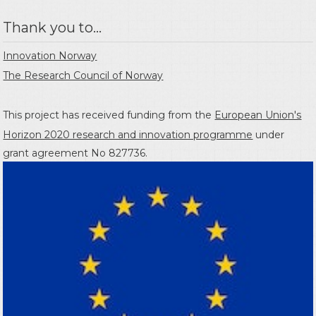
Thank you to...
Innovation Norway
The Research Council of Norway
This project has received funding from the
European Union's
Horizon 2020 research and innovation programme
under
grant agreement No 827736.