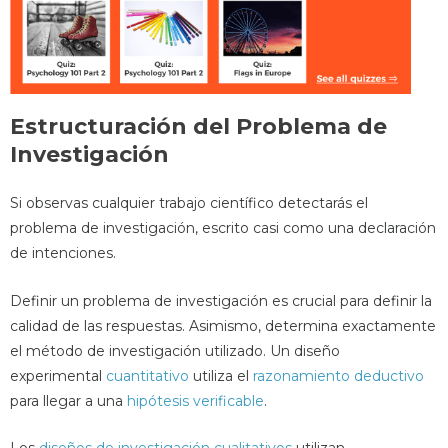
Estructuración del Problema de
Investigación
Si observas cualquier trabajo científico detectarás el
problema de investigación, escrito casi como una declaración
de intenciones.
Definir un problema de investigación es crucial para definir la
calidad de las respuestas. Asimismo, determina exactamente
el método de investigación utilizado. Un diseño
experimental
cuantitativo
utiliza el
razonamiento deductivo
para llegar a una
hipótesis verificable
.