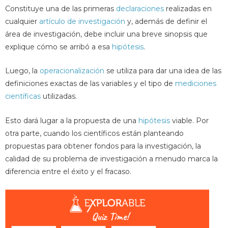
Constituye una de las primeras
declaraciones
realizadas en
cualquier
artículo de investigación
y, además de definir el
área de investigación, debe incluir una breve sinopsis que
explique cómo se arribó a esa
hipótesis
.
Luego, la
operacionalización
se utiliza para dar una idea de las
definiciones exactas de las variables y el tipo de
mediciones
científicas
utilizadas.
Esto dará lugar a la propuesta de una
hipótesis
viable. Por
otra parte, cuando los científicos están planteando
propuestas para obtener fondos para la investigación, la
calidad de su problema de investigación a menudo marca la
diferencia entre el éxito y el fracaso.