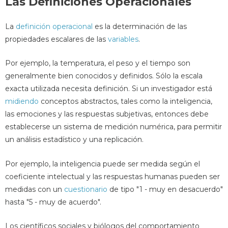
Las Definiciones Operacionales
La
definición operacional
es la determinación de las
propiedades escalares de las
variables
.
Por ejemplo, la temperatura, el peso y el tiempo son
generalmente bien conocidos y definidos. Sólo la escala
exacta utilizada necesita definición. Si un investigador está
midiendo
conceptos abstractos, tales como la inteligencia,
las emociones y las respuestas subjetivas, entonces debe
establecerse un sistema de medición numérica, para permitir
un análisis estadístico y una replicación.
Por ejemplo, la inteligencia puede ser medida según el
coeficiente intelectual y las respuestas humanas pueden ser
medidas con un
cuestionario
de tipo "1 - muy en desacuerdo"
hasta "5 - muy de acuerdo".
Los científicos sociales y biólogos del comportamiento