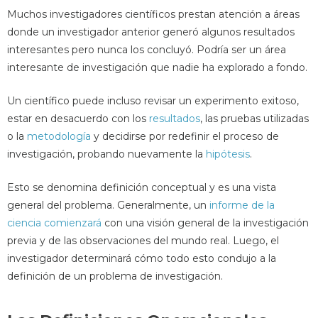
Muchos investigadores científicos prestan atención a áreas
donde un investigador anterior generó algunos resultados
interesantes pero nunca los concluyó. Podría ser un área
interesante de investigación que nadie ha explorado a fondo.
Un científico puede incluso revisar un experimento exitoso,
estar en desacuerdo con los
resultados
, las pruebas utilizadas
o la
metodología
y decidirse por redefinir el proceso de
investigación, probando nuevamente la
hipótesis
.
Esto se denomina definición conceptual y es una vista
general del problema. Generalmente, un
informe de la
ciencia
comienzará
con una visión general de la investigación
previa y de las observaciones del mundo real. Luego, el
investigador determinará cómo todo esto condujo a la
definición de un problema de investigación.