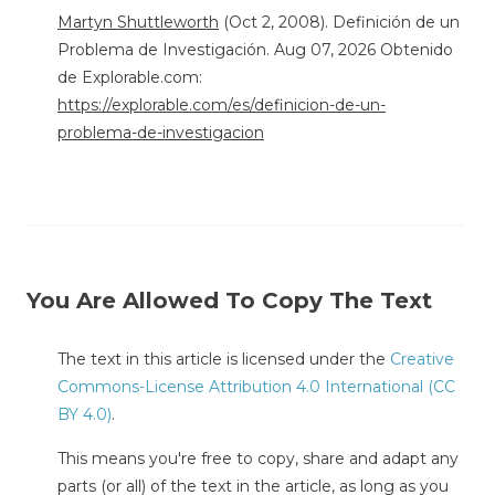
Martyn Shuttleworth
(Oct 2, 2008). Definición de un
Problema de Investigación. Aug 07, 2026 Obtenido
de Explorable.com:
https://explorable.com/es/definicion-de-un-
problema-de-investigacion
You Are Allowed To Copy The Text
The text in this article is licensed under the
Creative
Commons-License Attribution 4.0 International (CC
BY 4.0)
.
This means you're free to copy, share and adapt any
parts (or all) of the text in the article, as long as you