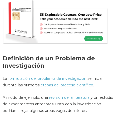
Definición de un Problema de
Investigación
La
formulación del problema de investigación
se inicia
durante las primeras
etapas del proceso científico
.
A modo de ejemplo, una
revisión de la literatura
y un estudio
de experimentos anteriores junto con la investigación
podrían arrojar algunas áreas vagas de interés.