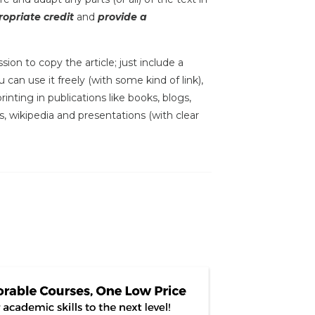
opriate credit
and
provide a
sion to copy the article; just include a
 can use it freely (with some kind of link),
inting in publications like books, blogs,
s, wikipedia and presentations (with clear