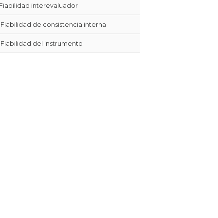
Fiabilidad interevaluador
Fiabilidad de consistencia interna
Fiabilidad del instrumento