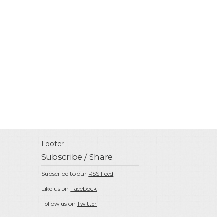
Footer
Subscribe / Share
Subscribe to our
RSS Feed
Like us on
Facebook
Follow us on
Twitter