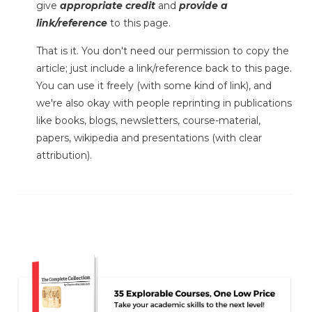
give
appropriate credit
and
provide a
link/reference
to this page.
That is it. You don't need our permission to copy the
article; just include a link/reference back to this page.
You can use it freely (with some kind of link), and
we're also okay with people reprinting in publications
like books, blogs, newsletters, course-material,
papers, wikipedia and presentations (with clear
attribution).