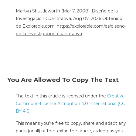
Martyn Shuttleworth
(Mar 7, 2008). Diseño de la
Investigación Cuantitativa. Aug 07, 2026 Obtenido
de Explorable.com:
https://explorable.com/es/diseno-
de-la-investigacion-cuantitativa
You Are Allowed To Copy The Text
The text in this article is licensed under the
Creative
Commons-License Attribution 4.0 International (CC
BY 4.0)
.
This means you're free to copy, share and adapt any
parts (or all) of the text in the article, as long as you