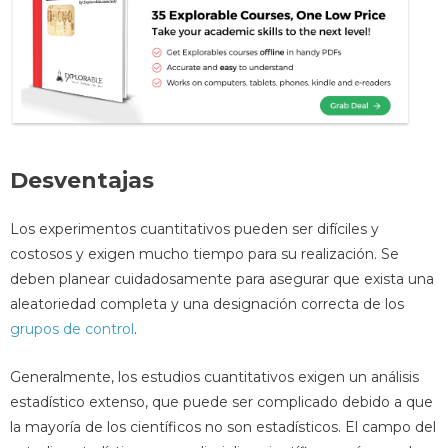
Desventajas
Los experimentos cuantitativos pueden ser difíciles y
costosos y exigen mucho tiempo para su realización. Se
deben planear cuidadosamente para asegurar que exista una
aleatoriedad completa y una designación correcta de los
grupos de control
.
Generalmente, los estudios cuantitativos exigen un análisis
estadístico extenso, que puede ser complicado debido a que
la mayoría de los científicos no son estadísticos. El campo del