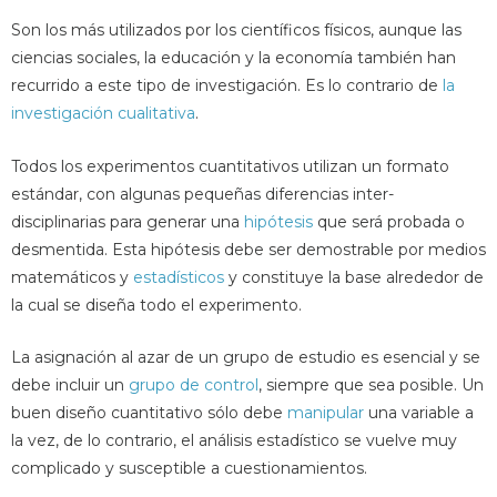
Son los más utilizados por los científicos físicos, aunque las
ciencias sociales, la educación y la economía también han
recurrido a este tipo de investigación. Es lo contrario de
la
investigación cualitativa
.
Todos los experimentos cuantitativos utilizan un formato
estándar, con algunas pequeñas diferencias inter-
disciplinarias para generar una
hipótesis
que será probada o
desmentida. Esta hipótesis debe ser demostrable por medios
matemáticos y
estadísticos
y constituye la base alrededor de
la cual se diseña todo el experimento.
La asignación al azar de un grupo de estudio es esencial y se
debe incluir un
grupo de control
, siempre que sea posible. Un
buen diseño cuantitativo sólo debe
manipular
una variable a
la vez, de lo contrario, el análisis estadístico se vuelve muy
complicado y susceptible a cuestionamientos.