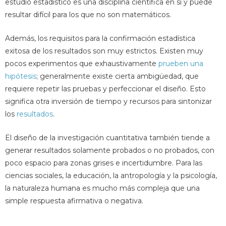
estudio estadístico es una disciplina científica en sí y puede
resultar difícil para los que no son matemáticos.
Además, los requisitos para la confirmación estadística
exitosa de los resultados son muy estrictos. Existen muy
pocos experimentos que exhaustivamente
prueben una
hipótesis
; generalmente existe cierta ambigüedad, que
requiere repetir las pruebas y perfeccionar el diseño. Esto
significa otra inversión de tiempo y recursos para sintonizar
los
resultados
.
El diseño de la investigación cuantitativa también tiende a
generar resultados solamente probados o no probados, con
poco espacio para zonas grises e incertidumbre. Para las
ciencias sociales, la educación, la antropología y la psicología,
la naturaleza humana es mucho más compleja que una
simple respuesta afirmativa o negativa.