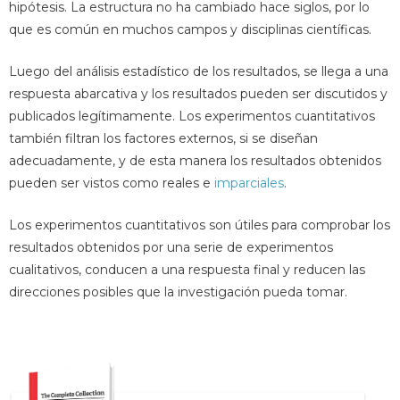
hipótesis. La estructura no ha cambiado hace siglos, por lo
que es común en muchos campos y disciplinas científicas.
Luego del análisis estadístico de los resultados, se llega a una
respuesta abarcativa y los resultados pueden ser discutidos y
publicados legítimamente. Los experimentos cuantitativos
también filtran los factores externos, si se diseñan
adecuadamente, y de esta manera los resultados obtenidos
pueden ser vistos como reales e
imparciales
.
Los experimentos cuantitativos son útiles para comprobar los
resultados obtenidos por una serie de experimentos
cualitativos, conducen a una respuesta final y reducen las
direcciones posibles que la investigación pueda tomar.