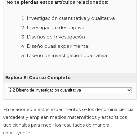
No te pierdas estos artículos relacionados:
Investigación cuantitativa y cualitativa
Investigación descriptiva
Diseños de Investigación
Diseño cuasi experimental
Diseño de investigación cualitativa
Explora El Courso Completo
En ocasiones, a estos experimentos se los denomina ciencia
verdadera y emplean medios matemáticos y estadísticos
tradicionales para medir los resultados de manera
concluyente.