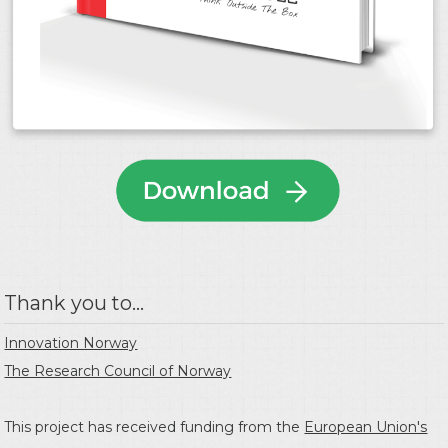
Thank you to...
Innovation Norway
The Research Council of Norway
This project has received funding from the
European Union's