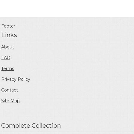
Footer
Links
About
FAQ
Terms
Privacy Policy
Contact
Site Map
Complete Collection