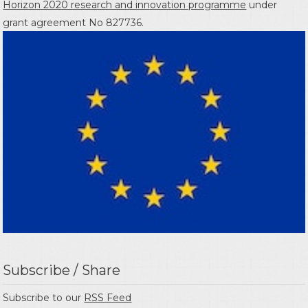
Horizon 2020 research and innovation programme
under
grant agreement No 827736.
Subscribe / Share
Subscribe to our
RSS Feed