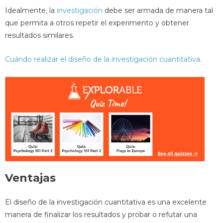
Idealmente, la
investigación
debe ser armada de manera tal
que permita a otros repetir el experimento y obtener
resultados similares.
Cuándo realizar el diseño de la investigación cuantitativa.
Ventajas
El diseño de la investigación cuantitativa es una excelente
manera de finalizar los resultados y probar o refutar una