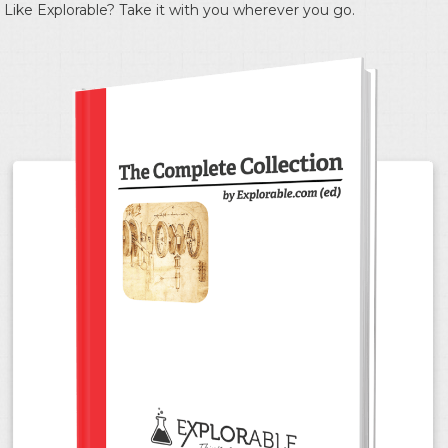
Like Explorable? Take it with you wherever you go.