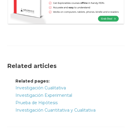
Related articles
Related pages:
Investigación Cualitativa
Investigación Experimental
Prueba de Hipótesis
Investigación Cuantitativa y Cualitativa