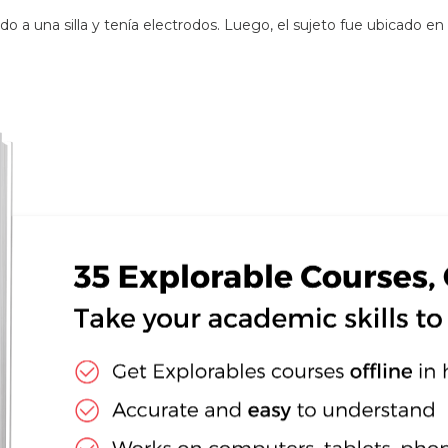
do a una silla y tenía electrodos. Luego, el sujeto fue ubicado e