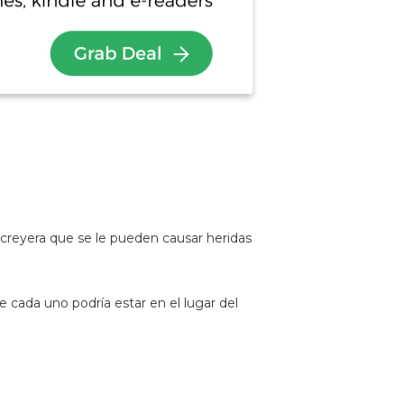
 creyera que se le pueden causar heridas
cada uno podría estar en el lugar del