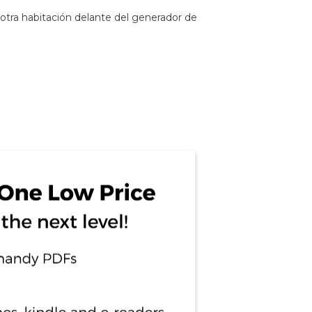
n otra habitación delante del generador de