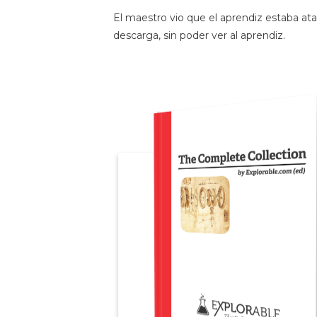
El maestro vio que el aprendiz estaba ata
descarga, sin poder ver al aprendiz.