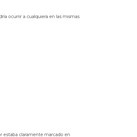
a ocurrir a cualquiera en las mismas
ptor estaba claramente marcado en