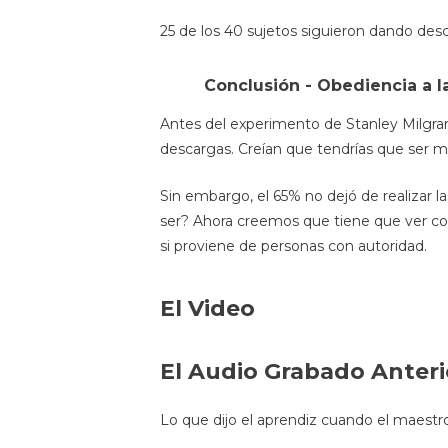
25 de los 40 sujetos siguieron dando desc
Conclusión - Obediencia a l
Antes del experimento de Stanley Milgram
descargas. Creían que tendrías que ser m
Sin embargo, el 65% no dejó de realizar 
ser? Ahora creemos que tiene que ver co
si proviene de personas con autoridad.
El Video
El Audio Grabado Anteri
Lo que dijo el aprendiz cuando el maestro