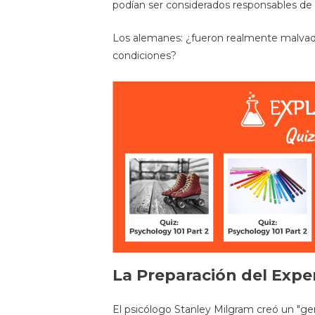
podían ser considerados responsables de 
Los alemanes: ¿fueron realmente malvado
condiciones?
La Preparación del Expe
El psicólogo Stanley Milgram creó un "ge