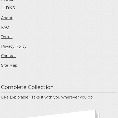
Links
About
FAQ
Terms
Privacy Policy
Contact
Site Map
Complete Collection
Like Explorable? Take it with you wherever you go.