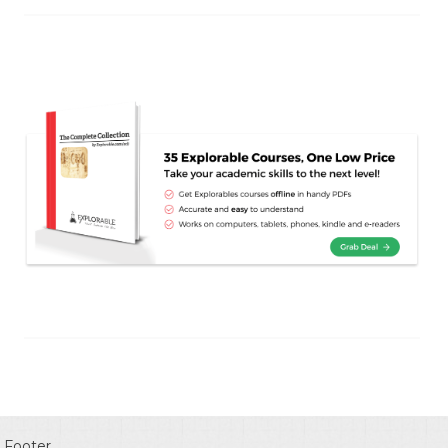
Footer