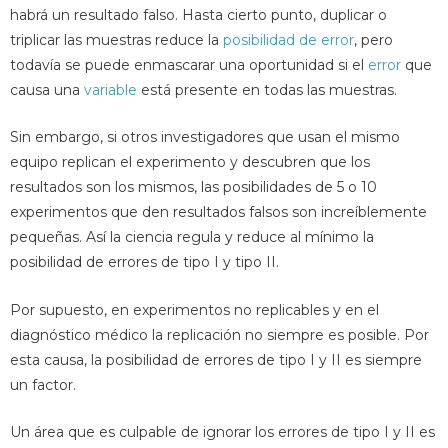
habrá un resultado falso. Hasta cierto punto, duplicar o
triplicar las muestras reduce la
posibilidad de error
, pero
todavía se puede enmascarar una oportunidad si el
error
que
causa una
variable
está presente en todas las muestras.
Sin embargo, si otros investigadores que usan el mismo
equipo replican el experimento y descubren que los
resultados son los mismos, las posibilidades de 5 o 10
experimentos que den resultados falsos son increíblemente
pequeñas. Así la ciencia regula y reduce al mínimo la
posibilidad de errores de tipo I y tipo II.
Por supuesto, en experimentos no replicables y en el
diagnóstico médico la replicación no siempre es posible. Por
esta causa, la posibilidad de errores de tipo I y II es siempre
un factor.
Un área que es culpable de ignorar los errores de tipo I y II es