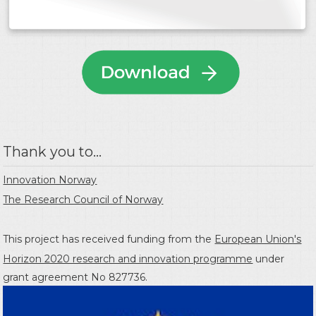
Thank you to...
Innovation Norway
The Research Council of Norway
This project has received funding from the
European Union's
Horizon 2020 research and innovation programme
under
grant agreement No 827736.