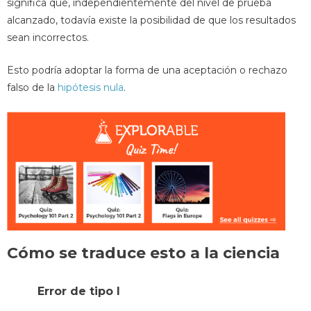
significa que, independientemente del nivel de prueba
alcanzado, todavía existe la posibilidad de que los resultados
sean incorrectos.
Esto podría adoptar la forma de una aceptación o rechazo
falso de la
hipótesis nula
.
Cómo se traduce esto a la ciencia
Error de tipo I