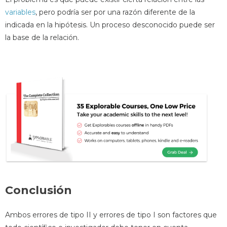
variables
, pero podría ser por una razón diferente de la
indicada en la hipótesis. Un proceso desconocido puede ser
la base de la relación.
Conclusión
Ambos errores de tipo II y errores de tipo I son factores que