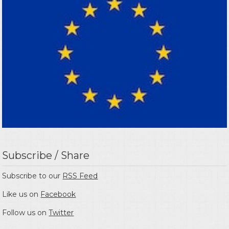
Subscribe / Share
Subscribe to our
RSS Feed
Like us on
Facebook
Follow us on
Twitter