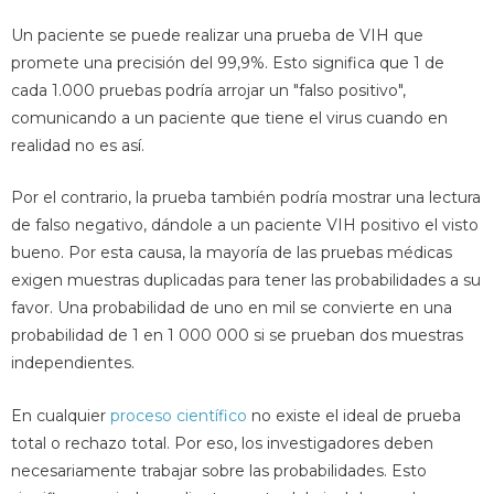
Un paciente se puede realizar una prueba de VIH que
promete una precisión del 99,9%. Esto significa que 1 de
cada 1.000 pruebas podría arrojar un "falso positivo",
comunicando a un paciente que tiene el virus cuando en
realidad no es así.
Por el contrario, la prueba también podría mostrar una lectura
de falso negativo, dándole a un paciente VIH positivo el visto
bueno. Por esta causa, la mayoría de las pruebas médicas
exigen muestras duplicadas para tener las probabilidades a su
favor. Una probabilidad de uno en mil se convierte en una
probabilidad de 1 en 1 000 000 si se prueban dos muestras
independientes.
En cualquier
proceso científico
no existe el ideal de prueba
total o rechazo total. Por eso, los investigadores deben
necesariamente trabajar sobre las probabilidades. Esto