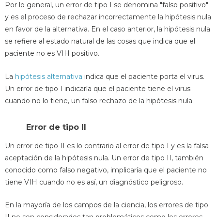
Por lo general, un error de tipo I se denomina "falso positivo"
y es el proceso de rechazar incorrectamente la hipótesis nula
en favor de la alternativa. En el caso anterior, la hipótesis nula
se refiere al estado natural de las cosas que indica que el
paciente no es VIH positivo.
La
hipótesis alternativa
indica que el paciente porta el virus.
Un error de tipo I indicaría que el paciente tiene el virus
cuando no lo tiene, un falso rechazo de la hipótesis nula.
Error de tipo II
Un error de tipo II es lo contrario al error de tipo I y es la falsa
aceptación de la hipótesis nula. Un error de tipo II, también
conocido como falso negativo, implicaría que el paciente no
tiene VIH cuando no es así, un diagnóstico peligroso.
En la mayoría de los campos de la ciencia, los errores de tipo