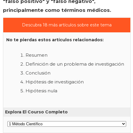
"falso positivo" y "falso negativo",
principalmente como términos médicos.
Descubra 18 más artículos sobre este tema
No te pierdas estos artículos relacionados:
Resumen
Definición de un problema de investigación
Conclusión
Hipótesis de investigación
Hipótesis nula
Explora El Courso Completo