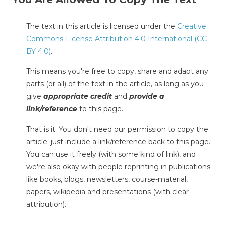
The text in this article is licensed under the
Creative
Commons-License Attribution 4.0 International (CC
BY 4.0)
.
This means you're free to copy, share and adapt any
parts (or all) of the text in the article, as long as you
give
appropriate credit
and
provide a
link/reference
to this page.
That is it. You don't need our permission to copy the
article; just include a link/reference back to this page.
You can use it freely (with some kind of link), and
we're also okay with people reprinting in publications
like books, blogs, newsletters, course-material,
papers, wikipedia and presentations (with clear
attribution).