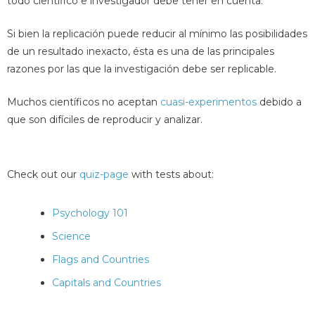
todo científico e investigador debe tener en cuenta.
Si bien la replicación puede reducir al mínimo las posibilidades
de un resultado inexacto, ésta es una de las principales
razones por las que la investigación debe ser replicable.
Muchos científicos no aceptan
cuasi-experimentos
debido a
que son difíciles de reproducir y analizar.
Check out our
quiz-page
with tests about:
Psychology 101
Science
Flags and Countries
Capitals and Countries