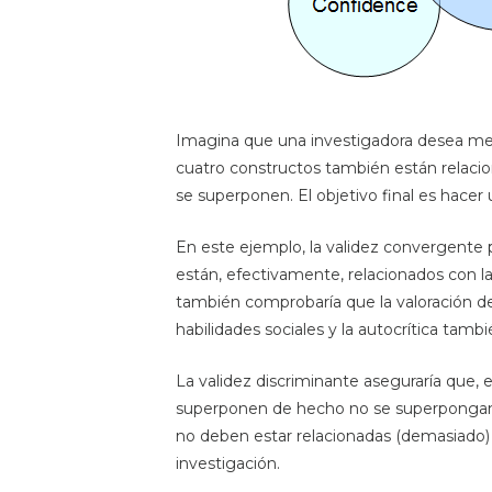
Imagina que una investigadora desea med
cuatro constructos también están relaci
se superponen. El objetivo final es hacer 
En este ejemplo, la validez convergente 
están, efectivamente, relacionados con la
también comprobaría que la valoración de
habilidades sociales y la autocrítica tambi
La validez discriminante aseguraría que, e
superponen de hecho no se superpongan. 
no deben estar relacionadas (demasiado) 
investigación.