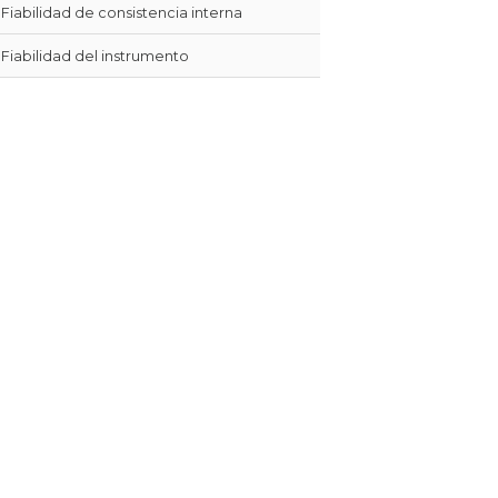
Fiabilidad de consistencia interna
Fiabilidad del instrumento