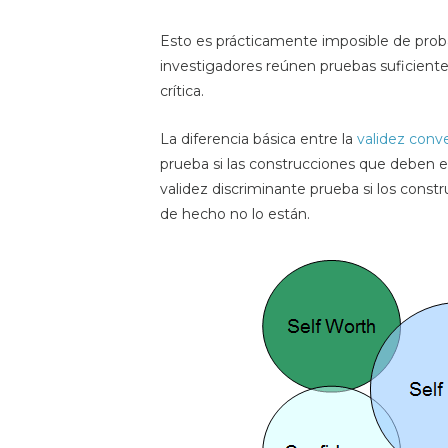
Esto es prácticamente imposible de proba
investigadores reúnen pruebas suficiente
crítica.
La diferencia básica entre la
validez conv
prueba si las construcciones que deben e
validez discriminante prueba si los const
de hecho no lo están.