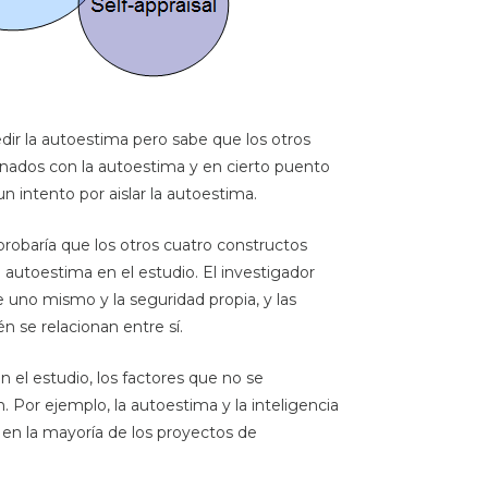
ir la autoestima pero sabe que los otros
onados con la autoestima y en cierto puento
un intento por aislar la autoestima.
probaría que los otros cuatro constructos
 autoestima en el estudio. El investigador
 uno mismo y la seguridad propia, y las
én se relacionan entre sí.
n el estudio, los factores que no se
Por ejemplo, la autoestima y la inteligencia
en la mayoría de los proyectos de