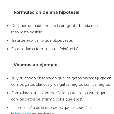
Formulación de una hipótesis
Después de haber hecho la pregunta, brinda una
respuesta posible.
Trata de explicar lo que observaste.
Esto se llama formular una "hipótesis".
Veamos un ejemplo:
Tú y tu amigo observaron que los gatos blancos jugaban
con los gatos blancos y los gatos negros con los negros.
Formularon una hipótesis: "a los gatos les gusta jugar
con los gatos del mismo color que ellos".
La predicción es lo que crees que sucederá si
la
hipótesis
es verdadera.