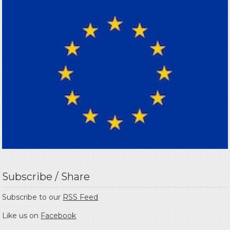
Subscribe / Share
Subscribe to our
RSS Feed
Like us on
Facebook