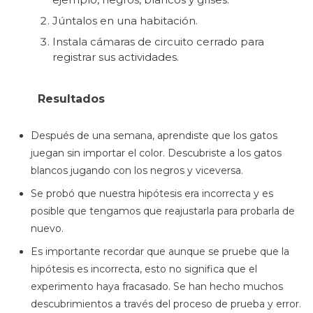
Júntalos en una habitación.
Instala cámaras de circuito cerrado para
registrar sus actividades.
Resultados
Después de una semana, aprendiste que los gatos
juegan sin importar el color. Descubriste a los gatos
blancos jugando con los negros y viceversa.
Se probó que nuestra hipótesis era incorrecta y es
posible que tengamos que reajustarla para probarla de
nuevo.
Es importante recordar que aunque se pruebe que la
hipótesis es incorrecta, esto no significa que el
experimento haya fracasado. Se han hecho muchos
descubrimientos a través del proceso de prueba y error.