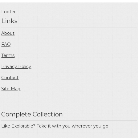
Footer
Links
About
FAQ
Terms
Privacy Policy
Contact
Site Map
Complete Collection
Like Explorable? Take it with you wherever you go.