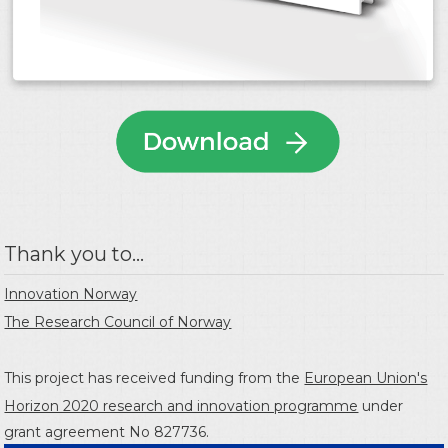
Thank you to...
Innovation Norway
The Research Council of Norway
This project has received funding from the
European Union's
Horizon 2020 research and innovation programme
under
grant agreement No 827736.