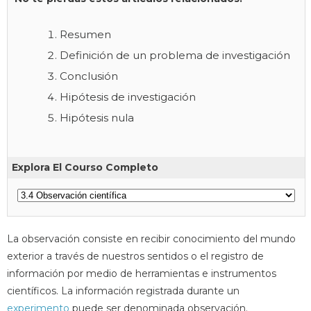
Resumen
Definición de un problema de investigación
Conclusión
Hipótesis de investigación
Hipótesis nula
Explora El Courso Completo
La observación consiste en recibir conocimiento del mundo
exterior a través de nuestros sentidos o el registro de
información por medio de herramientas e instrumentos
científicos. La información registrada durante un
experimento
puede ser denominada observación.