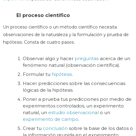
El proceso científico
Un proceso científico o un método científico necesita
observaciones de la naturaleza y la formulación y prueba de
hipótesis. Consta de cuatro pasos.
Observar algo y hacer
preguntas
acerca de un
fenómeno natural (observación científica).
Formular tu
hipótesis
.
Hacer predicciones sobre las consecuencias
lógicas de la hipótesis.
Poner a prueba tus predicciones por medio de
experimentos controlados, un experimento
natural, un
estudio observacional
o un
experimento de campo
.
Crear tu
conclusión
sobre la base de los datos o
la información reunida en el experimento.