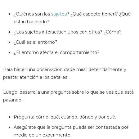
¿Quiénes son los
sujetos
? ¿Qué aspecto tienen? ¿Qué
están haciendo?
¿Los sujetos interactúan unos con otros? ¿Cómo?
¿Cuál es el entorno?
¿El entorno afecta el comportamiento?
Para hacer una observación debe mirar detenidamente y
prestar atención a los detalles.
Luego, desarrolla una pregunta sobre lo que se ves que está
pasando...
Pregunta cómo, qué, cuándo, dónde y por qué.
Asegúrate que la pregunta pueda ser contestada por
medio de un experimento.