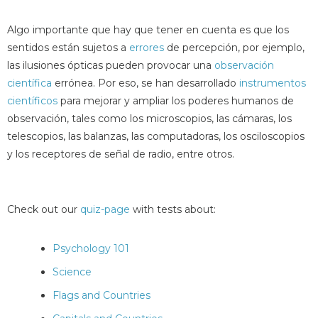
Algo importante que hay que tener en cuenta es que los
sentidos están sujetos a
errores
de percepción, por ejemplo,
las ilusiones ópticas pueden provocar una
observación
científica
errónea. Por eso, se han desarrollado
instrumentos
científicos
para mejorar y ampliar los poderes humanos de
observación, tales como los microscopios, las cámaras, los
telescopios, las balanzas, las computadoras, los osciloscopios
y los receptores de señal de radio, entre otros.
Check out our
quiz-page
with tests about:
Psychology 101
Science
Flags and Countries