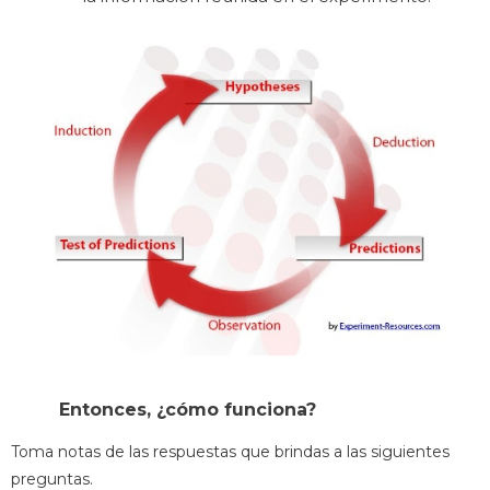
Entonces, ¿cómo funciona?
Toma notas de las respuestas que brindas a las siguientes
preguntas.