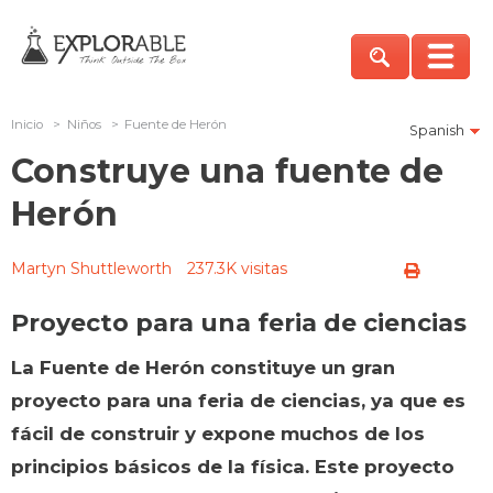
Inicio
>
Niños
>
Fuente de Herón
Spanish
Construye una fuente de
Herón
Martyn Shuttleworth
237.3K visitas
Proyecto para una feria de ciencias
La Fuente de Herón constituye un gran
proyecto para una feria de ciencias, ya que es
fácil de construir y expone muchos de los
principios básicos de la física. Este proyecto