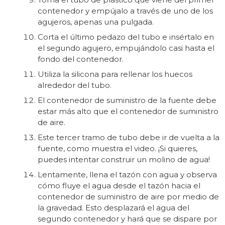
contenedor y empújalo a través de uno de los
agujeros, apenas una pulgada.
Corta el último pedazo del tubo e insértalo en
el segundo agujero, empujándolo casi hasta el
fondo del contenedor.
Utiliza la silicona para rellenar los huecos
alrededor del tubo.
El contenedor de suministro de la fuente debe
estar más alto que el contenedor de suministro
de aire.
Este tercer tramo de tubo debe ir de vuelta a la
fuente, como muestra el video. ¡Si quieres,
puedes intentar construir un molino de agua!
Lentamente, llena el tazón con agua y observa
cómo fluye el agua desde el tazón hacia el
contenedor de suministro de aire por medio de
la gravedad. Esto desplazará el agua del
segundo contenedor y hará que se dispare por