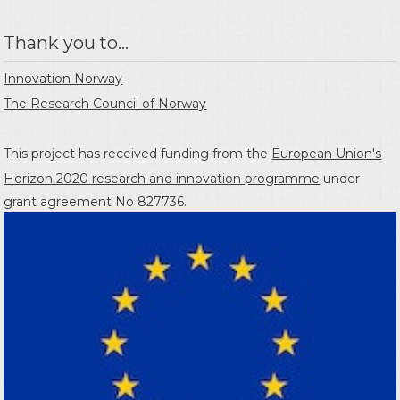
Thank you to...
Innovation Norway
The Research Council of Norway
This project has received funding from the
European Union's
Horizon 2020 research and innovation programme
under
grant agreement No 827736.