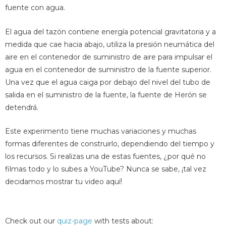
fuente con agua.
El agua del tazón contiene energía potencial gravitatoria y a
medida que cae hacia abajo, utiliza la presión neumática del
aire en el contenedor de suministro de aire para impulsar el
agua en el contenedor de suministro de la fuente superior.
Una vez que el agua caiga por debajo del nivel del tubo de
salida en el suministro de la fuente, la fuente de Herón se
detendrá.
Este experimento tiene muchas variaciones y muchas
formas diferentes de construirlo, dependiendo del tiempo y
los recursos. Si realizas una de estas fuentes, ¿por qué no
filmas todo y lo subes a YouTube? Nunca se sabe, ¡tal vez
decidamos mostrar tu video aquí!
Check out our
quiz-page
with tests about: