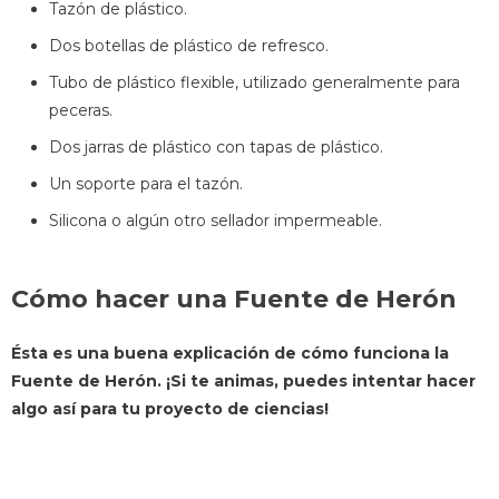
Tazón de plástico.
Dos botellas de plástico de refresco.
Tubo de plástico flexible, utilizado generalmente para
peceras.
Dos jarras de plástico con tapas de plástico.
Un soporte para el tazón.
Silicona o algún otro sellador impermeable.
Cómo hacer una Fuente de Herón
Ésta es una buena explicación de cómo funciona la
Fuente de Herón. ¡Si te animas, puedes intentar hacer
algo así para tu proyecto de ciencias!