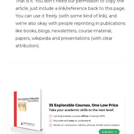
That is it. You don't need our permission to copy the
article; just include a link/reference back to this page.
You can use it freely (with some kind of link), and
we're also okay with people reprinting in publications
like books, blogs, newsletters, course-material,
papers, wikipedia and presentations (with clear
attribution).