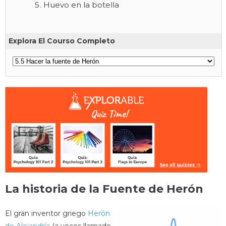
Huevo en la botella
Explora El Courso Completo
La historia de la Fuente de Herón
El gran inventor griego
Herón