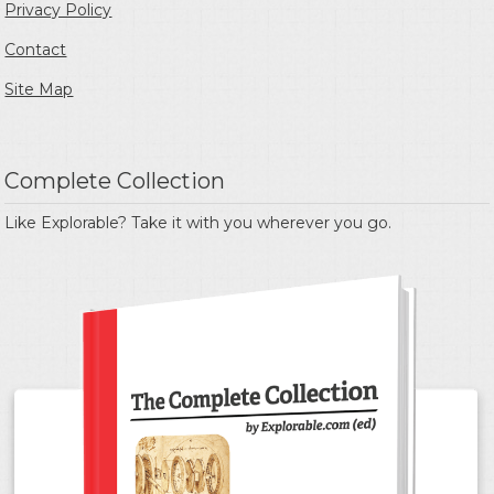
Privacy Policy
Contact
Site Map
Complete Collection
Like Explorable? Take it with you wherever you go.