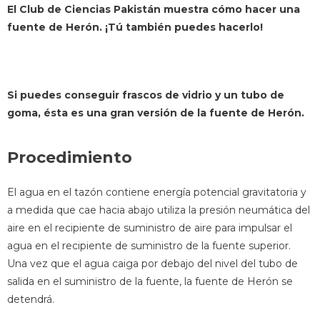
El Club de Ciencias Pakistán muestra cómo hacer una
fuente de Herón. ¡Tú también puedes hacerlo!
Si puedes conseguir frascos de vidrio y un tubo de
goma, ésta es una gran versión de la fuente de Herón.
Procedimiento
El agua en el tazón contiene energía potencial gravitatoria y
a medida que cae hacia abajo utiliza la presión neumática del
aire en el recipiente de suministro de aire para impulsar el
agua en el recipiente de suministro de la fuente superior.
Una vez que el agua caiga por debajo del nivel del tubo de
salida en el suministro de la fuente, la fuente de Herón se
detendrá.