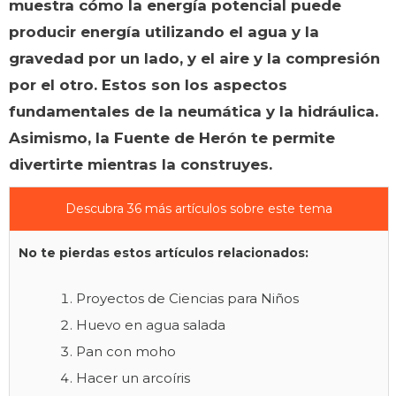
muestra cómo la energía potencial puede
producir energía utilizando el agua y la
gravedad por un lado, y el aire y la compresión
por el otro. Estos son los aspectos
fundamentales de la neumática y la hidráulica.
Asimismo, la Fuente de Herón te permite
divertirte mientras la construyes.
Descubra 36 más artículos sobre este tema
No te pierdas estos artículos relacionados:
Proyectos de Ciencias para Niños
Huevo en agua salada
Pan con moho
Hacer un arcoíris