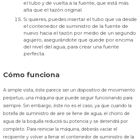
el tubo y de vuelta a la fuente, que está más
alta que el tazón original.
Si quieres, puedes insertar el tubo que va desde
el contenedor de suministro de la fuente de
nuevo hacia el tazón por medio de un segundo
agujero, asegurándote que quede por encima
del nivel del agua, para crear una fuente
perfecta.
Cómo funciona
A simple vista, éste parece ser un dispositivo de movimiento
perpetuo, una máquina que puede seguir funcionando para
siempre. Sin embargo, éste no es el caso, ya que cuando la
botella de suministro de aire se llene de agua, el chorro de
agua de la boquilla reducirá su potencia y se detendrá por
completo. Para reiniciar la máquina, deberás vaciar el
recipiente y volver a llenar el contenedor de suministro de la