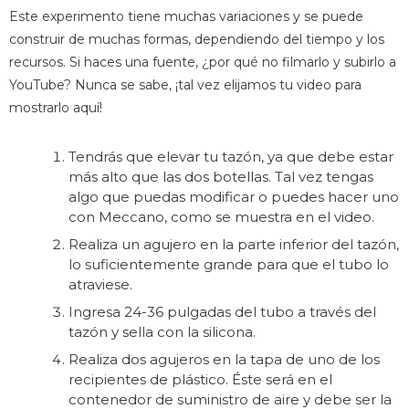
Este experimento tiene muchas variaciones y se puede
construir de muchas formas, dependiendo del tiempo y los
recursos. Si haces una fuente, ¿por qué no filmarlo y subirlo a
YouTube? Nunca se sabe, ¡tal vez elijamos tu video para
mostrarlo aquí!
Tendrás que elevar tu tazón, ya que debe estar
más alto que las dos botellas. Tal vez tengas
algo que puedas modificar o puedes hacer uno
con Meccano, como se muestra en el video.
Realiza un agujero en la parte inferior del tazón,
lo suficientemente grande para que el tubo lo
atraviese.
Ingresa 24-36 pulgadas del tubo a través del
tazón y sella con la silicona.
Realiza dos agujeros en la tapa de uno de los
recipientes de plástico. Éste será en el
contenedor de suministro de aire y debe ser la