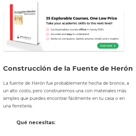
Construcción de la Fuente de Herón
La fuente de Herón fue probablemente hecha de bronce, a
un alto costo, pero construiremos una con materiales más
simples que puedes encontrar fácilmente en tu casa o en
una ferretería.
Qué necesitas: