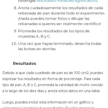
obtengas
resultados medibles significativos
.
Anota cuidadosamente los resultados de cada
rebanada de pan durante todo el experimento.
¡Hasta puedes tomar fotos o dibujar las
rebanadas si quieres ser realmente científico!
Promedia los resultados de los tipos de
muestras A, B y C.
Una vez que hayas terminado, desecha todas
las bolsas sin abrirlas.
Resultados
Debido a que cada cuadrado de pan es de 100 cm2, puedes
expresar tus resultados en forma de porcentaje. Para cada
tipo de pan, A, B o C, promedia la cantidad de moho crecido
a lo largo de los diez días y anota estos datos en una tabla.
Luego, puedes incluir esta información en un gráfico y