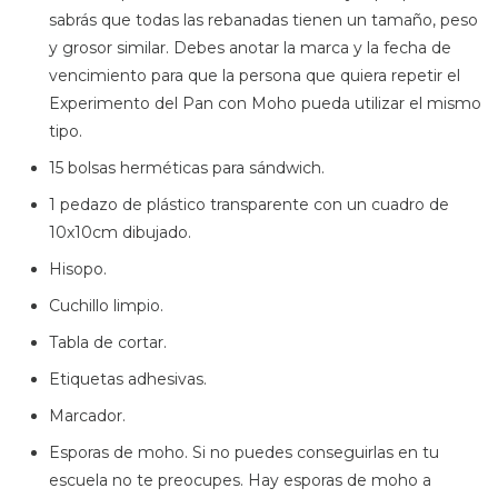
sabrás que todas las rebanadas tienen un tamaño, peso
y grosor similar. Debes anotar la marca y la fecha de
vencimiento para que la persona que quiera repetir el
Experimento del Pan con Moho pueda utilizar el mismo
tipo.
15 bolsas herméticas para sándwich.
1 pedazo de plástico transparente con un cuadro de
10x10cm dibujado.
Hisopo.
Cuchillo limpio.
Tabla de cortar.
Etiquetas adhesivas.
Marcador.
Esporas de moho. Si no puedes conseguirlas en tu
escuela no te preocupes. Hay esporas de moho a