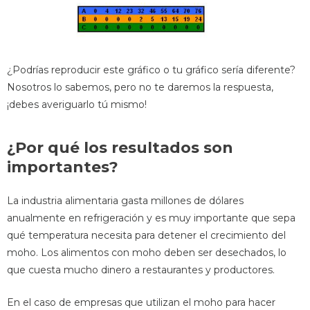
¿Podrías reproducir este gráfico o tu gráfico sería diferente?
Nosotros lo sabemos, pero no te daremos la respuesta,
¡debes averiguarlo tú mismo!
¿Por qué los resultados son
importantes?
La industria alimentaria gasta millones de dólares
anualmente en refrigeración y es muy importante que sepa
qué temperatura necesita para detener el crecimiento del
moho. Los alimentos con moho deben ser desechados, lo
que cuesta mucho dinero a restaurantes y productores.
En el caso de empresas que utilizan el moho para hacer