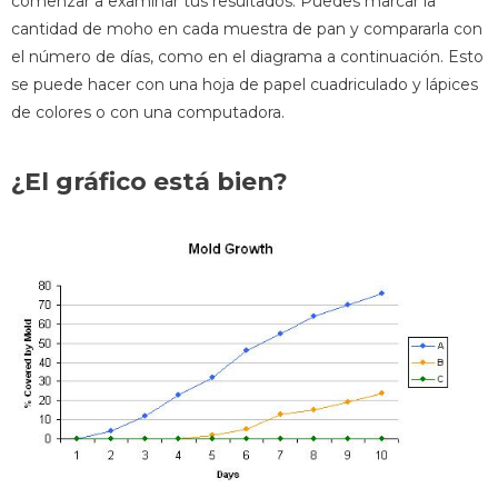
comenzar a examinar tus resultados. Puedes marcar la
cantidad de moho en cada muestra de pan y compararla con
el número de días, como en el diagrama a continuación. Esto
se puede hacer con una hoja de papel cuadriculado y lápices
de colores o con una computadora.
¿El gráfico está bien?