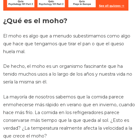
¿Qué es el moho?
El moho es algo que a menudo subestimamos como algo
que hace que tengamos que tirar el pan o que el queso
huela mal.
De hecho, el moho es un organismo fascinante que ha
tenido muchos usos a lo largo de los años y nuestra vida no
sería la misma sin él.
La mayoría de nosotros sabemos que la comida parece
enmohecerse más rápido en verano que en invierno, cuando
hace más frío. La comida en los refrigeradores parece
conservarse más tiempo que la que queda al sol. ¿Esto es
verdad? ¿La temperatura realmente afecta la velocidad a la
que crece el moho?