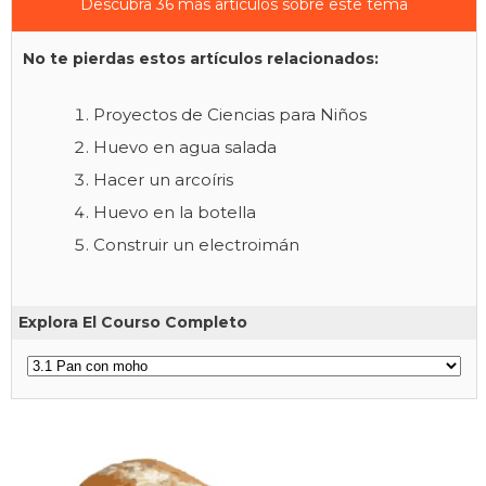
Descubra 36 más artículos sobre este tema
No te pierdas estos artículos relacionados:
Proyectos de Ciencias para Niños
Huevo en agua salada
Hacer un arcoíris
Huevo en la botella
Construir un electroimán
Explora El Courso Completo