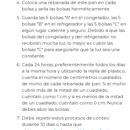
Coloca una rebanada de este pan en cada
bolsa y sella las bolsas herméticamente.
Guarda las 5 bolsas "A" en el congelador, las 5
bolsas "B" en el refrigerador y las 5 bolsas "C" en
algún lugar caliente y seguro. Debido a que las
bolsas del congelador y del refrigerador no
recibirán mucha luz, lo mejor es cubrir las
bolsas "C" para asegurarte que la luz sea una
constante.
Cada 24 horas, preferentemente todos los días
a la misma hora y utilizando la rejilla de plástico,
cuenta el número de centímetros cuadrados
de moho de cada rebanada de pan. Si el moho
cubre más de la mitad de un cuadrado,
cuéntalo como 1 cm y si es menos de la mitad
de un cuadrado, cuéntalo como 0 cm. Nunca
debes abrir las bolsas.
Debe repetir estos procesos de conteo
durante 10 días o hasta que