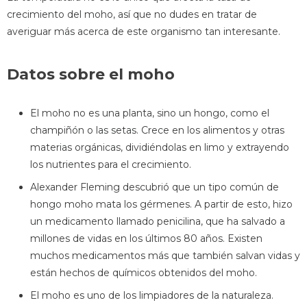
crecimiento del moho, así que no dudes en tratar de
averiguar más acerca de este organismo tan interesante.
Datos sobre el moho
El moho no es una planta, sino un hongo, como el
champiñón o las setas. Crece en los alimentos y otras
materias orgánicas, dividiéndolas en limo y extrayendo
los nutrientes para el crecimiento.
Alexander Fleming descubrió que un tipo común de
hongo moho mata los gérmenes. A partir de esto, hizo
un medicamento llamado penicilina, que ha salvado a
millones de vidas en los últimos 80 años. Existen
muchos medicamentos más que también salvan vidas y
están hechos de químicos obtenidos del moho.
El moho es uno de los limpiadores de la naturaleza.