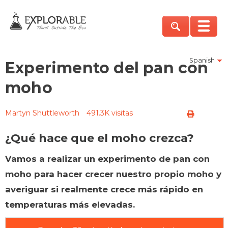
Spanish
Experimento del pan con
moho
Martyn Shuttleworth
491.3K visitas
¿Qué hace que el moho crezca?
Vamos a realizar un experimento de pan con
moho para hacer crecer nuestro propio moho y
averiguar si realmente crece más rápido en
temperaturas más elevadas.