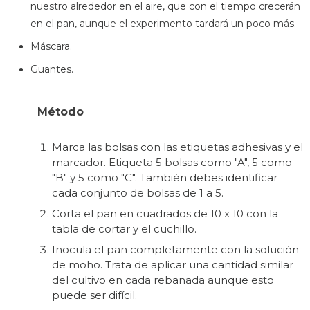
nuestro alrededor en el aire, que con el tiempo crecerán
en el pan, aunque el experimento tardará un poco más.
Máscara.
Guantes.
Método
Marca las bolsas con las etiquetas adhesivas y el
marcador. Etiqueta 5 bolsas como "A", 5 como
"B" y 5 como "C". También debes identificar
cada conjunto de bolsas de 1 a 5.
Corta el pan en cuadrados de 10 x 10 con la
tabla de cortar y el cuchillo.
Inocula el pan completamente con la solución
de moho. Trata de aplicar una cantidad similar
del cultivo en cada rebanada aunque esto
puede ser difícil.