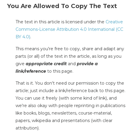
You Are Allowed To Copy The Text
The text in this article is licensed under the
Creative
Commons-License Attribution 4.0 International (CC
BY 4.0)
.
This means you're free to copy, share and adapt any
parts (or all) of the text in the article, as long as you
give
appropriate credit
and
provide a
link/reference
to this page.
That is it. You don't need our permission to copy the
article; just include a link/reference back to this page.
You can use it freely (with some kind of link), and
we're also okay with people reprinting in publications
like books, blogs, newsletters, course-material,
papers, wikipedia and presentations (with clear
attribution).