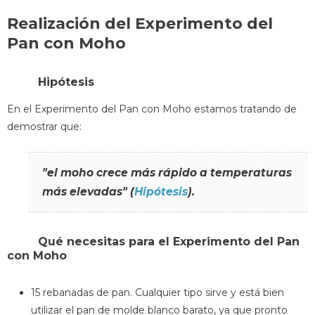
Realización del Experimento del
Pan con Moho
Hipótesis
En el Experimento del Pan con Moho estamos tratando de
demostrar que:
"el moho crece más rápido a temperaturas
más elevadas" (
Hipótesis
).
Qué necesitas para el Experimento del Pan
con Moho
15 rebanadas de pan. Cualquier tipo sirve y está bien
utilizar el pan de molde blanco barato, ya que pronto