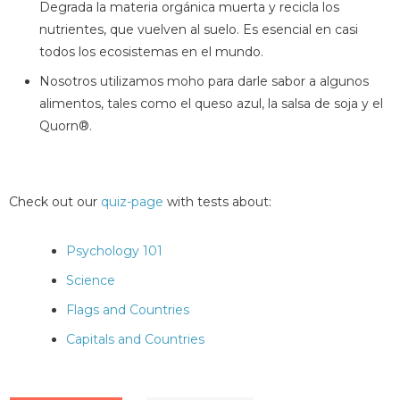
Degrada la materia orgánica muerta y recicla los
nutrientes, que vuelven al suelo. Es esencial en casi
todos los ecosistemas en el mundo.
Nosotros utilizamos moho para darle sabor a algunos
alimentos, tales como el queso azul, la salsa de soja y el
Quorn®.
Check out our
quiz-page
with tests about:
Psychology 101
Science
Flags and Countries
Capitals and Countries