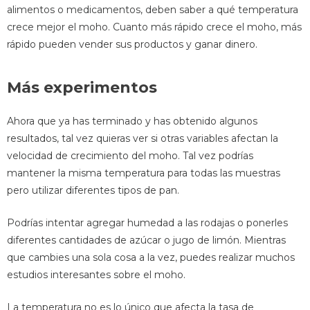
alimentos o medicamentos, deben saber a qué temperatura
crece mejor el moho. Cuanto más rápido crece el moho, más
rápido pueden vender sus productos y ganar dinero.
Más experimentos
Ahora que ya has terminado y has obtenido algunos
resultados, tal vez quieras ver si otras variables afectan la
velocidad de crecimiento del moho. Tal vez podrías
mantener la misma temperatura para todas las muestras
pero utilizar diferentes tipos de pan.
Podrías intentar agregar humedad a las rodajas o ponerles
diferentes cantidades de azúcar o jugo de limón. Mientras
que cambies una sola cosa a la vez, puedes realizar muchos
estudios interesantes sobre el moho.
La temperatura no es lo único que afecta la tasa de