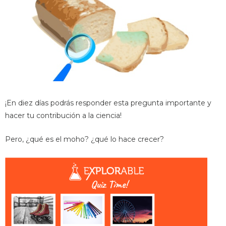
¡En diez días podrás responder esta pregunta importante y
hacer tu contribución a la ciencia!
Pero, ¿qué es el moho? ¿qué lo hace crecer?