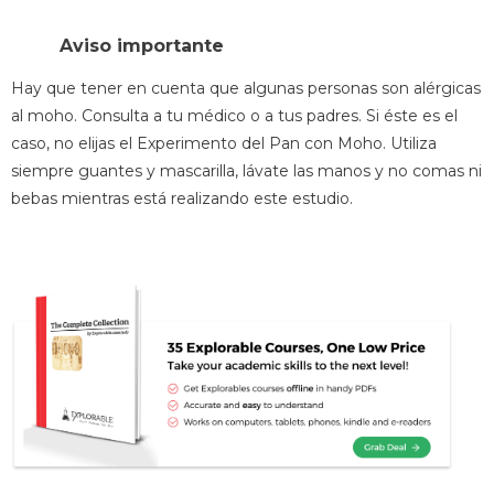
Aviso importante
Hay que tener en cuenta que algunas personas son alérgicas
al moho. Consulta a tu médico o a tus padres. Si éste es el
caso, no elijas el Experimento del Pan con Moho. Utiliza
siempre guantes y mascarilla, lávate las manos y no comas ni
bebas mientras está realizando este estudio.