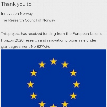
Thank you to...
Innovation Norway
The Research Council of Norway
This project has received funding from the
European Union's
Horizon 2020 research and innovation programme
under
grant agreement No 827736.