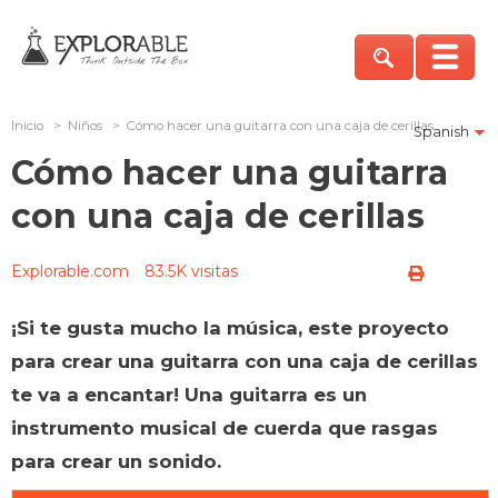
Inicio
>
Niños
>
Cómo hacer una guitarra con una caja de cerillas
Spanish
Cómo hacer una guitarra
con una caja de cerillas
Explorable.com
83.5K visitas
¡Si te gusta mucho la música, este proyecto
para crear una guitarra con una caja de cerillas
te va a encantar! Una guitarra es un
instrumento musical de cuerda que rasgas
para crear un sonido.