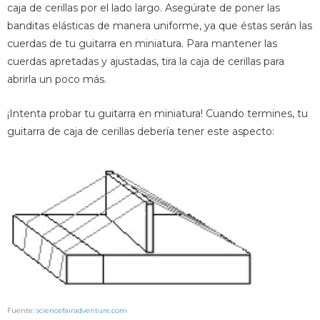
caja de cerillas por el lado largo. Asegúrate de poner las
banditas elásticas de manera uniforme, ya que éstas serán las
cuerdas de tu guitarra en miniatura. Para mantener las
cuerdas apretadas y ajustadas, tira la caja de cerillas para
abrirla un poco más.
¡Intenta probar tu guitarra en miniatura! Cuando termines, tu
guitarra de caja de cerillas debería tener este aspecto:
Fuente:
sciencefairadventure.com