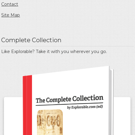
Contact
Site Map
Complete Collection
Like Explorable? Take it with you wherever you go.