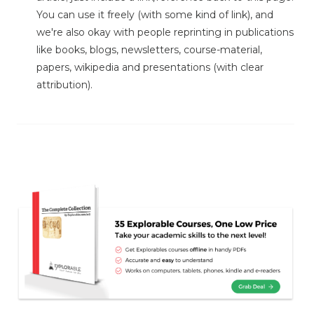
You can use it freely (with some kind of link), and
we're also okay with people reprinting in publications
like books, blogs, newsletters, course-material,
papers, wikipedia and presentations (with clear
attribution).