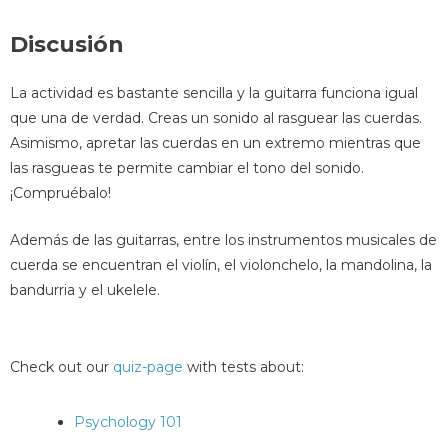
Discusión
La actividad es bastante sencilla y la guitarra funciona igual
que una de verdad. Creas un sonido al rasguear las cuerdas.
Asimismo, apretar las cuerdas en un extremo mientras que
las rasgueas te permite cambiar el tono del sonido.
¡Compruébalo!
Además de las guitarras, entre los instrumentos musicales de
cuerda se encuentran el violín, el violonchelo, la mandolina, la
bandurria y el ukelele.
Check out our
quiz-page
with tests about:
Psychology 101