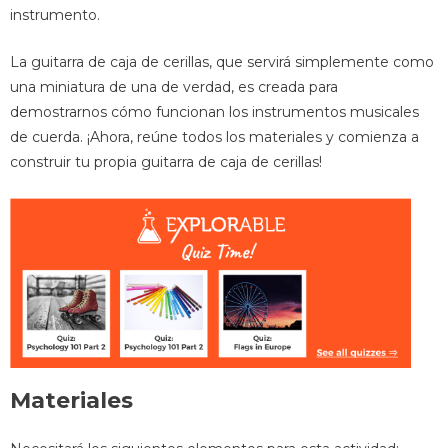
instrumento.
La guitarra de caja de cerillas, que servirá simplemente como
una miniatura de una de verdad, es creada para
demostrarnos cómo funcionan los instrumentos musicales
de cuerda. ¡Ahora, reúne todos los materiales y comienza a
construir tu propia guitarra de caja de cerillas!
Materiales