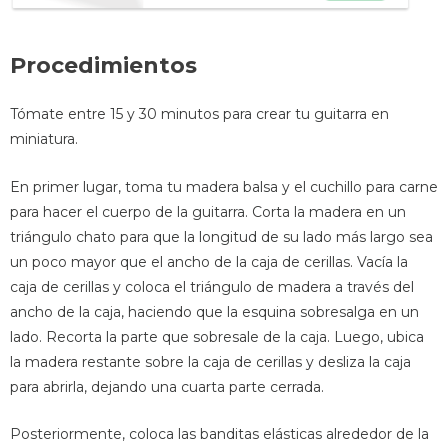
Procedimientos
Tómate entre 15 y 30 minutos para crear tu guitarra en
miniatura.
En primer lugar, toma tu madera balsa y el cuchillo para carne
para hacer el cuerpo de la guitarra. Corta la madera en un
triángulo chato para que la longitud de su lado más largo sea
un poco mayor que el ancho de la caja de cerillas. Vacía la
caja de cerillas y coloca el triángulo de madera a través del
ancho de la caja, haciendo que la esquina sobresalga en un
lado. Recorta la parte que sobresale de la caja. Luego, ubica
la madera restante sobre la caja de cerillas y desliza la caja
para abrirla, dejando una cuarta parte cerrada.
Posteriormente, coloca las banditas elásticas alrededor de la