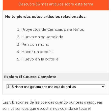
Descubra 36 más artículos sobre este tema
No te pierdas estos artículos relacionados:
Proyectos de Ciencias para Niños
Huevo en agua salada
Pan con moho
Hacer un arcoíris
Huevo en la botella
Explora El Courso Completo
Las vibraciones de las cuerdas cuando punteas o rasgueas
son los sonidos que escuchamos cuando se toca el