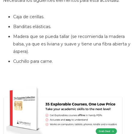
Necesitará los siguientes elementos para esta actividad:
Caja de cerillas.
Banditas elásticas.
Madera que se pueda tallar (se recomienda la madera
balsa, ya que es liviana y suave y tiene una fibra abierta y
áspera).
Cuchillo para carne.