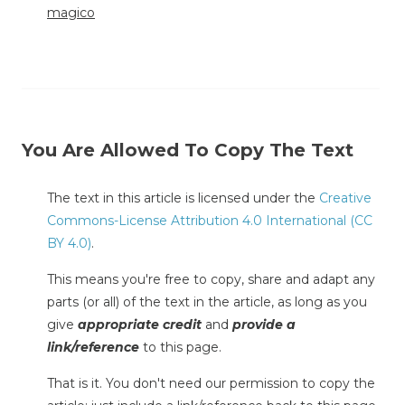
magico
You Are Allowed To Copy The Text
The text in this article is licensed under the
Creative
Commons-License Attribution 4.0 International (CC
BY 4.0)
.
This means you're free to copy, share and adapt any
parts (or all) of the text in the article, as long as you
give
appropriate credit
and
provide a
link/reference
to this page.
That is it. You don't need our permission to copy the