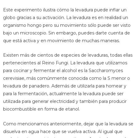
Este experimento ilustra cómo la levadura puede inflar un
globo gracias a su activación. La levadura es en realidad un
organismo hongo pero su movimiento sólo puede ser visto
bajo un microscopio. Sin embargo, puedes darte cuenta de
que está activa y en movimiento de muchas maneras.
Existen más de cientos de especies de levaduras, todas ellas
pertenecientes al Reino Fungi. La levadura que utilizamos
para cocinar y fermentar el alcohol es la Saccharomyces
cerevisiae, más comúnmente conocida como la S menor o
levadura de panadero. Además de utilizarla para hornear y
para la fermentación, actualmente la levadura puede ser
utilizada para generar electricidad y también para producir
biocombustible en forma de etanol.
Como mencionamos anteriormente, dejar que la levadura se
disuelva en agua hace que se vuelva activa. Al igual que