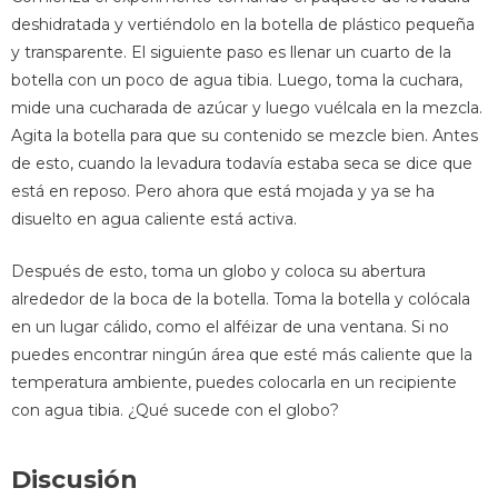
deshidratada y vertiéndolo en la botella de plástico pequeña
y transparente. El siguiente paso es llenar un cuarto de la
botella con un poco de agua tibia. Luego, toma la cuchara,
mide una cucharada de azúcar y luego vuélcala en la mezcla.
Agita la botella para que su contenido se mezcle bien. Antes
de esto, cuando la levadura todavía estaba seca se dice que
está en reposo. Pero ahora que está mojada y ya se ha
disuelto en agua caliente está activa.
Después de esto, toma un globo y coloca su abertura
alrededor de la boca de la botella. Toma la botella y colócala
en un lugar cálido, como el alféizar de una ventana. Si no
puedes encontrar ningún área que esté más caliente que la
temperatura ambiente, puedes colocarla en un recipiente
con agua tibia. ¿Qué sucede con el globo?
Discusión