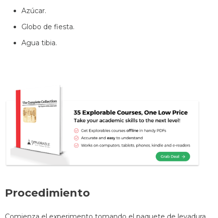
Azúcar.
Globo de fiesta.
Agua tibia.
Procedimiento
Comienza el experimento tomando el paquete de levadura