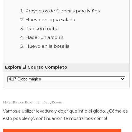
Proyectos de Ciencias para Niños
Huevo en agua salada
Pan con moho
Hacer un arcoíris
Huevo en la botella
Explora El Courso Completo
Magic Balloon Experiment, Jerry Downs
Vamos a utilizar levadura y dejar que infle el globo. ¿Cómo es
esto posible? ¡A continuación te mostramos cómo!