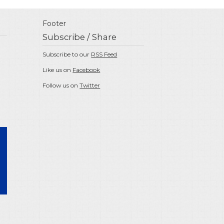
Footer
Subscribe / Share
Subscribe to our
RSS Feed
Like us on
Facebook
Follow us on
Twitter