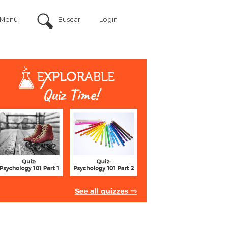
Menú
Buscar
Login