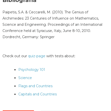
Bibliografía
Paipetis, S.A. & Ceccarelli, M. (2010). The Genius of
Archimedes: 23 Centuries of Influence on Mathematics,
Science and Engineering. Proceedings of an International
Conference held at Syracuse, Italy, June 8-10, 2010.
Dordrecht, Germany: Springer
Check out our
quiz-page
with tests about:
Psychology 101
Science
Flags and Countries
Capitals and Countries