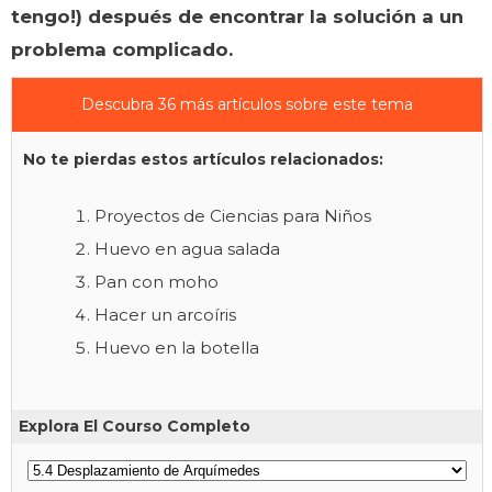
tengo!) después de encontrar la solución a un
problema complicado.
Descubra 36 más artículos sobre este tema
No te pierdas estos artículos relacionados:
Proyectos de Ciencias para Niños
Huevo en agua salada
Pan con moho
Hacer un arcoíris
Huevo en la botella
Explora El Courso Completo