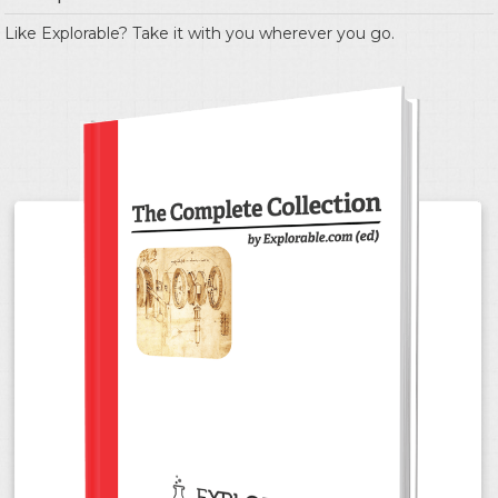
Like Explorable? Take it with you wherever you go.