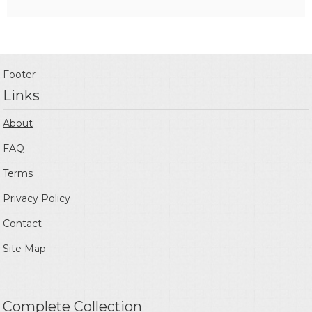
Footer
Links
About
FAQ
Terms
Privacy Policy
Contact
Site Map
Complete Collection