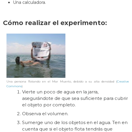
Una calculadora.
Cómo realizar el experimento:
Una persona flotando en el Mar Muerto, debido a su alta densidad (
Creative
Commons
)
Vierte un poco de agua en la jarra,
asegurándote de que sea suficiente para cubrir
el objeto por completo.
Observa el volumen.
Sumerge uno de los objetos en el agua. Ten en
cuenta que si el objeto flota tendrás que