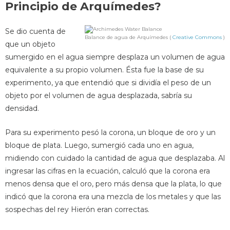
Principio de Arquímedes?
Se dio cuenta de
Balance de agua de Arquímedes (
Creative Commons
)
que un objeto
sumergido en el agua siempre desplaza un volumen de agua
equivalente a su propio volumen. Ésta fue la base de su
experimento, ya que entendió que si dividía el peso de un
objeto por el volumen de agua desplazada, sabría su
densidad.
Para su experimento pesó la corona, un bloque de oro y un
bloque de plata. Luego, sumergió cada uno en agua,
midiendo con cuidado la cantidad de agua que desplazaba. Al
ingresar las cifras en la ecuación, calculó que la corona era
menos densa que el oro, pero más densa que la plata, lo que
indicó que la corona era una mezcla de los metales y que las
sospechas del rey Hierón eran correctas.