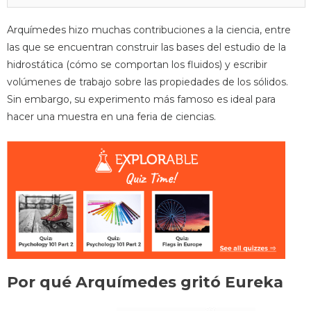
Arquímedes hizo muchas contribuciones a la ciencia, entre
las que se encuentran construir las bases del estudio de la
hidrostática (cómo se comportan los fluidos) y escribir
volúmenes de trabajo sobre las propiedades de los sólidos.
Sin embargo, su experimento más famoso es ideal para
hacer una muestra en una feria de ciencias.
Por qué Arquímedes gritó Eureka