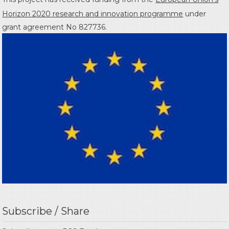
Horizon 2020 research and innovation programme
under
grant agreement No 827736.
Subscribe / Share