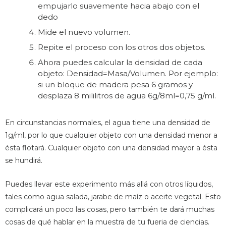
empujarlo suavemente hacia abajo con el
dedo
Mide el nuevo volumen.
Repite el proceso con los otros dos objetos.
Ahora puedes calcular la densidad de cada
objeto: Densidad=Masa/Volumen. Por ejemplo:
si un bloque de madera pesa 6 gramos y
desplaza 8 mililitros de agua 6g/8ml=0,75 g/ml.
En circunstancias normales, el agua tiene una densidad de
1g/ml, por lo que cualquier objeto con una densidad menor a
ésta flotará. Cualquier objeto con una densidad mayor a ésta
se hundirá.
Puedes llevar este experimento más allá con otros líquidos,
tales como agua salada, jarabe de maíz o aceite vegetal. Esto
complicará un poco las cosas, pero también te dará muchas
cosas de qué hablar en la muestra de tu fueria de ciencias.