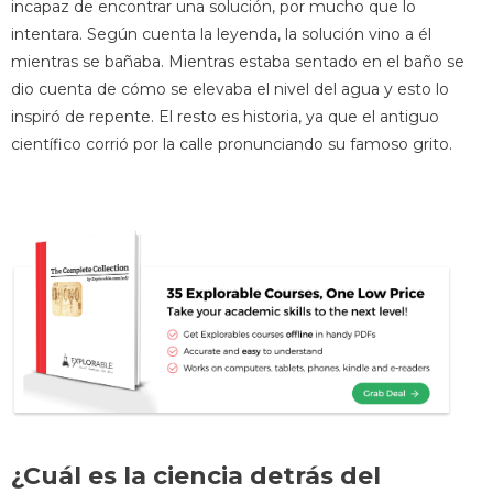
incapaz de encontrar una solución, por mucho que lo
intentara. Según cuenta la leyenda, la solución vino a él
mientras se bañaba. Mientras estaba sentado en el baño se
dio cuenta de cómo se elevaba el nivel del agua y esto lo
inspiró de repente. El resto es historia, ya que el antiguo
científico corrió por la calle pronunciando su famoso grito.
¿Cuál es la ciencia detrás del