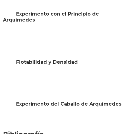
Experimento con el Principio de
Arquímedes
Flotabilidad y Densidad
Experimento del Caballo de Arquímedes