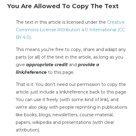
You Are Allowed To Copy The Text
The text in this article is licensed under the
Creative
Commons-License Attribution 4.0 International (CC
BY 4.0)
.
This means you're free to copy, share and adapt any
parts (or all) of the text in the article, as long as you
give
appropriate credit
and
provide a
link/reference
to this page.
That is it. You don't need our permission to copy the
article; just include a link/reference back to this page.
You can use it freely (with some kind of link), and
we're also okay with people reprinting in publications
like books, blogs, newsletters, course-material,
papers, wikipedia and presentations (with clear
attribution).