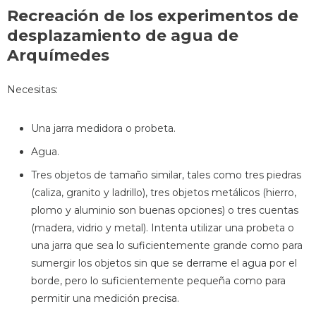
Recreación de los experimentos de
desplazamiento de agua de
Arquímedes
Necesitas:
Una jarra medidora o probeta.
Agua.
Tres objetos de tamaño similar, tales como tres piedras
(caliza, granito y ladrillo), tres objetos metálicos (hierro,
plomo y aluminio son buenas opciones) o tres cuentas
(madera, vidrio y metal). Intenta utilizar una probeta o
una jarra que sea lo suficientemente grande como para
sumergir los objetos sin que se derrame el agua por el
borde, pero lo suficientemente pequeña como para
permitir una medición precisa.