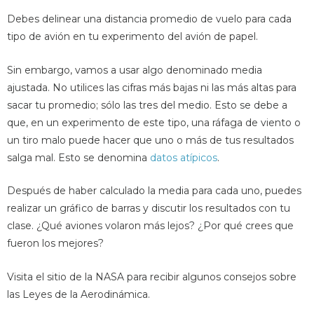
Debes delinear una distancia promedio de vuelo para cada
tipo de avión en tu experimento del avión de papel.
Sin embargo, vamos a usar algo denominado media
ajustada. No utilices las cifras más bajas ni las más altas para
sacar tu promedio; sólo las tres del medio. Esto se debe a
que, en un experimento de este tipo, una ráfaga de viento o
un tiro malo puede hacer que uno o más de tus resultados
salga mal. Esto se denomina
datos atípicos
.
Después de haber calculado la media para cada uno, puedes
realizar un gráfico de barras y discutir los resultados con tu
clase. ¿Qué aviones volaron más lejos? ¿Por qué crees que
fueron los mejores?
Visita el sitio de la NASA para recibir algunos consejos sobre
las Leyes de la Aerodinámica.