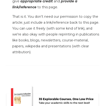
give
appropriate credit
and
provide a
link/reference
to this page.
That is it. You don't need our permission to copy the
article; just include a link/reference back to this page.
You can use it freely (with some kind of link), and
we're also okay with people reprinting in publications
like books, blogs, newsletters, course-material,
papers, wikipedia and presentations (with clear
attribution).