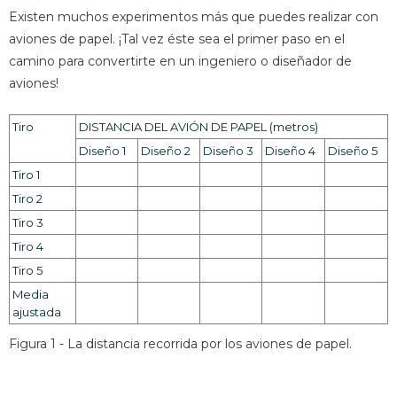
Existen muchos experimentos más que puedes realizar con
aviones de papel. ¡Tal vez éste sea el primer paso en el
camino para convertirte en un ingeniero o diseñador de
aviones!
Tiro
DISTANCIA DEL AVIÓN DE PAPEL (metros)
Diseño 1
Diseño 2
Diseño 3
Diseño 4
Diseño 5
Tiro 1
Tiro 2
Tiro 3
Tiro 4
Tiro 5
Media
ajustada
Figura 1 - La distancia recorrida por los aviones de papel.