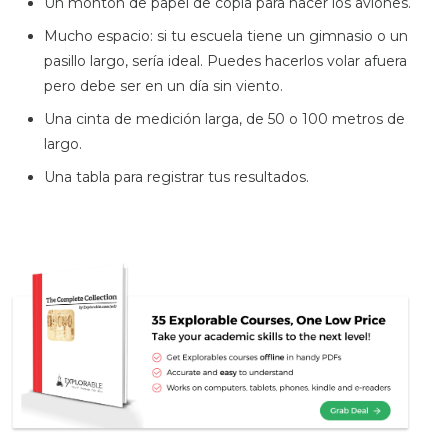
Un montón de papel de copia para hacer los aviones.
Mucho espacio: si tu escuela tiene un gimnasio o un
pasillo largo, sería ideal. Puedes hacerlos volar afuera
pero debe ser en un día sin viento.
Una cinta de medición larga, de 50 o 100 metros de
largo.
Una tabla para registrar tus resultados.