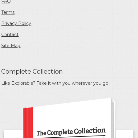
FAQ
Terms
Privacy Policy
Contact
Site Map
Complete Collection
Like Explorable? Take it with you wherever you go.