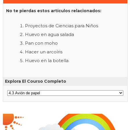
No te pierdas estos artículos relacionados:
Proyectos de Ciencias para Niños
Huevo en agua salada
Pan con moho
Hacer un arcoíris
Huevo en la botella
Explora El Courso Completo