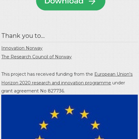
Thank you to...
Innovation Norway
The Research Council of Norway
This project has received funding from the
European Union's
Horizon 2020 research and innovation programme
under
grant agreement No 827736.