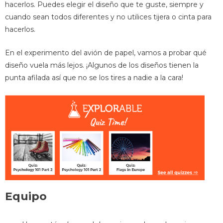
hacerlos. Puedes elegir el diseño que te guste, siempre y
cuando sean todos diferentes y no utilices tijera o cinta para
hacerlos.
En el experimento del avión de papel, vamos a probar qué
diseño vuela más lejos. ¡Algunos de los diseños tienen la
punta afilada así que no se los tires a nadie a la cara!
Equipo