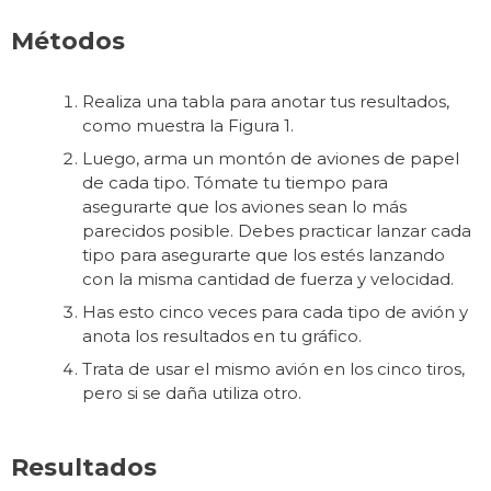
Métodos
Realiza una tabla para anotar tus resultados,
como muestra la Figura 1.
Luego, arma un montón de aviones de papel
de cada tipo. Tómate tu tiempo para
asegurarte que los aviones sean lo más
parecidos posible. Debes practicar lanzar cada
tipo para asegurarte que los estés lanzando
con la misma cantidad de fuerza y ​​velocidad.
Has esto cinco veces para cada tipo de avión y
anota los resultados en tu gráfico.
Trata de usar el mismo avión en los cinco tiros,
pero si se daña utiliza otro.
Resultados