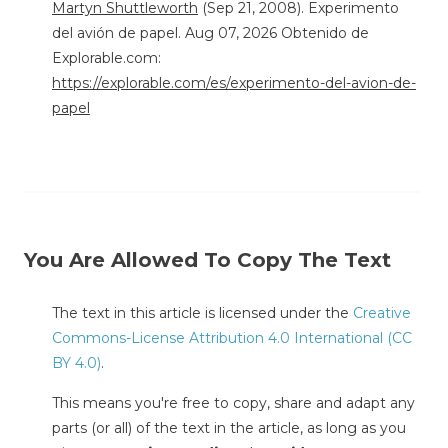
Martyn Shuttleworth
(Sep 21, 2008). Experimento
del avión de papel. Aug 07, 2026 Obtenido de
Explorable.com:
https://explorable.com/es/experimento-del-avion-de-
papel
You Are Allowed To Copy The Text
The text in this article is licensed under the
Creative
Commons-License Attribution 4.0 International (CC
BY 4.0)
.
This means you're free to copy, share and adapt any
parts (or all) of the text in the article, as long as you