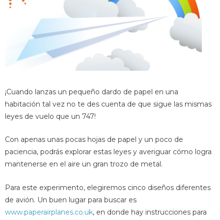
¡Cuando lanzas un pequeño dardo de papel en una
habitación tal vez no te des cuenta de que sigue las mismas
leyes de vuelo que un 747!
Con apenas unas pocas hojas de papel y un poco de
paciencia, podrás explorar estas leyes y averiguar cómo logra
mantenerse en el aire un gran trozo de metal.
Para este experimento, elegiremos cinco diseños diferentes
de avión. Un buen lugar para buscar es
www.paperairplanes.co.uk
, en donde hay instrucciones para