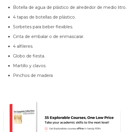
Botella de agua de plástico de alrededor de medio litro.
4 tapas de botellas de plástico.
Sorbetes para beber flexibles.
Cinta de embalar o de enmascarar.
4 alfileres.
Globo de fiesta.
Martillo y clavos.
Pinchos de madera