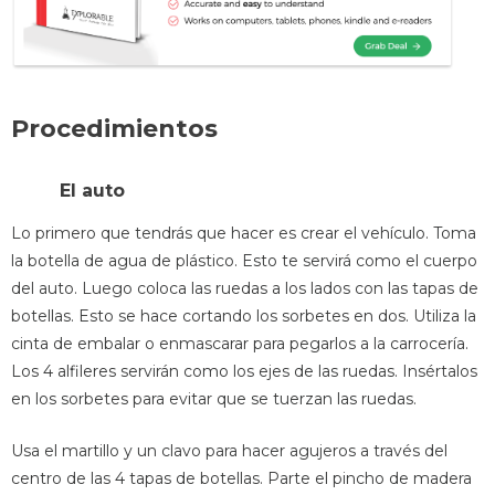
Procedimientos
El auto
Lo primero que tendrás que hacer es crear el vehículo. Toma
la botella de agua de plástico. Esto te servirá como el cuerpo
del auto. Luego coloca las ruedas a los lados con las tapas de
botellas. Esto se hace cortando los sorbetes en dos. Utiliza la
cinta de embalar o enmascarar para pegarlos a la carrocería.
Los 4 alfileres servirán como los ejes de las ruedas. Insértalos
en los sorbetes para evitar que se tuerzan las ruedas.
Usa el martillo y un clavo para hacer agujeros a través del
centro de las 4 tapas de botellas. Parte el pincho de madera