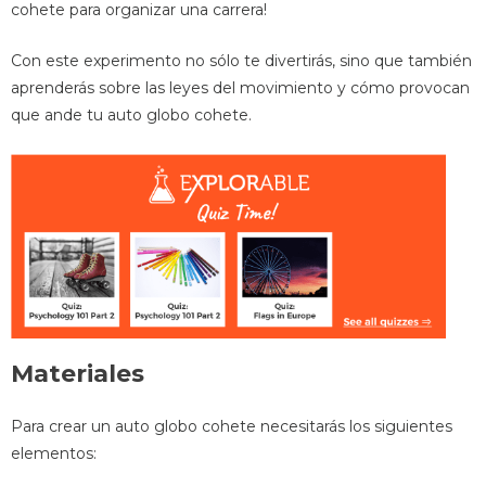
cohete para organizar una carrera!
Con este experimento no sólo te divertirás, sino que también
aprenderás sobre las leyes del movimiento y cómo provocan
que ande tu auto globo cohete.
Materiales
Para crear un auto globo cohete necesitarás los siguientes
elementos: