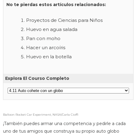
No te pierdas estos artículos relacionados:
Proyectos de Ciencias para Niños
Huevo en agua salada
Pan con moho
Hacer un arcoíris
Huevo en la botella
Explora El Courso Completo
Balloon Rocket Car Experiment, NASA/Carla Cioffi
¡También puedes armar una competencia y pedirle a cada
uno de tus amigos que construya su propio auto globo