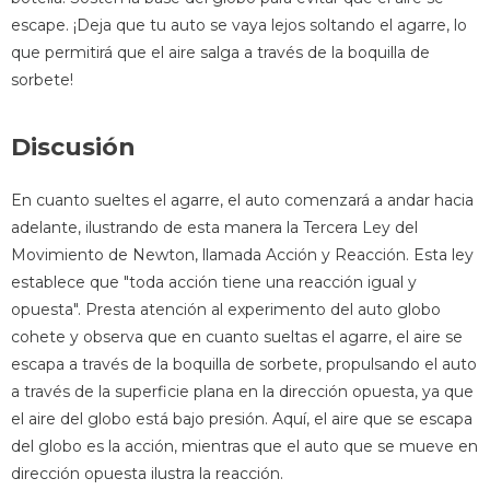
escape. ¡Deja que tu auto se vaya lejos soltando el agarre, lo
que permitirá que el aire salga a través de la boquilla de
sorbete!
Discusión
En cuanto sueltes el agarre, el auto comenzará a andar hacia
adelante, ilustrando de esta manera la Tercera Ley del
Movimiento de Newton, llamada Acción y Reacción. Esta ley
establece que "toda acción tiene una reacción igual y
opuesta". Presta atención al experimento del auto globo
cohete y observa que en cuanto sueltas el agarre, el aire se
escapa a través de la boquilla de sorbete, propulsando el auto
a través de la superficie plana en la dirección opuesta, ya que
el aire del globo está bajo presión. Aquí, el aire que se escapa
del globo es la acción, mientras que el auto que se mueve en
dirección opuesta ilustra la reacción.