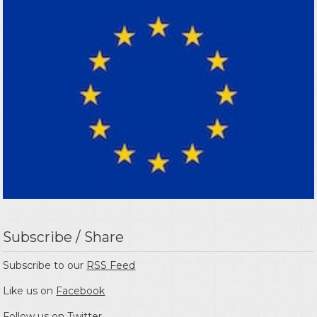
Subscribe / Share
Subscribe to our
RSS Feed
Like us on
Facebook
Follow us on
Twitter