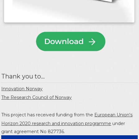
Thank you to...
Innovation Norway
The Research Council of Norway
This project has received funding from the
European Union's
Horizon 2020 research and innovation programme
under
grant agreement No 827736.