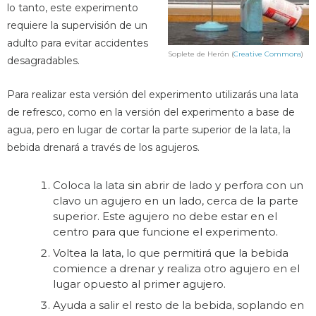
lo tanto, este experimento
requiere la supervisión de un
adulto para evitar accidentes
Soplete de Herón (
Creative Commons
)
desagradables.
Para realizar esta versión del experimento utilizarás una lata
de refresco, como en la versión del experimento a base de
agua, pero en lugar de cortar la parte superior de la lata, la
bebida drenará a través de los agujeros.
Coloca la lata sin abrir de lado y perfora con un
clavo un agujero en un lado, cerca de la parte
superior. Este agujero no debe estar en el
centro para que funcione el experimento.
Voltea la lata, lo que permitirá que la bebida
comience a drenar y realiza otro agujero en el
lugar opuesto al primer agujero.
Ayuda a salir el resto de la bebida, soplando en