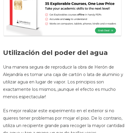
Utilización del poder del agua
Una manera segura de reproducir la obra de Herón de
Alejandría es tomar una caja de cartón o lata de aluminio y
utilizar agua en lugar de vapor. Los principios son
exactamente los mismos, ¡aunque el efecto es mucho
menos espectacular!
Es mejor realizar este experimento en el exterior si no
quieres tener problemas por mojar el piso. De lo contrario,
utiliza un recipiente grande para recoger la mayor cantidad