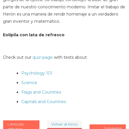
parte de nuestro conocimiento moderno. Imitar el trabajo de
Herón es una manera de rendir homenaje a un verdadero
gran inventor y matemático.
Eolípila con lata de refresco
Check out our
quiz-page
with tests about:
Psychology 101
Science
Flags and Countries
Capitals and Countries
« Artículo
Volver al inicio
Siguiente
anterior