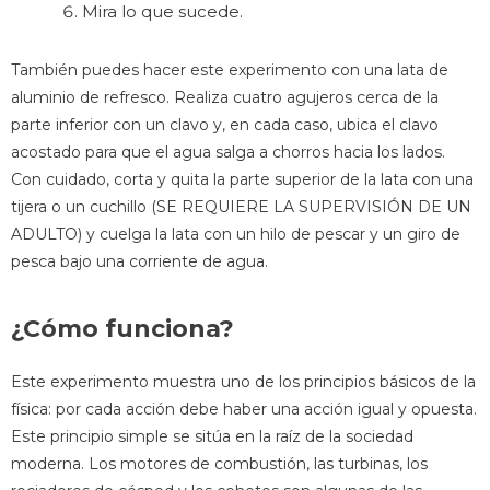
Mira lo que sucede.
También puedes hacer este experimento con una lata de
aluminio de refresco. Realiza cuatro agujeros cerca de la
parte inferior con un clavo y, en cada caso, ubica el clavo
acostado para que el agua salga a chorros hacia los lados.
Con cuidado, corta y quita la parte superior de la lata con una
tijera o un cuchillo (SE REQUIERE LA SUPERVISIÓN DE UN
ADULTO) y cuelga la lata con un hilo de pescar y un giro de
pesca bajo una corriente de agua.
¿Cómo funciona?
Este experimento muestra uno de los principios básicos de la
física: por cada acción debe haber una acción igual y opuesta.
Este principio simple se sitúa en la raíz de la sociedad
moderna. Los motores de combustión, las turbinas, los