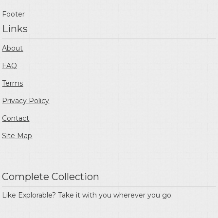
Footer
Links
About
FAQ
Terms
Privacy Policy
Contact
Site Map
Complete Collection
Like Explorable? Take it with you wherever you go.