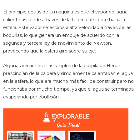
El principio detrás de la máquina es que el vapor del agua
caliente asciende a través de la tubería de cobre hacia la
esfera. Este vapor se escapa a alta velocidad a través de las
boquillas, lo que genera un empuje de acuerdo con la
segunda y tercera ley de movimiento de Newton,
provocando que la esfera gire sobre su eje.
Algunas versiones más simples de la eolípila de Herón
prescindían de la caldera y simplemente calentaban el agua
en la esfera, lo que era mucho más fácil de construir pero no
funcionaba por mucho tiempo, ya que el agua se terminaba
evaporando por ebullición.