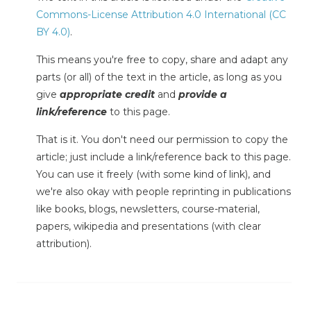
Commons-License Attribution 4.0 International (CC
BY 4.0)
.
This means you're free to copy, share and adapt any
parts (or all) of the text in the article, as long as you
give
appropriate credit
and
provide a
link/reference
to this page.
That is it. You don't need our permission to copy the
article; just include a link/reference back to this page.
You can use it freely (with some kind of link), and
we're also okay with people reprinting in publications
like books, blogs, newsletters, course-material,
papers, wikipedia and presentations (with clear
attribution).