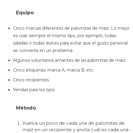
Equipo
Cinco marcas diferentes de palomitas de maíz. Lo mejor
es usar siempre el mismo tipo, por ejemplo, todas
saladas o todas dulces para evitar que el gusto personal
se convierta en un problema.
Algunos voluntarios amantes de las palomitas de maíz.
Cinco etiquetas: marca A, marca B, etc.
Cinco recipientes.
Vendas para los ojos.
Método
Vuelca un poco de cada una de palomitas de
maíz en un recipiente y anota cuál es cada una