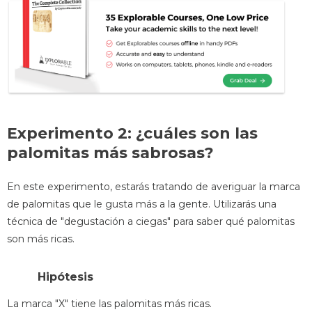
Experimento 2: ¿cuáles son las
palomitas más sabrosas?
En este experimento, estarás tratando de averiguar la marca
de palomitas que le gusta más a la gente. Utilizarás una
técnica de "degustación a ciegas" para saber qué palomitas
son más ricas.
Hipótesis
La marca "X" tiene las palomitas más ricas.