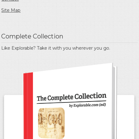
Site Map
Complete Collection
Like Explorable? Take it with you wherever you go.