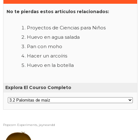
No te pierdas estos artículos relacionados:
Proyectos de Ciencias para Niños
Huevo en agua salada
Pan con moho
Hacer un arcoíris
Huevo en la botella
Explora El Courso Completo
Popcorn Experiments, jayneandd