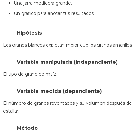
Una jarra medidora grande.
Un gráfico para anotar tus resultados.
Hipótesis
Los granos blancos explotan mejor que los granos amarillos.
Variable manipulada (independiente)
El tipo de grano de maíz.
Variable medida (dependiente)
El número de granos reventados y su volumen después de
estallar.
Método