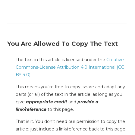
You Are Allowed To Copy The Text
The text in this article is licensed under the
Creative
Commons-License Attribution 4.0 International (CC
BY 4.0)
.
This means you're free to copy, share and adapt any
parts (or all) of the text in the article, as long as you
give
appropriate credit
and
provide a
link/reference
to this page.
That is it. You don't need our permission to copy the
article; just include a link/reference back to this page.