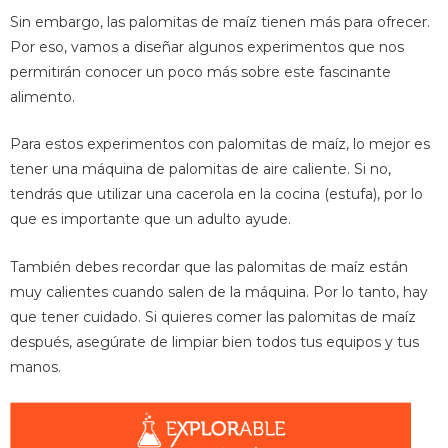
Sin embargo, las palomitas de maíz tienen más para ofrecer.
Por eso, vamos a diseñar algunos experimentos que nos
permitirán conocer un poco más sobre este fascinante
alimento.
Para estos experimentos con palomitas de maíz, lo mejor es
tener una máquina de palomitas de aire caliente. Si no,
tendrás que utilizar una cacerola en la cocina (estufa), por lo
que es importante que un adulto ayude.
También debes recordar que las palomitas de maíz están
muy calientes cuando salen de la máquina. Por lo tanto, hay
que tener cuidado. Si quieres comer las palomitas de maíz
después, asegúrate de limpiar bien todos tus equipos y tus
manos.