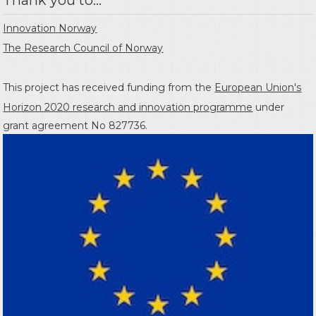
Thank you to...
Innovation Norway
The Research Council of Norway
This project has received funding from the
European Union's
Horizon 2020 research and innovation programme
under
grant agreement No 827736.