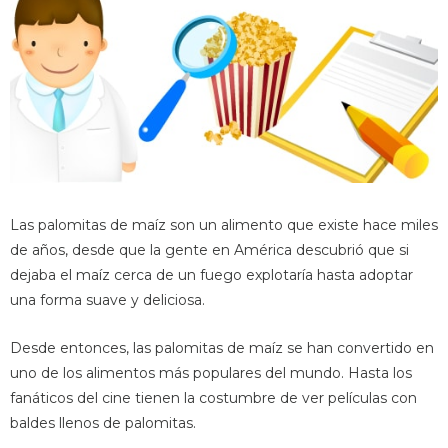
Las palomitas de maíz son un alimento que existe hace miles
de años, desde que la gente en América descubrió que si
dejaba el maíz cerca de un fuego explotaría hasta adoptar
una forma suave y deliciosa.
Desde entonces, las palomitas de maíz se han convertido en
uno de los alimentos más populares del mundo. Hasta los
fanáticos del cine tienen la costumbre de ver películas con
baldes llenos de palomitas.