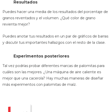
Resultados
Puedes hacer una media de los resultados del porcentaje de
granos reventados y el volumen. ¿Qué color de grano
revienta mejor?
Puedes anotar tus resultados en un par de gráficos de barras
y discutir tus importantes hallazgos con el resto de la clase.
Experimentos posteriores
Tal vez podrías probar diferentes marcas de palomitas para
cuáles son las mejores. ¿Una máquina de aire caliente es
mejor que una cacerola? Hay muchas maneras de diseñar
más experimentos con palomitas de maíz.