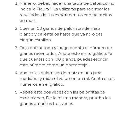
Primero, debes hacer una tabla de datos, como
indica la Figura 1. La utilizarás para registrar los
resultados de tus experimentos con palomitas
de maíz.
Cuenta 100 granos de palomitas de maíz
blanco y caliéntalos hasta que ya no oigas
ningún estallido.
Deja enfriar todo y luego cuenta el número de
granos reventados. Anota esto en tu gráfico. Ya
que cuentas con 100 granos, puedes escribir
este número como un porcentaje.
Vuelca las palomitas de maíz en una jarra
medidora y mide el volumen en ml. Anota estos
números en el gráfico.
Repite esto dos veces con las palomitas de
maíz blanco. De la misma manera, prueba los
granos amarillos tres veces.