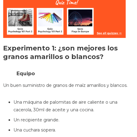
Experimento 1: ¿son mejores los
granos amarillos o blancos?
Equipo
Un buen suministro de granos de maíz amarillos y blancos.
Una máquina de palomitas de aire caliente o una
cacerola, 30ml de aceite y una cocina.
Un recipiente grande.
Una cuchara sopera.