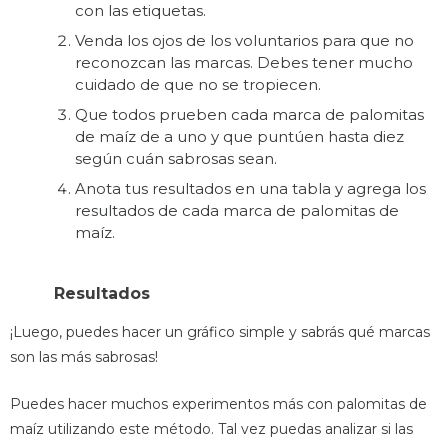
con las etiquetas.
Venda los ojos de los voluntarios para que no
reconozcan las marcas. Debes tener mucho
cuidado de que no se tropiecen.
Que todos prueben cada marca de palomitas
de maíz de a uno y que puntúen hasta diez
según cuán sabrosas sean.
Anota tus resultados en una tabla y agrega los
resultados de cada marca de palomitas de
maíz.
Resultados
¡Luego, puedes hacer un gráfico simple y sabrás qué marcas
son las más sabrosas!
Puedes hacer muchos experimentos más con palomitas de
maíz utilizando este método. Tal vez puedas analizar si las