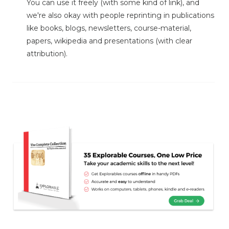
You can use it freely (with some kind of link), and
we're also okay with people reprinting in publications
like books, blogs, newsletters, course-material,
papers, wikipedia and presentations (with clear
attribution).