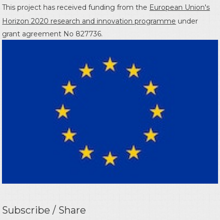
This project has received funding from the
European Union's
Horizon 2020 research and innovation programme
under
grant agreement No 827736.
Subscribe / Share