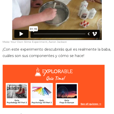
Make Your Own Slime Experiment, Aaron Jackson
¡Con este experimento descubrirás qué es realmente la baba,
cuáles son sus componentes y cómo se hace!