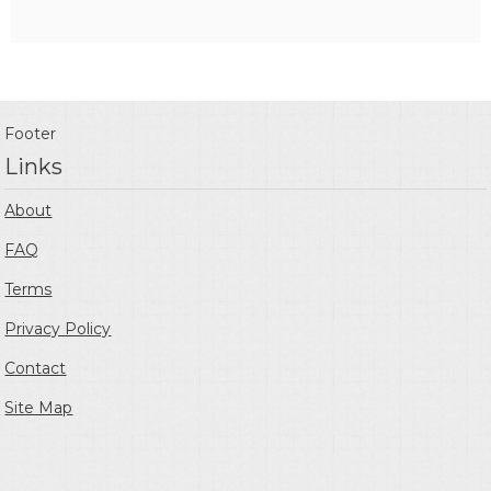
Footer
Links
About
FAQ
Terms
Privacy Policy
Contact
Site Map