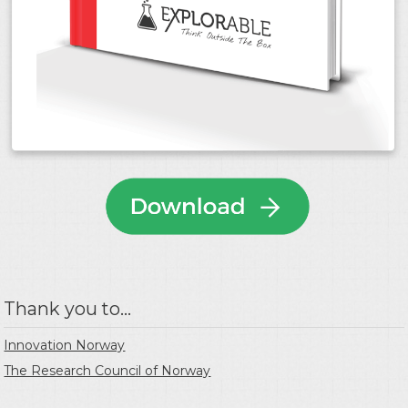
Thank you to...
Innovation Norway
The Research Council of Norway