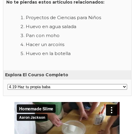
No te pierdas estos artículos relacionados:
Proyectos de Ciencias para Niños
Huevo en agua salada
Pan con moho
Hacer un arcoíris
Huevo en la botella
Explora El Courso Completo