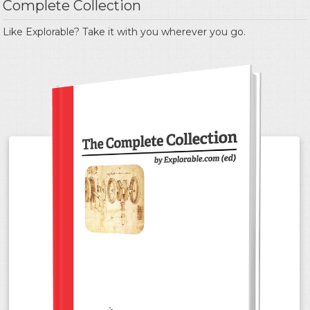
Complete Collection
Like Explorable? Take it with you wherever you go.