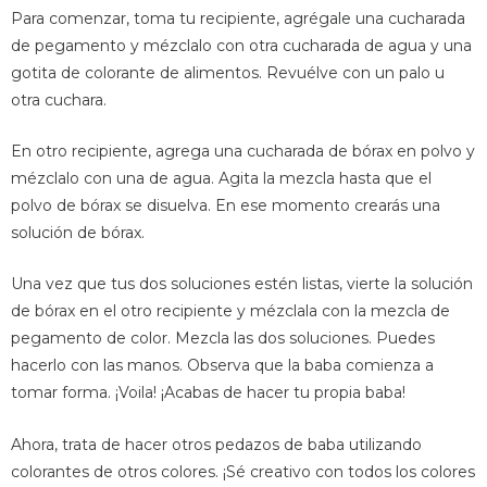
Para comenzar, toma tu recipiente, agrégale una cucharada
de pegamento y mézclalo con otra cucharada de agua y una
gotita de colorante de alimentos. Revuélve con un palo u
otra cuchara.
En otro recipiente, agrega una cucharada de bórax en polvo y
mézclalo con una de agua. Agita la mezcla hasta que el
polvo de bórax se disuelva. En ese momento crearás una
solución de bórax.
Una vez que tus dos soluciones estén listas, vierte la solución
de bórax en el otro recipiente y mézclala con la mezcla de
pegamento de color. Mezcla las dos soluciones. Puedes
hacerlo con las manos. Observa que la baba comienza a
tomar forma. ¡Voila! ¡Acabas de hacer tu propia baba!
Ahora, trata de hacer otros pedazos de baba utilizando
colorantes de otros colores. ¡Sé creativo con todos los colores