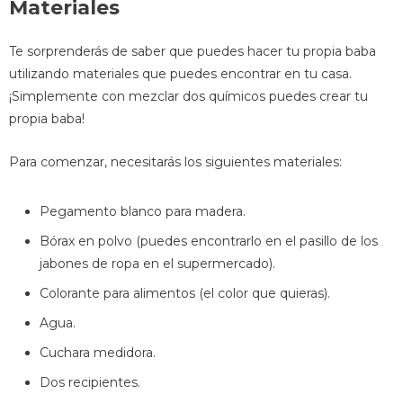
Materiales
Te sorprenderás de saber que puedes hacer tu propia baba
utilizando materiales que puedes encontrar en tu casa.
¡Simplemente con mezclar dos químicos puedes crear tu
propia baba!
Para comenzar, necesitarás los siguientes materiales:
Pegamento blanco para madera.
Bórax en polvo (puedes encontrarlo en el pasillo de los
jabones de ropa en el supermercado).
Colorante para alimentos (el color que quieras).
Agua.
Cuchara medidora.
Dos recipientes.