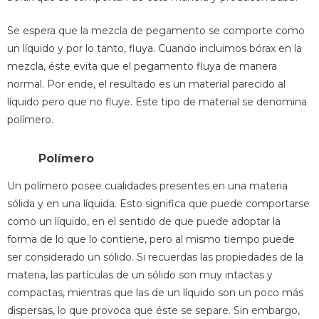
Se espera que la mezcla de pegamento se comporte como
un líquido y por lo tanto, fluya. Cuando incluimos bórax en la
mezcla, éste evita que el pegamento fluya de manera
normal. Por ende, el resultado es un material parecido al
líquido pero que no fluye. Este tipo de material se denomina
polímero.
Polímero
Un polímero posee cualidades presentes en una materia
sólida y en una líquida. Esto significa que puede comportarse
como un líquido, en el sentido de que puede adoptar la
forma de lo que lo contiene, pero al mismo tiempo puede
ser considerado un sólido. Si recuerdas las propiedades de la
materia, las partículas de un sólido son muy intactas y
compactas, mientras que las de un líquido son un poco más
dispersas, lo que provoca que éste se separe. Sin embargo,