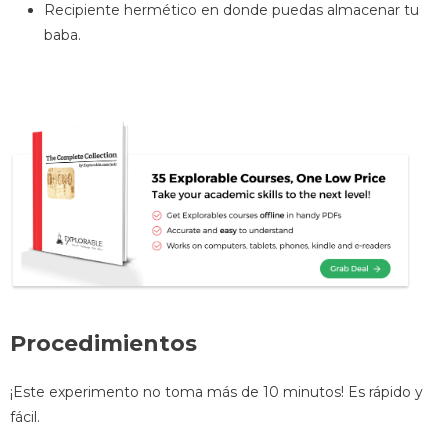
Recipiente hermético en donde puedas almacenar tu
baba.
Procedimientos
¡Este experimento no toma más de 10 minutos! Es rápido y
fácil.