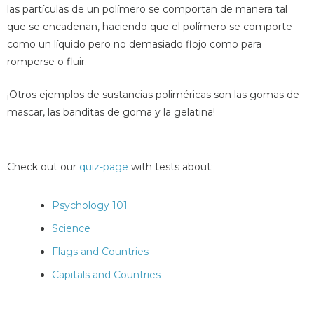
las partículas de un polímero se comportan de manera tal
que se encadenan, haciendo que el polímero se comporte
como un líquido pero no demasiado flojo como para
romperse o fluir.
¡Otros ejemplos de sustancias poliméricas son las gomas de
mascar, las banditas de goma y la gelatina!
Check out our
quiz-page
with tests about:
Psychology 101
Science
Flags and Countries
Capitals and Countries