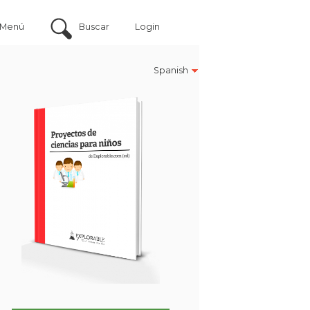
Menú
Buscar
Login
Spanish