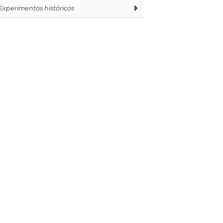
Experimentos históricos