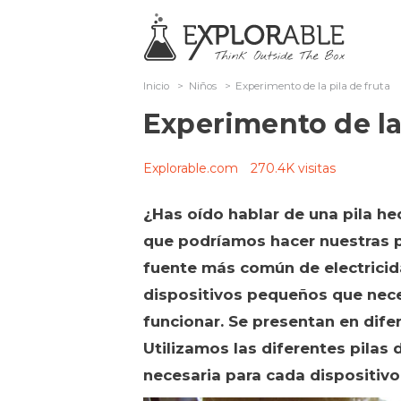
Inicio
>
Niños
>
Experimento de la pila de fruta
Experimento de la 
Explorable.com
270.4K visitas
¿Has oído hablar de una pila he
que podríamos hacer nuestras pr
fuente más común de electricid
dispositivos pequeños que nece
funcionar. Se presentan en dife
Utilizamos las diferentes pilas
necesaria para cada dispositivo