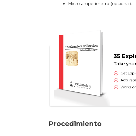
Micro amperímetro (opcional).
Procedimiento