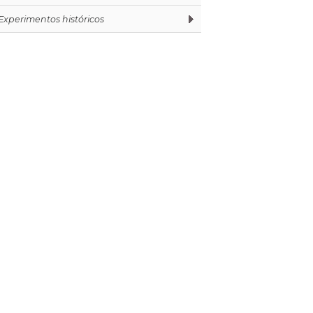
Experimentos históricos