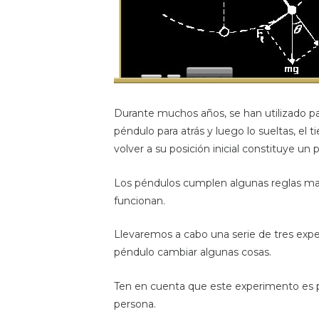
Durante muchos años, se han utilizado par
péndulo para atrás y luego lo sueltas, el
volver a su posición inicial constituye un 
Los péndulos cumplen algunas reglas ma
funcionan.
Llevaremos a cabo una serie de tres expe
péndulo cambiar algunas cosas.
Ten en cuenta que este experimento es 
persona.