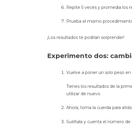
Repite 5 veces y promedia los r
Prueba el mismo procedimiento
¡Los resultados te podrían sorprender!
Experimento dos: cambi
Vuelve a poner un solo peso en 
Tienes los resultados de la pri
utilizar de nuevo.
Ahora, toma la cuerda para atr
Suéltala y cuenta el número de