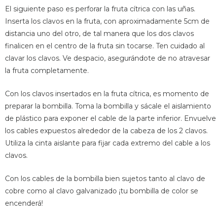
El siguiente paso es perforar la fruta cítrica con las uñas.
Inserta los clavos en la fruta, con aproximadamente 5cm de
distancia uno del otro, de tal manera que los dos clavos
finalicen en el centro de la fruta sin tocarse. Ten cuidado al
clavar los clavos. Ve despacio, asegurándote de no atravesar
la fruta completamente.
Con los clavos insertados en la fruta cítrica, es momento de
preparar la bombilla. Toma la bombilla y sácale el aislamiento
de plástico para exponer el cable de la parte inferior. Envuelve
los cables expuestos alrededor de la cabeza de los 2 clavos.
Utiliza la cinta aislante para fijar cada extremo del cable a los
clavos.
Con los cables de la bombilla bien sujetos tanto al clavo de
cobre como al clavo galvanizado ¡tu bombilla de color se
encenderá!