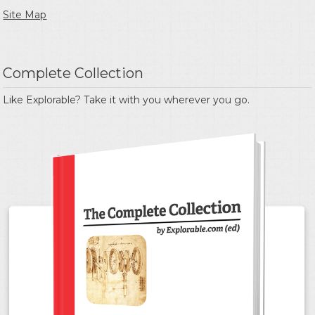
Site Map
Complete Collection
Like Explorable? Take it with you wherever you go.