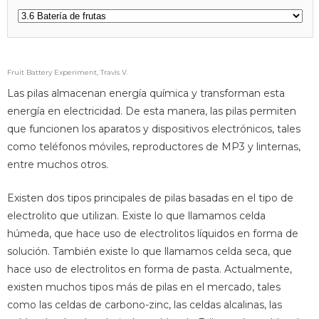
Fruit Battery Experiment, Travis V.
Las pilas almacenan energía química y transforman esta
energía en electricidad. De esta manera, las pilas permiten
que funcionen los aparatos y dispositivos electrónicos, tales
como teléfonos móviles, reproductores de MP3 y linternas,
entre muchos otros.
Existen dos tipos principales de pilas basadas en el tipo de
electrolito que utilizan. Existe lo que llamamos celda
húmeda, que hace uso de electrolitos líquidos en forma de
solución. También existe lo que llamamos celda seca, que
hace uso de electrolitos en forma de pasta. Actualmente,
existen muchos tipos más de pilas en el mercado, tales
como las celdas de carbono-zinc, las celdas alcalinas, las