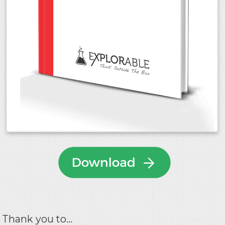
Thank you to...