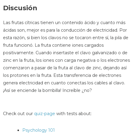
Discusión
Las frutas cítricas tienen un contenido ácido y cuanto más
ácidas son, mejor es para la conducción de electricidad. Por
esta razón, si bien los clavos no se tocaron entre sí, la pila de
fruta funcionó. La fruta contiene iones cargados
positivamente. Cuando insertaste el clavo galvanizado o de
zinc en la fruta, los iones con carga negativa o los electrones
comenzaron a pasar de la fruta al clavo de zinc, dejando así
los protones en la fruta. Esta transferencia de electrones
genera electricidad en cuanto conectas los cables al clavo.
¡Así se enciende la bombilla! Increíble ¿no?
Check out our
quiz-page
with tests about:
Psychology 101