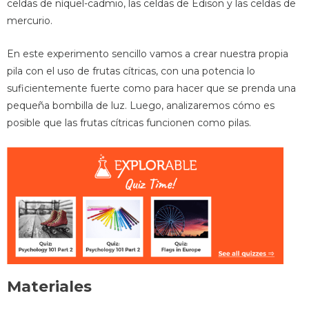
celdas de níquel-cadmio, las celdas de Edison y las celdas de
mercurio.
En este experimento sencillo vamos a crear nuestra propia
pila con el uso de frutas cítricas, con una potencia lo
suficientemente fuerte como para hacer que se prenda una
pequeña bombilla de luz. Luego, analizaremos cómo es
posible que las frutas cítricas funcionen como pilas.
Materiales