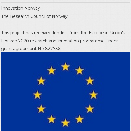
Innovation Norway
The Research Council of Norway
This project has received funding from the
European Union's
Horizon 2020 research and innovation programme
under
grant agreement No 827736.