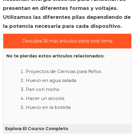
presentan en diferentes formas y voltajes.
Utilizamos las diferentes pilas dependiendo de
la potencia necesaria para cada dispositivo.
Descubra 36 más artículos sobre este tema
No te pierdas estos artículos relacionados:
Proyectos de Ciencias para Niños
Huevo en agua salada
Pan con moho
Hacer un arcoíris
Huevo en la botella
Explora El Courso Completo