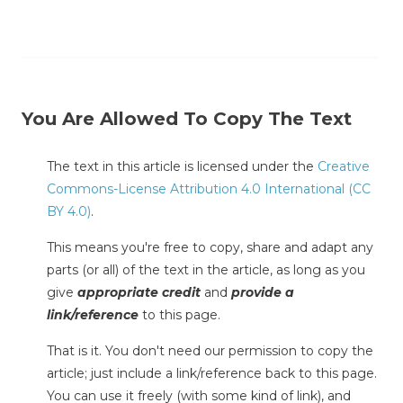
You Are Allowed To Copy The Text
The text in this article is licensed under the
Creative
Commons-License Attribution 4.0 International (CC
BY 4.0)
.
This means you're free to copy, share and adapt any
parts (or all) of the text in the article, as long as you
give
appropriate credit
and
provide a
link/reference
to this page.
That is it. You don't need our permission to copy the
article; just include a link/reference back to this page.
You can use it freely (with some kind of link), and