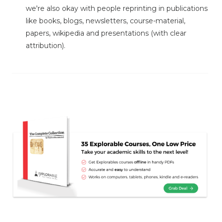
we're also okay with people reprinting in publications
like books, blogs, newsletters, course-material,
papers, wikipedia and presentations (with clear
attribution).