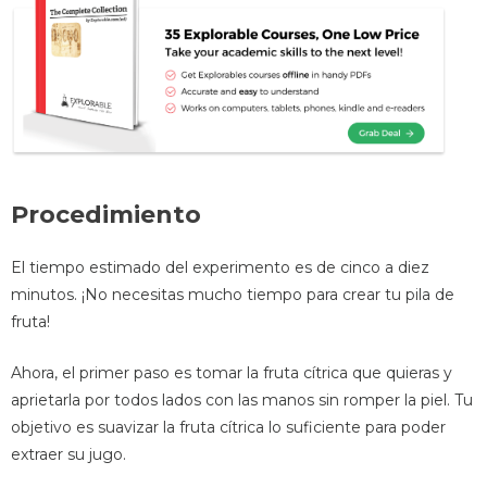
Procedimiento
El tiempo estimado del experimento es de cinco a diez
minutos. ¡No necesitas mucho tiempo para crear tu pila de
fruta!
Ahora, el primer paso es tomar la fruta cítrica que quieras y
aprietarla por todos lados con las manos sin romper la piel. Tu
objetivo es suavizar la fruta cítrica lo suficiente para poder
extraer su jugo.