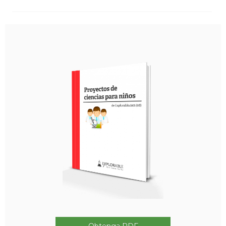
Obtenga PDF