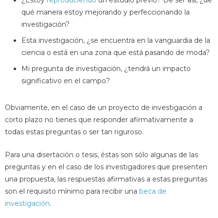
qué manera estoy mejorando y perfeccionando la
investigación?
Esta investigación, ¿se encuentra en la vanguardia de la
ciencia o está en una zona que está pasando de moda?
Mi pregunta de investigación, ¿tendrá un impacto
significativo en el campo?
Obviamente, en el caso de un proyecto de investigación a
corto plazo no tienes que responder afirmativamente a
todas estas preguntas o ser tan riguroso.
Para una disertación o tesis, éstas son sólo algunas de las
preguntas y en el caso de los investigadores que presenten
una propuesta, las respuestas afirmativas a estas preguntas
son el requisito mínimo para recibir una
beca de
investigación
.