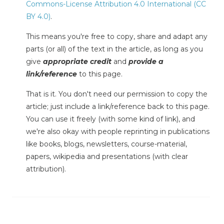
Commons-License Attribution 4.0 International (CC
BY 4.0)
.
This means you're free to copy, share and adapt any
parts (or all) of the text in the article, as long as you
give
appropriate credit
and
provide a
link/reference
to this page.
That is it. You don't need our permission to copy the
article; just include a link/reference back to this page.
You can use it freely (with some kind of link), and
we're also okay with people reprinting in publications
like books, blogs, newsletters, course-material,
papers, wikipedia and presentations (with clear
attribution).