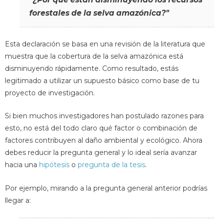
forestales de la selva amazónica?"
Esta declaración se basa en una revisión de la literatura que
muestra que la cobertura de la selva amazónica está
disminuyendo rápidamente. Como resultado, estás
legitimado a utilizar un supuesto básico como base de tu
proyecto de investigación.
Si bien muchos investigadores han postulado razones para
esto, no está del todo claro qué factor o combinación de
factores contribuyen al daño ambiental y ecológico. Ahora
debes reducir la pregunta general y lo ideal sería avanzar
hacia una
hipótesis
o
pregunta de la tesis
.
Por ejemplo, mirando a la pregunta general anterior podrías
llegar a: