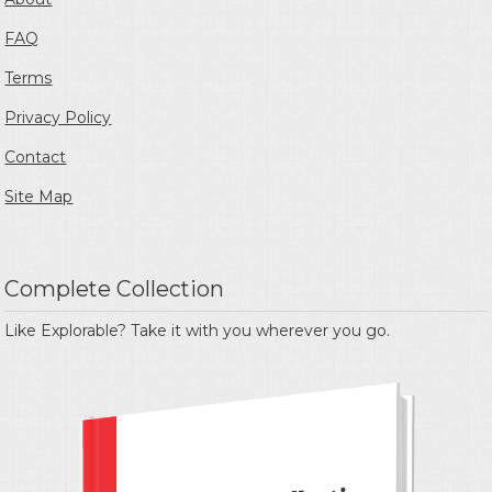
FAQ
Terms
Privacy Policy
Contact
Site Map
Complete Collection
Like Explorable? Take it with you wherever you go.