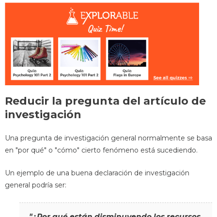
Reducir la pregunta del artículo de
investigación
Una pregunta de investigación general normalmente se basa
en "por qué" o "cómo" cierto fenómeno está sucediendo.
Un ejemplo de una buena declaración de investigación
general podría ser:
"¿Por qué están disminuyendo los recursos