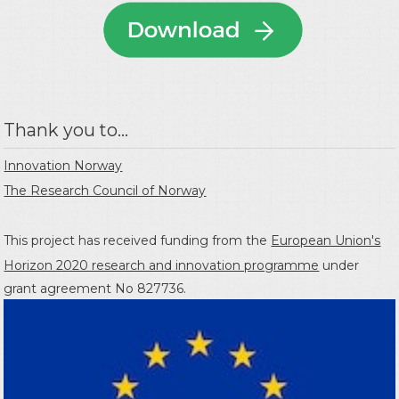
Thank you to...
Innovation Norway
The Research Council of Norway
This project has received funding from the
European Union's
Horizon 2020 research and innovation programme
under
grant agreement No 827736.