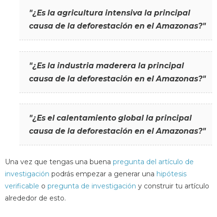
"¿Es la agricultura intensiva la principal
causa de la deforestación en el Amazonas?"
"¿Es la industria maderera la principal
causa de la deforestación en el Amazonas?"
"¿Es el calentamiento global la principal
causa de la deforestación en el Amazonas?"
Una vez que tengas una buena
pregunta del artículo de
investigación
podrás empezar a generar una
hipótesis
verificable
o
pregunta de investigación
y construir tu artículo
alrededor de esto.