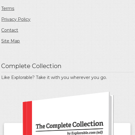
Terms
Privacy Policy
Contact
Site Map
Complete Collection
Like Explorable? Take it with you wherever you go.