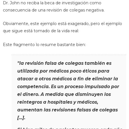
Dr. John no reciba la beca de investigación como
consecuencia de una revisión de colegas negativa.
Obviamente, este ejemplo está exagerado, pero el ejemplo
que sigue está tomado de la vida real:
Este fragmento lo resume bastante bien:
"la revisión falsa de colegas también es
utilizada por médicos poco éticos para
atacar a otros médicos a fin de eliminar la
competencia. Es un proceso impulsado por
el dinero. A medida que disminuyen los
reintegros a hospitales y médicos,
aumentan las revisiones falsas de colegas
[...].