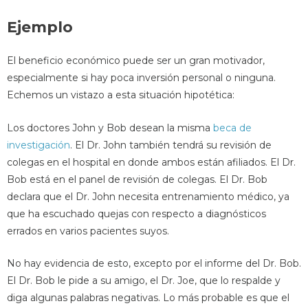
Ejemplo
El beneficio económico puede ser un gran motivador,
especialmente si hay poca inversión personal o ninguna.
Echemos un vistazo a esta situación hipotética:
Los doctores John y Bob desean la misma
beca de
investigación
. El Dr. John también tendrá su revisión de
colegas en el hospital en donde ambos están afiliados. El Dr.
Bob está en el panel de revisión de colegas. El Dr. Bob
declara que el Dr. John necesita entrenamiento médico, ya
que ha escuchado quejas con respecto a diagnósticos
errados en varios pacientes suyos.
No hay evidencia de esto, excepto por el informe del Dr. Bob.
El Dr. Bob le pide a su amigo, el Dr. Joe, que lo respalde y
diga algunas palabras negativas. Lo más probable es que el