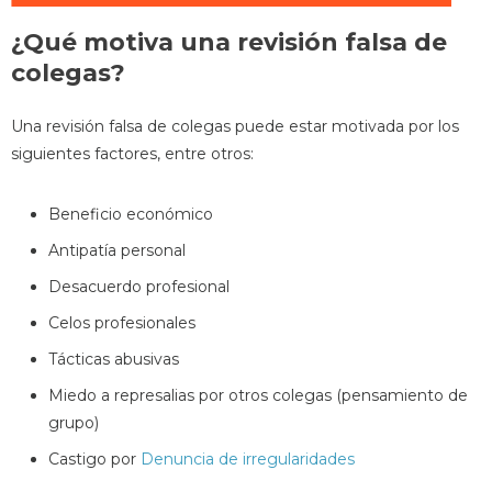
¿Qué motiva una revisión falsa de
colegas?
Una revisión falsa de colegas puede estar motivada por los
siguientes factores, entre otros:
Beneficio económico
Antipatía personal
Desacuerdo profesional
Celos profesionales
Tácticas abusivas
Miedo a represalias por otros colegas (pensamiento de
grupo)
Castigo por
Denuncia de irregularidades