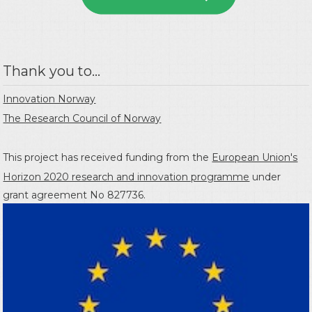
Thank you to...
Innovation Norway
The Research Council of Norway
This project has received funding from the
European Union's
Horizon 2020 research and innovation programme
under
grant agreement No 827736.