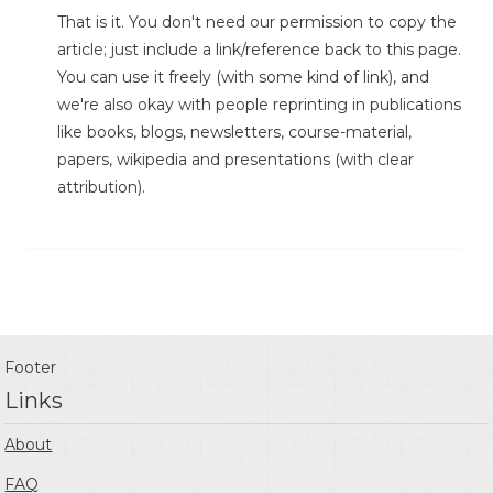
That is it. You don't need our permission to copy the
article; just include a link/reference back to this page.
You can use it freely (with some kind of link), and
we're also okay with people reprinting in publications
like books, blogs, newsletters, course-material,
papers, wikipedia and presentations (with clear
attribution).
Footer
Links
About
FAQ