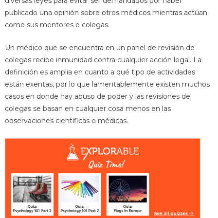
diversas leyes para evitar ser demandados por haber
publicado una opinión sobre otros médicos mientras actúan
como sus mentores o colegas.
Un médico que se encuentra en un panel de revisión de
colegas recibe inmunidad contra cualquier acción legal. La
definición es amplia en cuanto a qué tipo de actividades
están exentas, por lo que lamentablemente existen muchos
casos en donde hay abuso de poder y las revisiones de
colegas se basan en cualquier cosa menos en las
observaciones científicas o médicas.