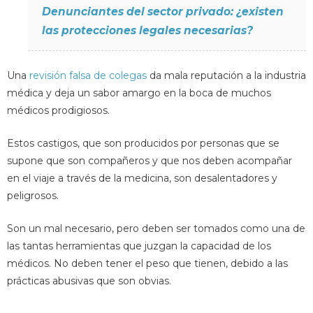
Denunciantes del sector privado: ¿existen
las protecciones legales necesarias?
Una
revisión falsa de colegas
da mala reputación a la industria
médica y deja un sabor amargo en la boca de muchos
médicos prodigiosos.
Estos castigos, que son producidos por personas que se
supone que son compañeros y que nos deben acompañar
en el viaje a través de la medicina, son desalentadores y
peligrosos.
Son un mal necesario, pero deben ser tomados como una de
las tantas herramientas que juzgan la capacidad de los
médicos. No deben tener el peso que tienen, debido a las
prácticas abusivas que son obvias.