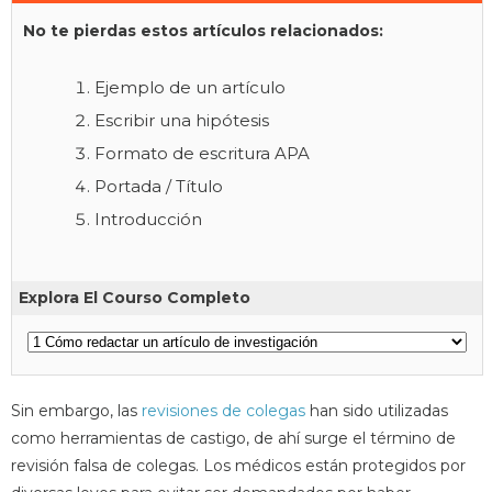
No te pierdas estos artículos relacionados:
Ejemplo de un artículo
Escribir una hipótesis
Formato de escritura APA
Portada / Título
Introducción
Explora El Courso Completo
Sin embargo, las
revisiones de colegas
han sido utilizadas
como herramientas de castigo, de ahí surge el término de
revisión falsa de colegas. Los médicos están protegidos por