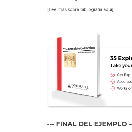
[Lee más sobre bibliografía aquí]
--- FINAL DEL EJEMPLO -