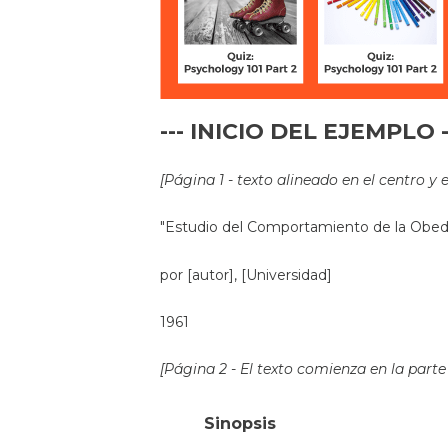
--- INICIO DEL EJEMPLO -
[Página 1 - texto alineado en el centro y 
"Estudio del Comportamiento de la Obed
por [autor], [Universidad]
1961
[Página 2 - El texto comienza en la parte 
Sinopsis