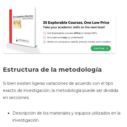
Estructura de la metodología
Si bien existen ligeras variaciones de acuerdo con el tipo
exacto de investigación, la metodología puede ser dividida
en secciones.
Descripción de los materiales y equipos utilizados en la
investigación.