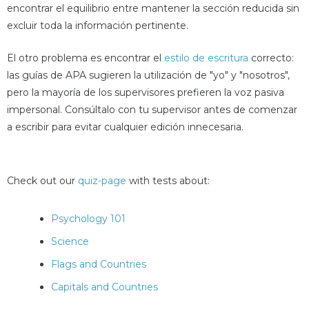
encontrar el equilibrio entre mantener la sección reducida sin
excluir toda la información pertinente.
El otro problema es encontrar el
estilo de escritura
correcto:
las guías de APA sugieren la utilización de "yo" y "nosotros",
pero la mayoría de los supervisores prefieren la voz pasiva
impersonal. Consúltalo con tu supervisor antes de comenzar
a escribir para evitar cualquier edición innecesaria.
Check out our
quiz-page
with tests about:
Psychology 101
Science
Flags and Countries
Capitals and Countries