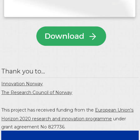
Thank you to...
Innovation Norway
The Research Council of Norway
This project has received funding from the
European Union's
Horizon 2020 research and innovation programme
under
grant agreement No 827736.