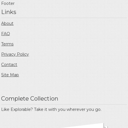
Footer
Links
About
FAQ
Terms
Privacy Policy
Contact
Site Map
Complete Collection
Like Explorable? Take it with you wherever you go.