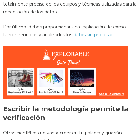
totalmente precisa de los equipos y técnicas utilizadas para la
recopilación de los datos.
Por último, debes proporcionar una explicación de cómo
fueron reunidos y analizados los
datos sin procesar
.
Escribir la metodología permite la
verificación
Otros científicos no van a creer en tu palabra y querrán