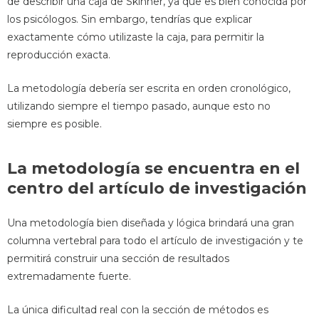
de describir una caja de Skinner, ya que es bien conocida por
los psicólogos. Sin embargo, tendrías que explicar
exactamente cómo utilizaste la caja, para permitir la
reproducción exacta.
La metodología debería ser escrita en orden cronológico,
utilizando siempre el tiempo pasado, aunque esto no
siempre es posible.
La metodología se encuentra en el
centro del artículo de investigación
Una metodología bien diseñada y lógica brindará una gran
columna vertebral para todo el artículo de investigación y te
permitirá construir una sección de resultados
extremadamente fuerte.
La única dificultad real con la sección de métodos es