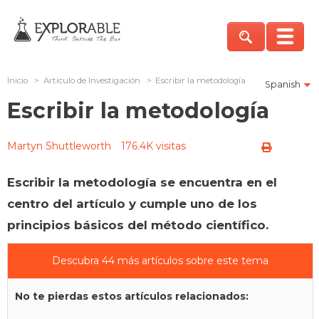
Inicio
>
Artículo de Investigación
>
Escribir la metodología
Spanish
Escribir la metodología
Martyn Shuttleworth
176.4K visitas
Escribir la metodología se encuentra en el
centro del artículo y cumple uno de los
principios básicos del método científico.
Descubra 44 más artículos sobre este tema
No te pierdas estos artículos relacionados: