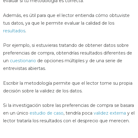
evaluar si tu metodología es correcta.
Además, es útil para que el lector entienda cómo obtuviste
tus datos, ya que le permite evaluar la calidad de los
resultados
.
Por ejemplo, si estuvieras tratando de obtener datos sobre
preferencias de compra, obtendrías resultados diferentes de
un
cuestionario
de opciones múltiples y de una serie de
entrevistas abiertas.
Escribir la metodología permite que el lector tome su propia
decisión sobre la validez de los datos.
Si la investigación sobre las preferencias de compra se basara
en un único
estudio de caso
, tendría poca
validez externa
y el
lector trataría los resultados con el desprecio que merecen.