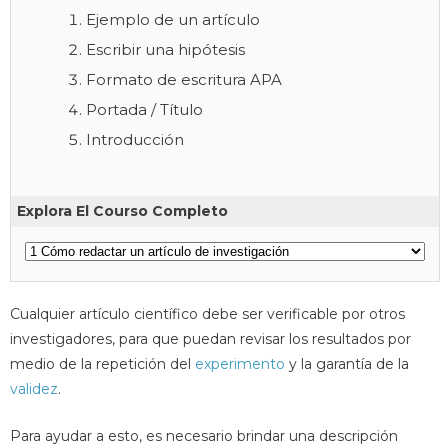
Ejemplo de un artículo
Escribir una hipótesis
Formato de escritura APA
Portada / Título
Introducción
Explora El Courso Completo
Cualquier artículo científico debe ser verificable por otros
investigadores, para que puedan revisar los resultados por
medio de la repetición del
experimento
y la garantía de la
validez
.
Para ayudar a esto, es necesario brindar una descripción