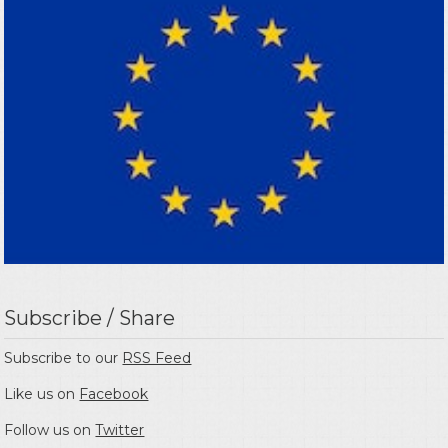
Subscribe / Share
Subscribe to our
RSS Feed
Like us on
Facebook
Follow us on
Twitter