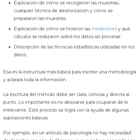
Explicación de cómo se recogieron las muestras,
cualquier técnica de aleatorización y cómo se
prepararon las muestras.
Explicación de cómo se hicieron las
mediciones
y qué
cálculos se realizaron sobre los datos sin procesar.
Descripción de las técnicas estadísticas utilizadas en los
datos.
Esa es la estructura más básica para escribir una metodología
y aclarará toda la información.
La escritura del método debe ser clara, concisa y directa al
punto. Lo importante es no desviarse para ocuparse de lo
irrelevante. Este proceso se logra con la ayuda de algunas
suposiciones básicas.
Por ejemplo, en un artículo de psicología no hay necesidad