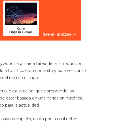
ywood, la primera tarea de la introducción
rle a tu artículo un contexto y para ver cómo
ro del mismo campo.
cerlo, esta sección, que comprende los
de estar basada en una narración histórica,
o para la actualidad.
sayo completo, razón por la cual debes