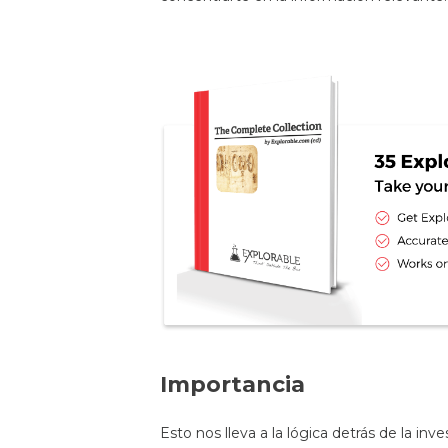
Importancia
Esto nos lleva a la lógica detrás de la in