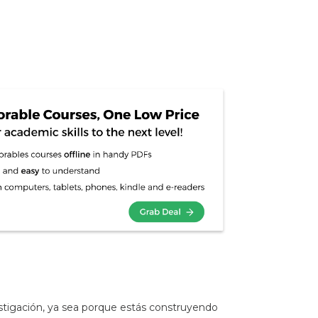
vestigación, ya sea porque estás construyendo