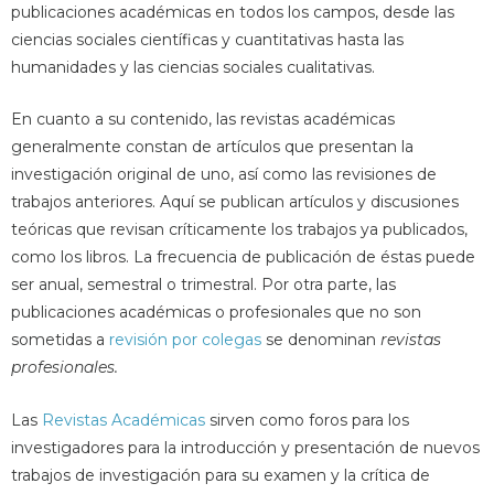
publicaciones académicas en todos los campos, desde las
ciencias sociales científicas y cuantitativas hasta las
humanidades y las ciencias sociales cualitativas.
En cuanto a su contenido, las revistas académicas
generalmente constan de artículos que presentan la
investigación original de uno, así como las revisiones de
trabajos anteriores. Aquí se publican artículos y discusiones
teóricas que revisan críticamente los trabajos ya publicados,
como los libros. La frecuencia de publicación de éstas puede
ser anual, semestral o trimestral. Por otra parte, las
publicaciones académicas o profesionales que no son
sometidas a
revisión por colegas
se denominan
revistas
profesionales.
Las
Revistas Académicas
sirven como foros para los
investigadores para la introducción y presentación de nuevos
trabajos de investigación para su examen y la crítica de