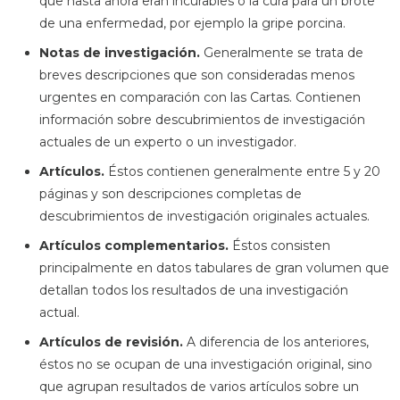
que hasta ahora eran incurables o la cura para un brote
de una enfermedad, por ejemplo la gripe porcina.
Notas de investigación.
Generalmente se trata de
breves descripciones que son consideradas menos
urgentes en comparación con las Cartas. Contienen
información sobre descubrimientos de investigación
actuales de un experto o un investigador.
Artículos.
Éstos contienen generalmente entre 5 y 20
páginas y son descripciones completas de
descubrimientos de investigación originales actuales.
Artículos complementarios.
Éstos consisten
principalmente en datos tabulares de gran volumen que
detallan todos los resultados de una investigación
actual.
Artículos de revisión.
A diferencia de los anteriores,
éstos no se ocupan de una investigación original, sino
que agrupan resultados de varios artículos sobre un