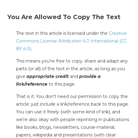
You Are Allowed To Copy The Text
The text in this article is licensed under the
Creative
Commons-License Attribution 4.0 International (CC
BY 4.0)
.
This means you're free to copy, share and adapt any
parts (or all) of the text in the article, as long as you
give
appropriate credit
and
provide a
link/reference
to this page.
That is it. You don't need our permission to copy the
article; just include a link/reference back to this page.
You can use it freely (with some kind of link), and
we're also okay with people reprinting in publications
like books, blogs, newsletters, course-material,
papers, wikipedia and presentations (with clear