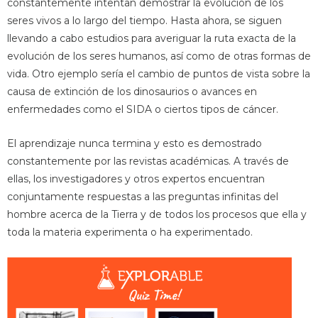
constantemente intentan demostrar la evolución de los
seres vivos a lo largo del tiempo. Hasta ahora, se siguen
llevando a cabo estudios para averiguar la ruta exacta de la
evolución de los seres humanos, así como de otras formas de
vida. Otro ejemplo sería el cambio de puntos de vista sobre la
causa de extinción de los dinosaurios o avances en
enfermedades como el SIDA o ciertos tipos de cáncer.
El aprendizaje nunca termina y esto es demostrado
constantemente por las revistas académicas. A través de
ellas, los investigadores y otros expertos encuentran
conjuntamente respuestas a las preguntas infinitas del
hombre acerca de la Tierra y de todos los procesos que ella y
toda la materia experimenta o ha experimentado.