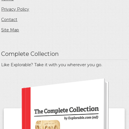
Privacy Policy
Contact
Site Map
Complete Collection
Like Explorable? Take it with you wherever you go.