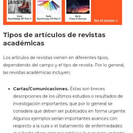
Tipos de artículos de revistas
académicas
Los artículos de revistas vienen en diferentes tipos,
dependiendo del campo y el tipo de revista. Por lo general,
las revistas académicas incluyen:
Cartas/Comunicaciones.
Éstas son breves
descripciones de los últimos estudios o resultados de
investigación importantes, que por lo general se
considera que deben ser publicados en forma urgente.
Algunos ejemplos serían importantes avances con
respecto a la cura o el tratamiento de enfermedades