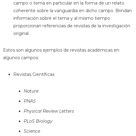
campo o tema en particular en la forma de un relato
coherente sobre la vanguardia en dicho campo. Brindan
información sobre el tema y al mismo tiempo
proporcionan referencias de revistas de la investigación
original.
Estos son algunos ejemplos de revistas académicas en
algunos campos:
Revistas Científicas
Nature
PNAS
Physical Review Letters
PLoS Biology
Science