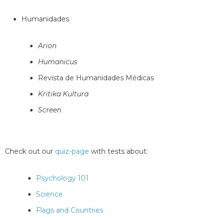
Humanidades
Arion
Humanicus
Revista de Humanidades Médicas
Kritika Kultura
Screen
Check out our
quiz-page
with tests about:
Psychology 101
Science
Flags and Countries