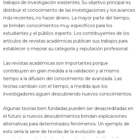
trabajos de investigación existentes. Su objetivo principal es
distribuir el conocimiento de las investigaciones y los avances
más recientes, no hacer dinero. La mayor parte del tiempo,
se brindan conocimientos muy específicos para los
estudiantes y el público experto. Los contribuyentes de los
artículos de revistas académicas publican sus trabajos para
establecer o mejorar su categoría y reputación profesional.
Las revistas académicas son importantes porque
contribuyen en gran medida a la validación y al mismo
tiempo a la difusión del conocimiento de avanzada. Las
teorías cambian con el tiempo, a medida que los
investigadores siguen descubriendo nuevos conocimientos.
Algunas teorías bien fundadas pueden ser desacreditadas en
el futuro si nuevos descubrimientos brindan explicaciones
alternativas para determinados fenómenos. Un ejemplo de
esto sería la serie de teorías de la evolución que