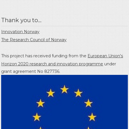
Thank you to...
Innovation Norway
The Research Council of Norway
This project has received funding from the
European Union's
Horizon 2020 research and innovation programme
under
grant agreement No 827736.