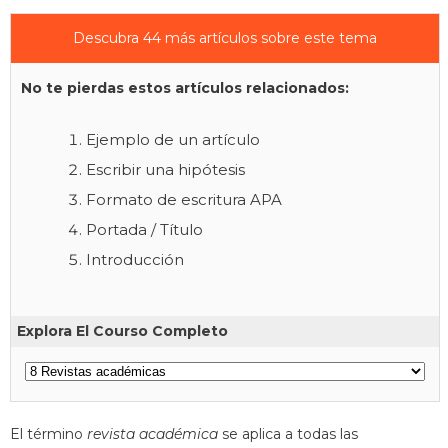
Descubra 44 más artículos sobre este tema
No te pierdas estos artículos relacionados:
Ejemplo de un artículo
Escribir una hipótesis
Formato de escritura APA
Portada / Título
Introducción
Explora El Courso Completo
El término
revista académica
se aplica a todas las