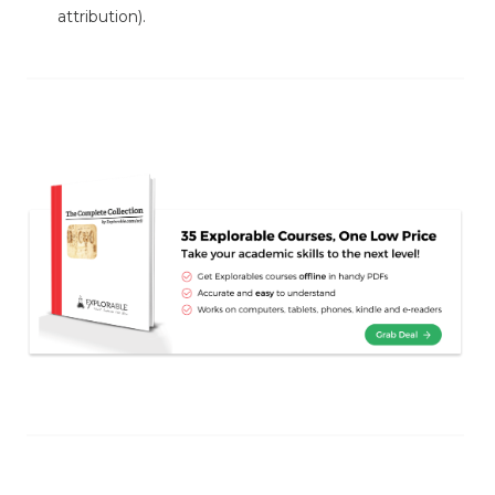
attribution).