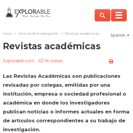
Inicio
>
Artículo de Investigación
>
Revistas académicas
Spanish
Revistas académicas
Explorable.com
63.1K visitas
Las Revistas Académicas son publicaciones
revisadas por colegas, emitidas por una
institución, empresa o sociedad profesional o
académica en donde los investigadores
publican noticias o informes actuales en forma
de artículos correspondientes a su trabajo de
investigación.