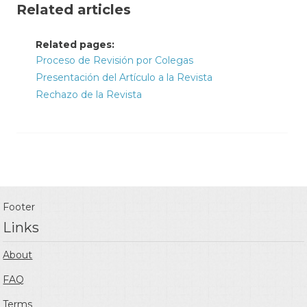
Related articles
Related pages:
Proceso de Revisión por Colegas
Presentación del Artículo a la Revista
Rechazo de la Revista
Footer
Links
About
FAQ
Terms