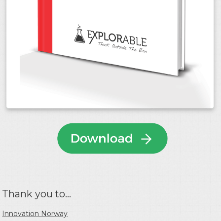
Thank you to...
Innovation Norway