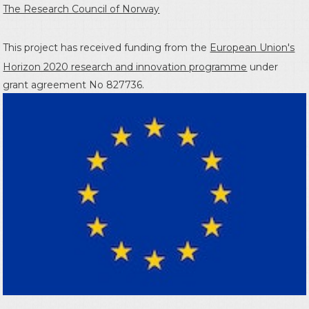
The Research Council of Norway
This project has received funding from the
European Union's
Horizon 2020 research and innovation programme
under
grant agreement No 827736.