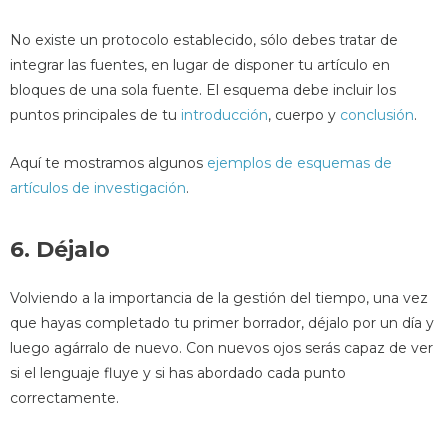
No existe un protocolo establecido, sólo debes tratar de
integrar las fuentes, en lugar de disponer tu artículo en
bloques de una sola fuente. El esquema debe incluir los
puntos principales de tu
introducción
, cuerpo y
conclusión
.
Aquí te mostramos algunos
ejemplos de esquemas de
artículos de investigación
.
6. Déjalo
Volviendo a la importancia de la gestión del tiempo, una vez
que hayas completado tu primer borrador, déjalo por un día y
luego agárralo de nuevo. Con nuevos ojos serás capaz de ver
si el lenguaje fluye y si has abordado cada punto
correctamente.