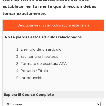
establecer en tu mente qué dirección debes
tomar exactamente.
Descubra 44 más artículos sobre este tema
No te pierdas estos artículos relacionados:
Ejemplo de un artículo
Escribir una hipótesis
Formato de escritura APA
Portada / Título
Introducción
Explora El Courso Completo