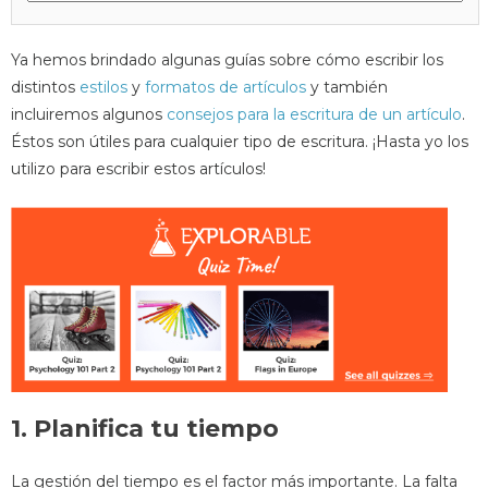
Ya hemos brindado algunas guías sobre cómo escribir los
distintos
estilos
y
formatos de artículos
y también
incluiremos algunos
consejos para la escritura de un artículo
.
Éstos son útiles para cualquier tipo de escritura. ¡Hasta yo los
utilizo para escribir estos artículos!
1. Planifica tu tiempo
La gestión del tiempo es el factor más importante. La falta