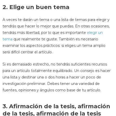
2. Elige un buen tema
A veces te darán un tema o una lista de temas para elegir y
tendrás que hacer lo mejor que puedas. En otras ocasiones,
tendrás más libertad, por lo que es importante
elegir un
tema
que realmente te guste. También es necesario
examinar los aspectos prácticos: si eliges un tema amplio
será difícil centrar el artículo.
Si es demasiado estrecho, no tendrás suficientes recursos
para un artículo totalmente equilibrado. Un consejo es hacer
una lista y destinar una o dos horas a hacer un poco de
investigación preliminar. Debes tener una variedad de
fuentes, opiniones y ángulos como base de tu artículo.
3. Afirmación de la tesis, afirmación
de la tesis, afirmación de la tesis