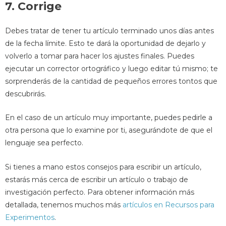
7. Corrige
Debes tratar de tener tu artículo terminado unos días antes
de la fecha límite. Esto te dará la oportunidad de dejarlo y
volverlo a tomar para hacer los ajustes finales. Puedes
ejecutar un corrector ortográfico y luego editar tú mismo; te
sorprenderás de la cantidad de pequeños errores tontos que
descubrirás.
En el caso de un artículo muy importante, puedes pedirle a
otra persona que lo examine por ti, asegurándote de que el
lenguaje sea perfecto.
Si tienes a mano estos consejos para escribir un artículo,
estarás más cerca de escribir un artículo o trabajo de
investigación perfecto. Para obtener información más
detallada, tenemos muchos más
artículos en Recursos para
Experimentos
.