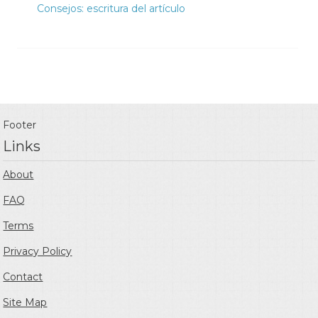
Consejos: escritura del artículo
Footer
Links
About
FAQ
Terms
Privacy Policy
Contact
Site Map