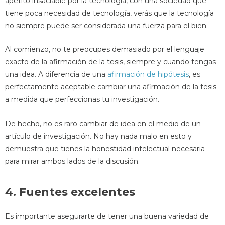
apetito insaciable por la tecnología, con una sociedad que
tiene poca necesidad de tecnología, verás que la tecnología
no siempre puede ser considerada una fuerza para el bien.
Al comienzo, no te preocupes demasiado por el lenguaje
exacto de la afirmación de la tesis, siempre y cuando tengas
una idea. A diferencia de una
afirmación de hipótesis
, es
perfectamente aceptable cambiar una afirmación de la tesis
a medida que perfeccionas tu investigación.
De hecho, no es raro cambiar de idea en el medio de un
artículo de investigación. No hay nada malo en esto y
demuestra que tienes la honestidad intelectual necesaria
para mirar ambos lados de la discusión.
4. Fuentes excelentes
Es importante asegurarte de tener una buena variedad de