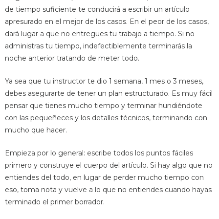
de tiempo suficiente te conducirá a escribir un artículo
apresurado en el mejor de los casos. En el peor de los casos,
dará lugar a que no entregues tu trabajo a tiempo. Si no
administras tu tiempo, indefectiblemente terminarás la
noche anterior tratando de meter todo.
Ya sea que tu instructor te dio 1 semana, 1 mes o 3 meses,
debes asegurarte de tener un plan estructurado. Es muy fácil
pensar que tienes mucho tiempo y terminar hundiéndote
con las pequeñeces y los detalles técnicos, terminando con
mucho que hacer.
Empieza por lo general: escribe todos los puntos fáciles
primero y construye el cuerpo del artículo. Si hay algo que no
entiendes del todo, en lugar de perder mucho tiempo con
eso, toma nota y vuelve a lo que no entiendes cuando hayas
terminado el primer borrador.