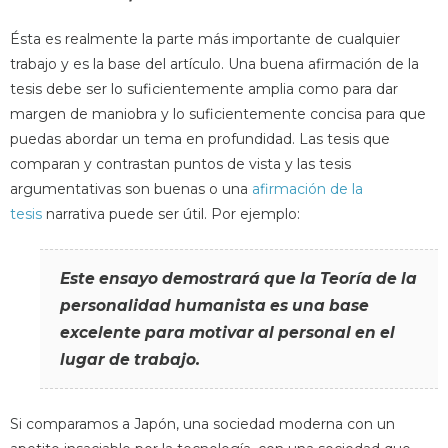
Ésta es realmente la parte más importante de cualquier
trabajo y es la base del artículo. Una buena afirmación de la
tesis debe ser lo suficientemente amplia como para dar
margen de maniobra y lo suficientemente concisa para que
puedas abordar un tema en profundidad. Las tesis que
comparan y contrastan puntos de vista y las tesis
argumentativas son buenas o una
afirmación de la
tesis
narrativa puede ser útil. Por ejemplo:
Este ensayo demostrará que la Teoría de la
personalidad humanista es una base
excelente para motivar al personal en el
lugar de trabajo.
Si comparamos a Japón, una sociedad moderna con un