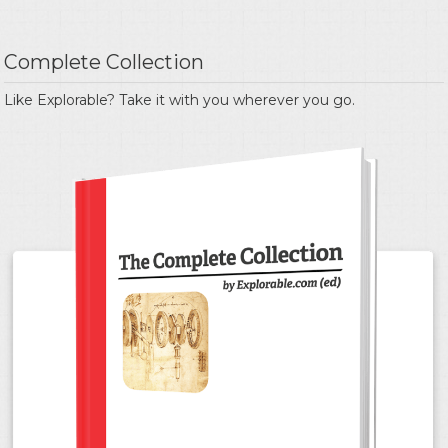
Complete Collection
Like Explorable? Take it with you wherever you go.