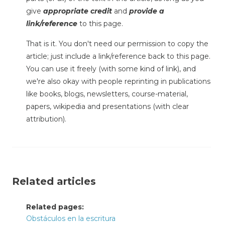
give
appropriate credit
and
provide a
link/reference
to this page.
That is it. You don't need our permission to copy the
article; just include a link/reference back to this page.
You can use it freely (with some kind of link), and
we're also okay with people reprinting in publications
like books, blogs, newsletters, course-material,
papers, wikipedia and presentations (with clear
attribution).
Related articles
Related pages:
Obstáculos en la escritura