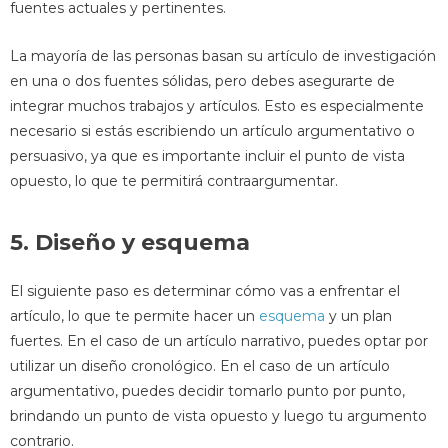
fuentes actuales y pertinentes.
La mayoría de las personas basan su artículo de investigación
en una o dos fuentes sólidas, pero debes asegurarte de
integrar muchos trabajos y artículos. Esto es especialmente
necesario si estás escribiendo un artículo argumentativo o
persuasivo, ya que es importante incluir el punto de vista
opuesto, lo que te permitirá contraargumentar.
5. Diseño y esquema
El siguiente paso es determinar cómo vas a enfrentar el
artículo, lo que te permite hacer un
esquema
y un plan
fuertes. En el caso de un artículo narrativo, puedes optar por
utilizar un diseño cronológico. En el caso de un artículo
argumentativo, puedes decidir tomarlo punto por punto,
brindando un punto de vista opuesto y luego tu argumento
contrario.