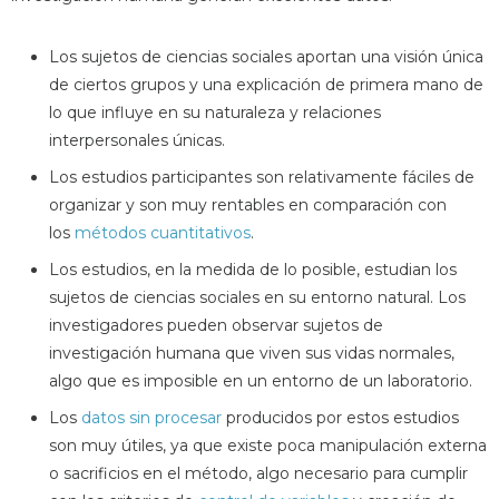
Los sujetos de ciencias sociales aportan una visión única
de ciertos grupos y una explicación de primera mano de
lo que influye en su naturaleza y relaciones
interpersonales únicas.
Los estudios participantes son relativamente fáciles de
organizar y son muy rentables en comparación con
los
métodos cuantitativos
.
Los estudios, en la medida de lo posible, estudian los
sujetos de ciencias sociales en su entorno natural. Los
investigadores pueden observar sujetos de
investigación humana que viven sus vidas normales,
algo que es imposible en un entorno de un laboratorio.
Los
datos sin procesar
producidos por estos estudios
son muy útiles, ya que existe poca manipulación externa
o sacrificios en el método, algo necesario para cumplir