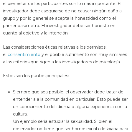
el bienestar de los participantes son lo más importante. El
investigador debe asegurarse de no causar ningún daño al
grupo y por lo general se acepta la honestidad como el
primer parámetro. El investigador debe ser honesto en
cuanto al objetivo y la intención.
Las consideraciones éticas relativas a los permisos,
el
consentimiento
y el posible sufrimiento son muy similares
a los criterios que rigen a los investigadores de psicología.
Estos son los puntos principales:
Siempre que sea posible, el observador debe tratar de
entender a a la comunidad en particular. Esto puede ser
un conocimiento del idioma o alguna experiencia con la
cultura.
Un ejemplo sería estudiar la sexualidad. Si bien el
observador no tiene que ser homosexual o lesbiana para