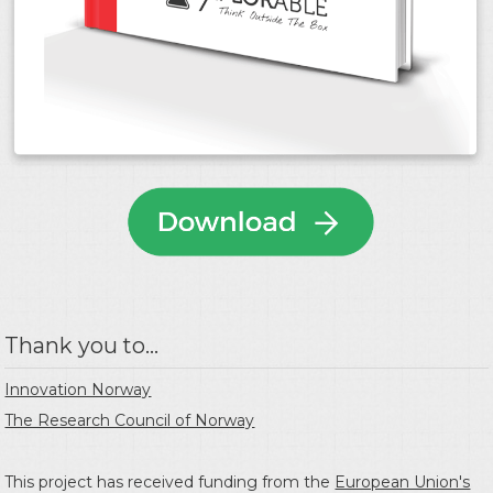
Thank you to...
Innovation Norway
The Research Council of Norway
This project has received funding from the
European Union's