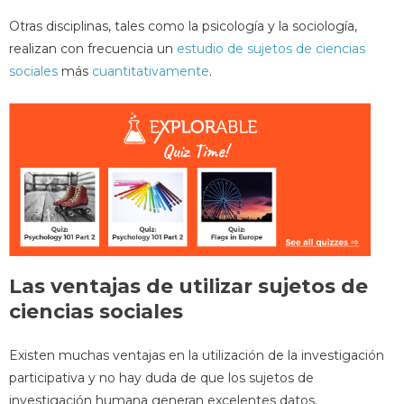
Otras disciplinas, tales como la psicología y la sociología,
realizan con frecuencia un
estudio de sujetos de ciencias
sociales
más
cuantitativamente
.
Las ventajas de utilizar sujetos de
ciencias sociales
Existen muchas ventajas en la utilización de la investigación
participativa y no hay duda de que los sujetos de
investigación humana generan excelentes datos.