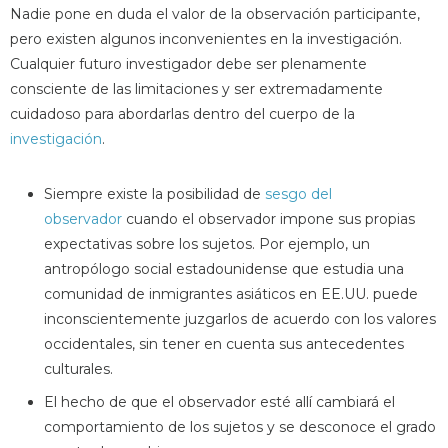
Nadie pone en duda el valor de la observación participante,
pero existen algunos inconvenientes en la investigación.
Cualquier futuro investigador debe ser plenamente
consciente de las limitaciones y ser extremadamente
cuidadoso para abordarlas dentro del cuerpo de la
investigación
.
Siempre existe la posibilidad de
sesgo del
observador
cuando el observador impone sus propias
expectativas sobre los sujetos. Por ejemplo, un
antropólogo social estadounidense que estudia una
comunidad de inmigrantes asiáticos en EE.UU. puede
inconscientemente juzgarlos de acuerdo con los valores
occidentales, sin tener en cuenta sus antecedentes
culturales.
El hecho de que el observador esté allí cambiará el
comportamiento de los sujetos y se desconoce el grado