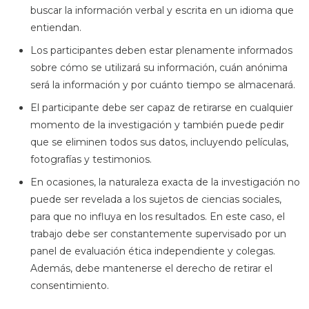
buscar la información verbal y escrita en un idioma que
entiendan.
Los participantes deben estar plenamente informados
sobre cómo se utilizará su información, cuán anónima
será la información y por cuánto tiempo se almacenará.
El participante debe ser capaz de retirarse en cualquier
momento de la investigación y también puede pedir
que se eliminen todos sus datos, incluyendo películas,
fotografías y testimonios.
En ocasiones, la naturaleza exacta de la investigación no
puede ser revelada a los sujetos de ciencias sociales,
para que no influya en los resultados. En este caso, el
trabajo debe ser constantemente supervisado por un
panel de evaluación ética independiente y colegas.
Además, debe mantenerse el derecho de retirar el
consentimiento.