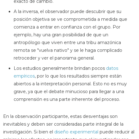
exacto de cambio.
A la inversa, el observador puede descubrir que su
posición objetiva se ve comprometida a medida que
comienza a entrar en confianza con el grupo. Por
ejemplo, hay una gran posibilidad de que un
antropólogo que viven entre una tribu amazónica
remota se "vuelva nativo" y se le haga complicado
retroceder y ver el panorama general.
Los estudios generalmente brindan pocos
datos
empíricos
, por lo que los resultados siempre están
abiertos a la interpretación personal. Esto no es muy
grave, ya que el debate minucioso para llegar a una
comprensión es una parte inherente del proceso.
En la observación participante, estas desventajas son
inevitables y deben ser consideradas parte integral de la
investigación. Si bien el
diseño experimental
puede reducir al