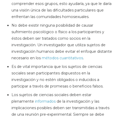
comprender esos grupos, esto ayudaría, ya que le daría
una visión única de las dificultades particulares que
enfrentan las comunidades homosexuales.
No debe existir ninguna posibilidad de causar
sufrimiento psicológico o físico a los participantes y
éstos deben ser tratados como socios en la
investigación. Un investigador que utiliza sujetos de
investigación humanos debe evitar el enfoque distante
necesario en los
métodos cuantitativos
.
Es de vital importancia que los sujetos de ciencias
sociales sean participantes dispuestos en la
investigación y no estén obligados o inducidos a
participar a través de promesas o beneficios falsos.
Los sujetos de ciencias sociales deben estar
plenamente
informados
de la investigación y las
implicaciones posibles deben ser transmitidas a través
de una reunión pre-experimental. Siempre se debe