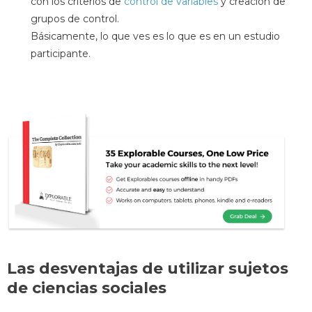
con los criterios de
control de variables
y creación de
grupos de control.
Básicamente, lo que ves es lo que es en un estudio
participante.
Las desventajas de utilizar sujetos
de ciencias sociales