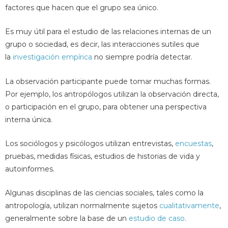
factores que hacen que el grupo sea único.
Es muy útil para el estudio de las relaciones internas de un
grupo o sociedad, es decir, las interacciones sutiles que
la
investigación empírica
no siempre podría detectar.
La observación participante puede tomar muchas formas.
Por ejemplo, los antropólogos utilizan la observación directa,
o participación en el grupo, para obtener una perspectiva
interna única.
Los sociólogos y psicólogos utilizan entrevistas,
encuestas
,
pruebas, medidas físicas, estudios de historias de vida y
autoinformes.
Algunas disciplinas de las ciencias sociales, tales como la
antropología, utilizan normalmente sujetos
cualitativamente
,
generalmente sobre la base de un
estudio de caso
.