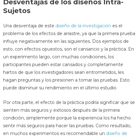
Desventajas de los diseños Intra-
Sujetos
Una desventaja de este
diseño de la investigación
es el
problema de los efectos de arrastre, ya que la primera prueba
influye negativamente en las siguientes. Dos ejemplos de
esto, con efectos opuestos, son el cansancio y la práctica. En
un experimento largo, con muchas condiciones, los
participantes pueden estar cansados y completamente
hartos de que los investigadores sean entrometidos, les
hagan preguntas y los presionen a tomar las pruebas. Esto
puede disminuir su rendimiento en el último estudio.
Por otra parte, el efecto de la práctica podría significar que se
sienten más seguros y exitosos después de la primera
condición, simplemente porque la experiencia los ha hecho
sentir más seguros para hacer las pruebas. Como resultado,
en muchos experimentos es recomendable un
diseño de