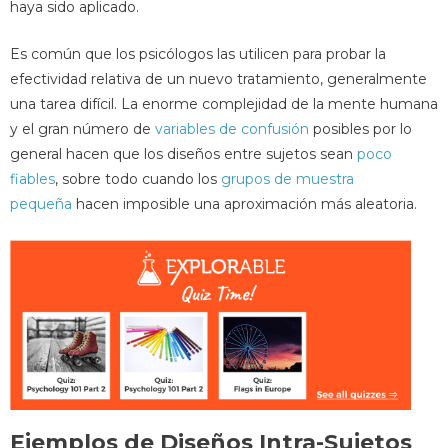
haya sido aplicado.
Es común que los psicólogos las utilicen para probar la
efectividad relativa de un nuevo tratamiento, generalmente
una tarea difícil. La enorme complejidad de la mente humana
y el gran número de
variables de confusión
posibles por lo
general hacen que los diseños entre sujetos sean
poco
fiables
, sobre todo cuando los
grupos de muestra
pequeña
hacen imposible una aproximación más aleatoria.
Ejemplos de Diseños Intra-Sujetos