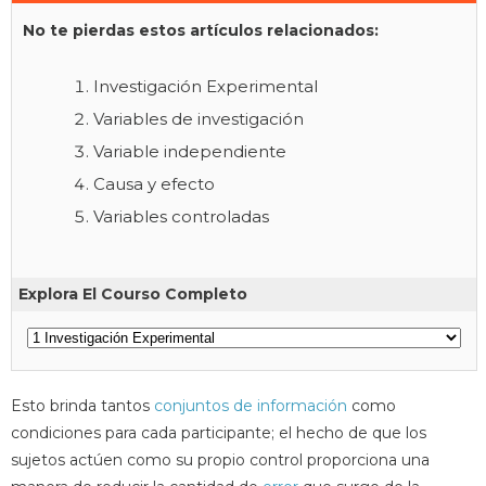
No te pierdas estos artículos relacionados:
Investigación Experimental
Variables de investigación
Variable independiente
Causa y efecto
Variables controladas
Explora El Courso Completo
Esto brinda tantos
conjuntos de información
como
condiciones para cada participante; el hecho de que los
sujetos actúen como su propio control proporciona una