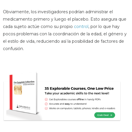
Obviamente, los investigadores podrían administrar el
medicamento primero y luego el placebo. Esto asegura que
cada sujeto actúe como su propio
control
, por lo que hay
pocos problemas con la coordinación de la edad, el género y
el estilo de vida, reduciendo así la posibilidad de factores de
confusión.