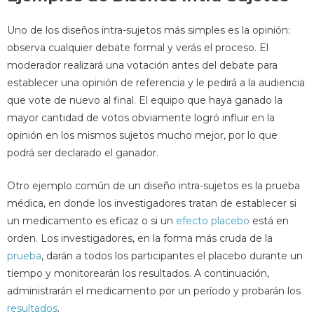
Uno de los diseños intra-sujetos más simples es la opinión:
observa cualquier debate formal y verás el proceso. El
moderador realizará una votación antes del debate para
establecer una opinión de referencia y le pedirá a la audiencia
que vote de nuevo al final. El equipo que haya ganado la
mayor cantidad de votos obviamente logró influir en la
opinión en los mismos sujetos mucho mejor, por lo que
podrá ser declarado el ganador.
Otro ejemplo común de un diseño intra-sujetos es la prueba
médica, en donde los investigadores tratan de establecer si
un medicamento es eficaz o si un
efecto placebo
está en
orden. Los investigadores, en la forma más cruda de la
prueba
, darán a todos los participantes el placebo durante un
tiempo y monitorearán los resultados. A continuación,
administrarán el medicamento por un período y probarán los
resultados
.