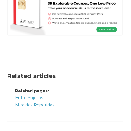
Related articles
Related pages:
Entre Sujetos
Medidas Repetidas