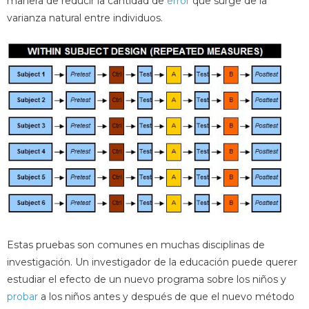
manera de reducir la cantidad de
error
que surge de la
varianza natural entre individuos.
Estas pruebas son comunes en muchas disciplinas de
investigación. Un investigador de la educación puede querer
estudiar el efecto de un nuevo programa sobre los niños y
probar
a los niños antes y después de que el nuevo método