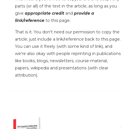
parts (or all) of the text in the article, as long as you
give
appropriate credit
and
provide a
link/reference
to this page.
That is it. You don't need our permission to copy the
article; just include a link/reference back to this page.
You can use it freely (with some kind of link), and
we're also okay with people reprinting in publications
like books, blogs, newsletters, course-material,
papers, wikipedia and presentations (with clear
attribution).