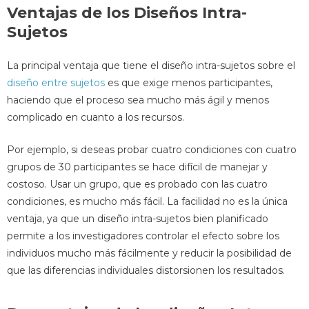
Ventajas de los Diseños Intra-
Sujetos
La principal ventaja que tiene el diseño intra-sujetos sobre el
diseño entre sujetos
es que exige menos participantes,
haciendo que el proceso sea mucho más ágil y menos
complicado en cuanto a los recursos.
Por ejemplo, si deseas probar cuatro condiciones con cuatro
grupos de 30 participantes se hace difícil de manejar y
costoso. Usar un grupo, que es probado con las cuatro
condiciones, es mucho más fácil. La facilidad no es la única
ventaja, ya que un diseño intra-sujetos bien planificado
permite a los investigadores controlar el efecto sobre los
individuos mucho más fácilmente y reducir la posibilidad de
que las diferencias individuales distorsionen los resultados.