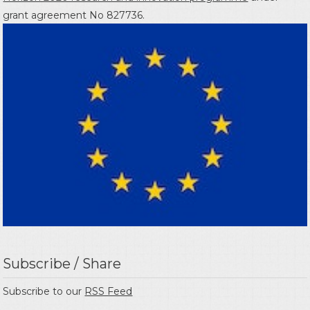
grant agreement No 827736.
Subscribe / Share
Subscribe to our
RSS Feed