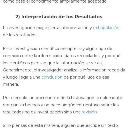
como base el conocimiento ampliamente aceptado.
2) Interpretación de los Resultados
La investigación exige cierta interpretación y
extrapolación
de los resultados.
En la investigación científica siempre hay algún tipo de
conexión entre la información (datos recopilados) y por qué
los científicos piensan que la información se ve así.
Generalmente, el investigador analiza la información recogida
y luego llega a una
conclusión
de por qué luce de esa
manera.
Por ejemplo, un documento de la historia que simplemente
reorganiza hechos y no hace ningún comentario sobre los
resultados no es investigación sino una
revisión
.
Si lo piensas de esta manera, alguien que escribe un texto