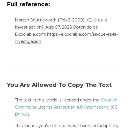
Full reference:
Martyn Shuttleworth
(Feb 2, 2008). ¿Qué es la
Investigación?. Aug 07, 2026 Obtenido de
Explorable.com:
https://explorable.com/es/que-es-la-
investigacion
You Are Allowed To Copy The Text
The text in this article is licensed under the
Creative
Commons-License Attribution 4.0 International (CC
BY 4.0)
.
This means you're free to copy, share and adapt any