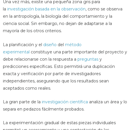
Una vez más, existe una pequeña zona gris para
la
investigación basada en la observación
, como se observa
en la antropología, la biología del comportamiento y la
ciencia social. Sin embargo, no dejan de adaptarse a la
mayoría de los otros criterios.
La planificación y el
diseño
del
método
experimental
constituye una parte importante del proyecto y
debe relacionarse con la respuesta a
preguntas
y
predicciones específicas. Esto permitirá una duplicación
exacta y verificación por parte de investigadores
independientes, asegurando que los resultados sean
aceptados como reales.
La gran parte de la
investigación científica
analiza un área y lo
separa en pedazos fácilmente probados.
La experimentación gradual de estas piezas individuales