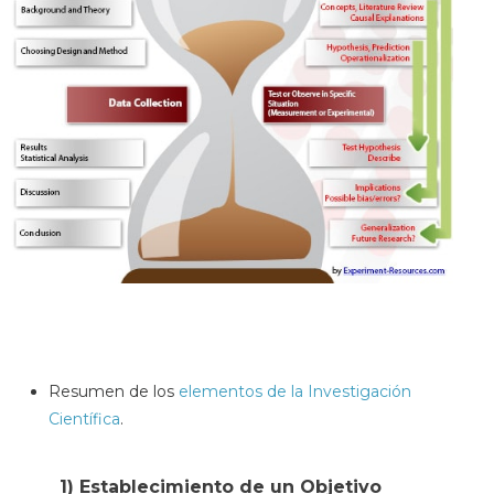
Resumen de los
elementos de la Investigación
Científica
.
1) Establecimiento de un Objetivo