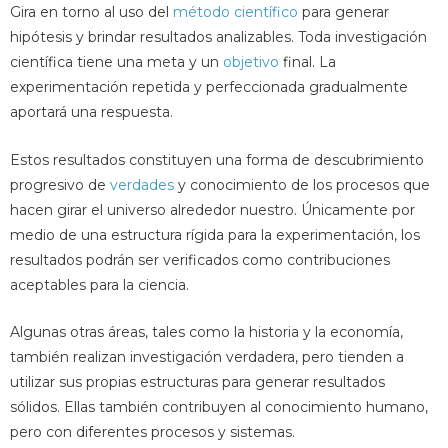
Gira en torno al uso del
método científico
para generar
hipótesis y brindar resultados analizables. Toda investigación
científica tiene una meta y un
objetivo
final. La
experimentación repetida y perfeccionada gradualmente
aportará una respuesta.
Estos resultados constituyen una forma de descubrimiento
progresivo de
verdades
y conocimiento de los procesos que
hacen girar el universo alrededor nuestro. Únicamente por
medio de una estructura rígida para la experimentación, los
resultados podrán ser verificados como contribuciones
aceptables para la ciencia.
Algunas otras áreas, tales como la historia y la economía,
también realizan investigación verdadera, pero tienden a
utilizar sus propias estructuras para generar resultados
sólidos. Ellas también contribuyen al conocimiento humano,
pero con diferentes procesos y sistemas.