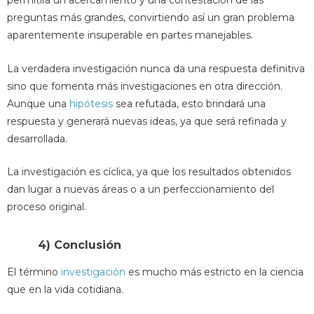
permitirá un acercamiento y una contestación de las
preguntas más grandes, convirtiendo así un gran problema
aparentemente insuperable en partes manejables.
La verdadera investigación nunca da una respuesta definitiva
sino que fomenta más investigaciones en otra dirección.
Aunque una
hipótesis
sea refutada, esto brindará una
respuesta y generará nuevas ideas, ya que será refinada y
desarrollada.
La investigación es cíclica, ya que los resultados obtenidos
dan lugar a nuevas áreas o a un perfeccionamiento del
proceso original.
4) Conclusión
El término
investigación
es mucho más estricto en la ciencia
que en la vida cotidiana.