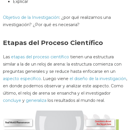
Explicar
Objetivo de la Investigación
: ¿por qué realizamos una
investigación? ¿Por qué es necesaria?
Etapas del Proceso Científico
Las
etapas del proceso científico
tienen una estructura
similar a la de un reloj de arena: la estructura comienza con
preguntas generales y se reduce hasta enfocarse en un
aspecto específico
. Luego viene
el diseño de la investigación
,
en donde podemos observar y analizar este aspecto. Como
último, el reloj de arena se ensancha y el investigador
concluye
y
generaliza
los resultados al mundo real.