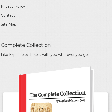
Privacy Policy
Contact
Site Map
Complete Collection
Like Explorable? Take it with you wherever you go.