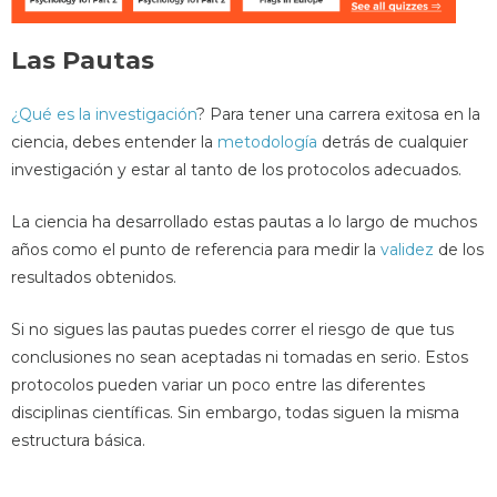
Las Pautas
¿Qué es la investigación
? Para tener una carrera exitosa en la
ciencia, debes entender la
metodología
detrás de cualquier
investigación y estar al tanto de los protocolos adecuados.
La ciencia ha desarrollado estas pautas a lo largo de muchos
años como el punto de referencia para medir la
validez
de los
resultados obtenidos.
Si no sigues las pautas puedes correr el riesgo de que tus
conclusiones no sean aceptadas ni tomadas en serio. Estos
protocolos pueden variar un poco entre las diferentes
disciplinas científicas. Sin embargo, todas siguen la misma
estructura básica.