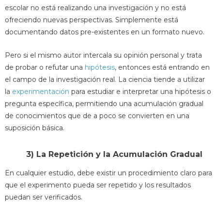
escolar no está realizando una investigación y no está
ofreciendo nuevas perspectivas. Simplemente está
documentando datos pre-existentes en un formato nuevo.
Pero si el mismo autor intercala su opinión personal y trata
de probar o refutar una
hipótesis
, entonces está entrando en
el campo de la investigación real. La ciencia tiende a utilizar
la
experimentación
para estudiar e interpretar una hipótesis o
pregunta específica, permitiendo una acumulación gradual
de conocimientos que de a poco se convierten en una
suposición básica.
3) La Repetición y la Acumulación Gradual
En cualquier estudio, debe existir un procedimiento claro para
que el experimento pueda ser repetido y los resultados
puedan ser verificados.