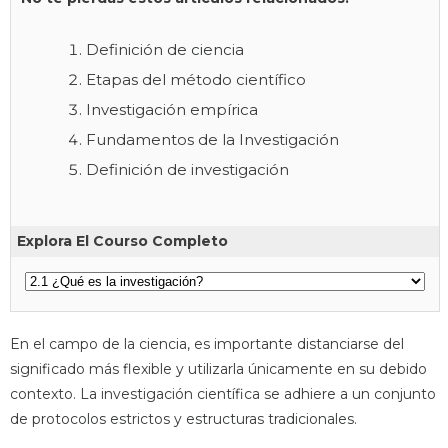
Definición de ciencia
Etapas del método científico
Investigación empírica
Fundamentos de la Investigación
Definición de investigación
Explora El Courso Completo
En el campo de la ciencia, es importante distanciarse del
significado más flexible y utilizarla únicamente en su debido
contexto. La investigación científica se adhiere a un conjunto
de protocolos estrictos y estructuras tradicionales.