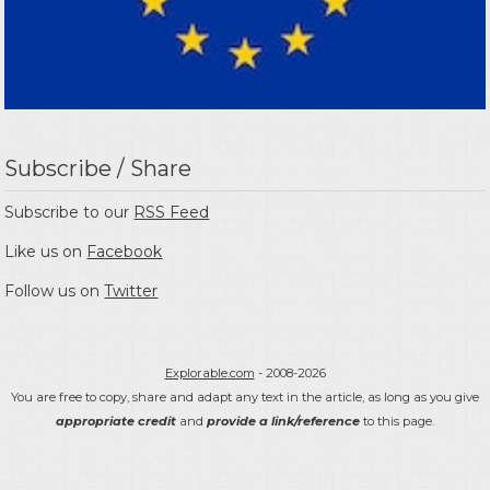
Subscribe / Share
Subscribe to our
RSS Feed
Like us on
Facebook
Follow us on
Twitter
Explorable.com
- 2008-2026
You are free to copy, share and adapt any text in the article, as long as you give
appropriate credit
and
provide a link/reference
to this page.