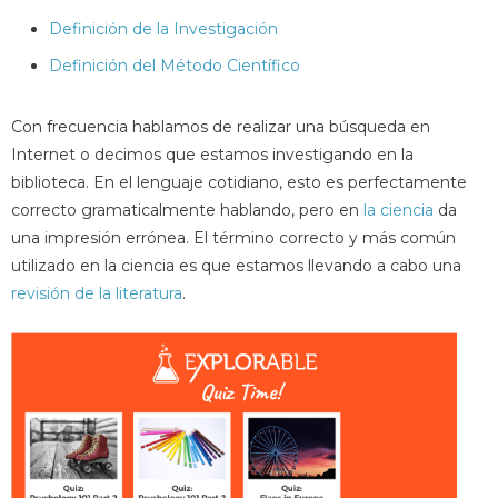
Definición de la Investigación
Definición del Método Científico
Con frecuencia hablamos de realizar una búsqueda en
Internet o decimos que estamos investigando en la
biblioteca. En el lenguaje cotidiano, esto es perfectamente
correcto gramaticalmente hablando, pero en
la ciencia
da
una impresión errónea. El término correcto y más común
utilizado en la ciencia es que estamos llevando a cabo una
revisión de la literatura
.