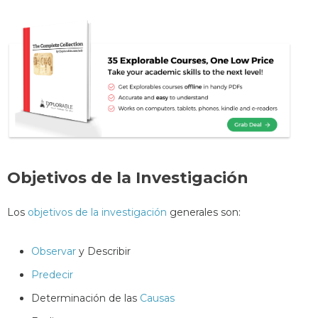
Objetivos de la Investigación
Los
objetivos de la investigación
generales son:
Observar
y Describir
Predecir
Determinación de las
Causas