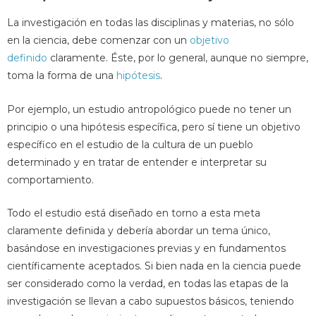
La investigación en todas las disciplinas y materias, no sólo
en la ciencia, debe comenzar con un
objetivo
definido
claramente. Éste, por lo general, aunque no siempre,
toma la forma de una
hipótesis
.
Por ejemplo, un estudio antropológico puede no tener un
principio o una hipótesis específica, pero sí tiene un objetivo
específico en el estudio de la cultura de un pueblo
determinado y en tratar de entender e interpretar su
comportamiento.
Todo el estudio está diseñado en torno a esta meta
claramente definida y debería abordar un tema único,
basándose en investigaciones previas y en fundamentos
científicamente aceptados. Si bien nada en la ciencia puede
ser considerado como la verdad, en todas las etapas de la
investigación se llevan a cabo supuestos básicos, teniendo