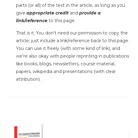
parts (or all) of the text in the article, as long as you
give
appropriate credit
and
provide a
link/reference
to this page.
That is it. You don't need our permission to copy the
article; just include a link/reference back to this page.
You can use it freely (with some kind of link), and
we're also okay with people reprinting in publications
like books, blogs, newsletters, course-material,
papers, wikipedia and presentations (with clear
attribution).