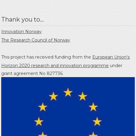
Thank you to...
Innovation Norway
The Research Council of Norway
This project has received funding from the
European Union's
Horizon 2020 research and innovation programme
under
grant agreement No 827736.