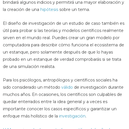
brindará algunos indicios y permitirá una mayor elaboración y
la creación de una
hipótesis
sobre un tema.
El diseño de investigación de un estudio de caso también es
útil para probar si las teorías y modelos científicos realmente
sirven en el mundo real. Puedes crear un gran modelo por
computadora para describir cómo funciona el ecosistema de
un estanque, pero solamente después de que lo hayas
probado en un estanque de verdad comprobarás si se trata
de una simulación realista.
Para los psicólogos, antropólogos y científicos sociales ha
sido considerado un método
válido
de investigación durante
muchos años. En ocasiones, los científicos son culpables de
quedar enterrados entre la idea general y a veces es
importante conocer los casos específicos y garantizar un
enfoque más holístico de la
investigación
.