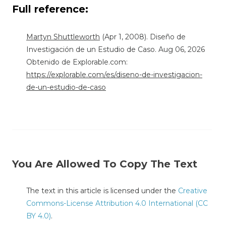
Full reference:
Martyn Shuttleworth
(Apr 1, 2008). Diseño de
Investigación de un Estudio de Caso. Aug 06, 2026
Obtenido de Explorable.com:
https://explorable.com/es/diseno-de-investigacion-
de-un-estudio-de-caso
You Are Allowed To Copy The Text
The text in this article is licensed under the
Creative
Commons-License Attribution 4.0 International (CC
BY 4.0)
.