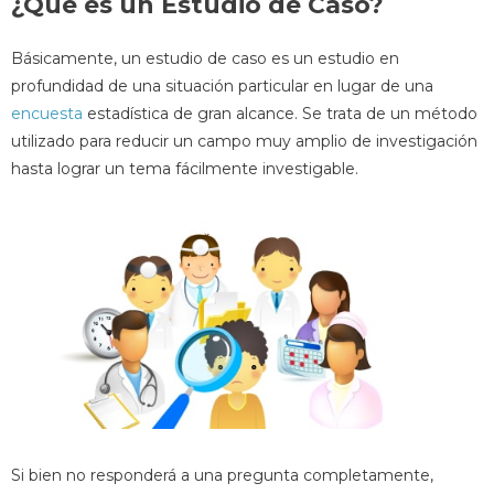
¿Qué es un Estudio de Caso?
Básicamente, un estudio de caso es un estudio en
profundidad de una situación particular en lugar de una
encuesta
estadística de gran alcance. Se trata de un método
utilizado para reducir un campo muy amplio de investigación
hasta lograr un tema fácilmente investigable.
Si bien no responderá a una pregunta completamente,