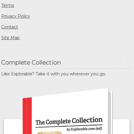
Terms
Privacy Policy
Contact
Site Map
Complete Collection
Like Explorable? Take it with you wherever you go.