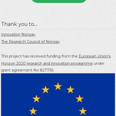
Thank you to...
Innovation Norway
The Research Council of Norway
This project has received funding from the
European Union's
Horizon 2020 research and innovation programme
under
grant agreement No 827736.