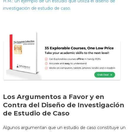
H.M.: un ejemplo de un estudio que utiliza el diseño de
investigación de estudio de caso.
Los Argumentos a Favor y en
Contra del Diseño de Investigación
de Estudio de Caso
Algunos argumentan que un estudio de caso constituye un