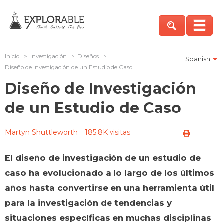
Inicio
>
Investigación
>
Diseños
>
Spanish
Diseño de Investigación de un Estudio de Caso
Diseño de Investigación
de un Estudio de Caso
Martyn Shuttleworth
185.8K visitas
El diseño de investigación de un estudio de
caso ha evolucionado a lo largo de los últimos
años hasta convertirse en una herramienta útil
para la investigación de tendencias y
situaciones específicas en muchas disciplinas