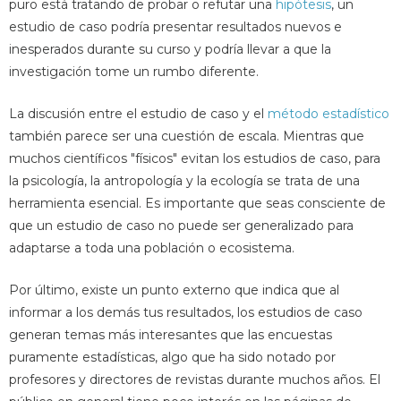
puro está tratando de probar o refutar una
hipótesis
, un
estudio de caso podría presentar resultados nuevos e
inesperados durante su curso y podría llevar a que la
investigación tome un rumbo diferente.
La discusión entre el estudio de caso y el
método estadístico
también parece ser una cuestión de escala. Mientras que
muchos científicos "físicos" evitan los estudios de caso, para
la psicología, la antropología y la ecología se trata de una
herramienta esencial. Es importante que seas consciente de
que un estudio de caso no puede ser generalizado para
adaptarse a toda una población o ecosistema.
Por último, existe un punto externo que indica que al
informar a los demás tus resultados, los estudios de caso
generan temas más interesantes que las encuestas
puramente estadísticas, algo que ha sido notado por
profesores y directores de revistas durante muchos años. El