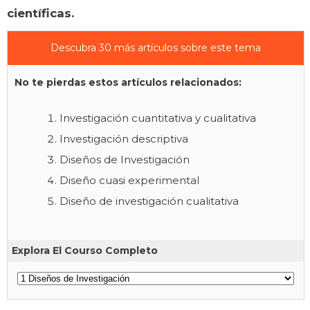
científicas.
Descubra 30 más artículos sobre este tema
No te pierdas estos artículos relacionados:
Investigación cuantitativa y cualitativa
Investigación descriptiva
Diseños de Investigación
Diseño cuasi experimental
Diseño de investigación cualitativa
Explora El Courso Completo