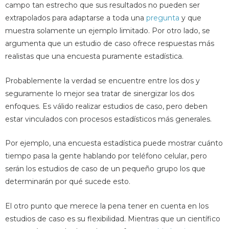
campo tan estrecho que sus resultados no pueden ser
extrapolados para adaptarse a toda una
pregunta
y que
muestra solamente un ejemplo limitado. Por otro lado, se
argumenta que un estudio de caso ofrece respuestas más
realistas que una encuesta puramente estadística.
Probablemente la verdad se encuentre entre los dos y
seguramente lo mejor sea tratar de sinergizar los dos
enfoques. Es válido realizar estudios de caso, pero deben
estar vinculados con procesos estadísticos más generales.
Por ejemplo, una encuesta estadística puede mostrar cuánto
tiempo pasa la gente hablando por teléfono celular, pero
serán los estudios de caso de un pequeño grupo los que
determinarán por qué sucede esto.
El otro punto que merece la pena tener en cuenta en los
estudios de caso es su flexibilidad. Mientras que un científico