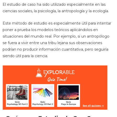
El estudio de caso ha sido utilizado especialmente en las
ciencias sociales, la psicología, la antropología y la ecología.
Este método de estudio es especialmente útil para intentar
poner a prueba los modelos teóricos aplicándolos en
situaciones del mundo real. Por ejemplo, si un antropólogo
se fuera a vivir entre una tribu lejana sus observaciones
podrían no producir información cuantitativa, pero seguiría
siendo útil para la ciencia.