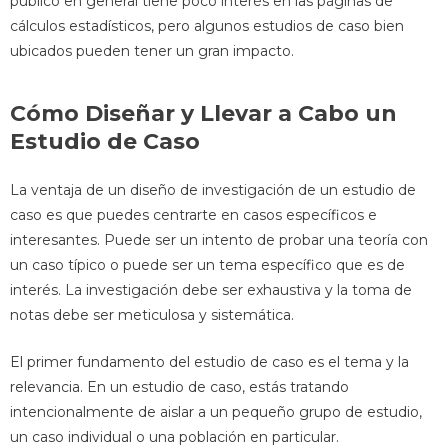
público en general tiene poco interés en las páginas de
cálculos estadísticos, pero algunos estudios de caso bien
ubicados pueden tener un gran impacto.
Cómo Diseñar y Llevar a Cabo un
Estudio de Caso
La ventaja de un diseño de investigación de un estudio de
caso es que puedes centrarte en casos específicos e
interesantes. Puede ser un intento de probar una teoría con
un caso típico o puede ser un tema específico que es de
interés. La investigación debe ser exhaustiva y la toma de
notas debe ser meticulosa y sistemática.
El primer fundamento del estudio de caso es el tema y la
relevancia. En un estudio de caso, estás tratando
intencionalmente de aislar a un pequeño grupo de estudio,
un caso individual o una población en particular.