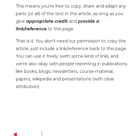
This means you're free to copy, share and adapt any
parts (or all) of the text in the article, as long as you
give
appropriate credit
and
provide a
link/reference
to this page.
That is it. You don't need our permission to copy the
article; just include a link/reference back to this page.
You can use it freely (with some kind of link), and
we're also okay with people reprinting in publications
like books, blogs, newsletters, course-material,
papers, wikipedia and presentations (with clear
attribution).