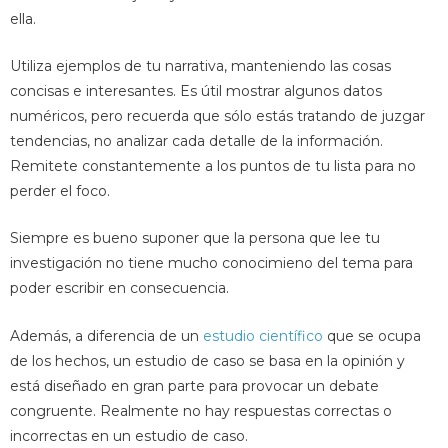
ella.
Utiliza ejemplos de tu narrativa, manteniendo las cosas
concisas e interesantes. Es útil mostrar algunos datos
numéricos, pero recuerda que sólo estás tratando de juzgar
tendencias, no analizar cada detalle de la información.
Remitete constantemente a los puntos de tu lista para no
perder el foco.
Siempre es bueno suponer que la persona que lee tu
investigación no tiene mucho conocimieno del tema para
poder escribir en consecuencia.
Además, a diferencia de un
estudio científico
que se ocupa
de los hechos, un estudio de caso se basa en la opinión y
está diseñado en gran parte para provocar un debate
congruente. Realmente no hay respuestas correctas o
incorrectas en un estudio de caso.