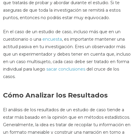
que tratarás de probar y abordar durante el estudio. Si te
aseguras de que toda la investigación se remitirá a estos
puntos, entonces no podrás estar muy equivocado.
En el caso de un estudio de caso, incluso más que en un
cuestionario o una
encuesta
, es importante mantener una
actitud pasiva en tu investigación. Eres un observador más
que un experimentador y debes tener en cuenta que, incluso
en un caso multisujeto, cada caso debe ser tratado en forma
individual para luego
sacar conclusiones
del cruce de los
casos.
Cómo Analizar los Resultados
El análisis de los resultados de un estudio de caso tiende a
estar más basado en la opinión que en métodos estadísticos.
Generalmente, la idea es tratar de recopilar tu información en
un formato manejable y construir una narración en torno a