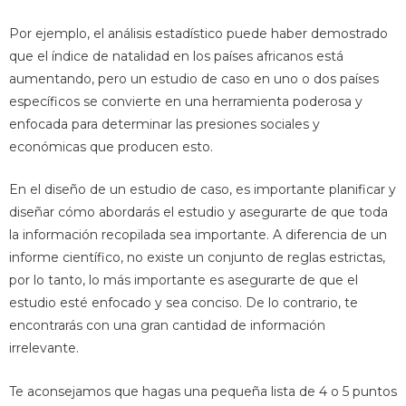
Por ejemplo, el análisis estadístico puede haber demostrado
que el índice de natalidad en los países africanos está
aumentando, pero un estudio de caso en uno o dos países
específicos se convierte en una herramienta poderosa y
enfocada para determinar las presiones sociales y
económicas que producen esto.
En el diseño de un estudio de caso, es importante planificar y
diseñar cómo abordarás el estudio y asegurarte de que toda
la información recopilada sea importante. A diferencia de un
informe científico, no existe un conjunto de reglas estrictas,
por lo tanto, lo más importante es asegurarte de que el
estudio esté enfocado y sea conciso. De lo contrario, te
encontrarás con una gran cantidad de información
irrelevante.
Te aconsejamos que hagas una pequeña lista de 4 o 5 puntos