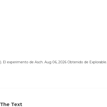
). El experimento de Asch. Aug 06, 2026 Obtenido de Explorabl
 The Text